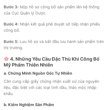
Bước 3:
Nộp hồ sơ công bố sản phẩm lên hệ thống
của Cục Quản lý Dược.
Bước 4:
Nhận kết quả phê duyệt số tiếp nhận phiếu
công bố.
Bước 5:
Lưu hồ sơ và bắt đầu lưu hành sản phẩm trên
thị trường.
4. Những Yêu Cầu Đặc Thù Khi Công Bố
Mỹ Phẩm Thiên Nhiên
a. Chứng Minh Nguồn Gốc Tự Nhiên
Cần cung cấp giấy chứng nhận xuất xứ của nguyên
liệu, đặc biệt với các loại tinh dầu, thảo mộc nhập
khẩu.
b. Kiểm Nghiệm Sản Phẩm