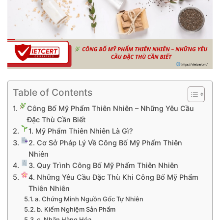
Table of Contents
Công Bố Mỹ Phẩm Thiên Nhiên – Những Yêu Cầu
Đặc Thù Cần Biết
1. Mỹ Phẩm Thiên Nhiên Là Gì?
2. Cơ Sở Pháp Lý Về Công Bố Mỹ Phẩm Thiên
Nhiên
3. Quy Trình Công Bố Mỹ Phẩm Thiên Nhiên
4. Những Yêu Cầu Đặc Thù Khi Công Bố Mỹ Phẩm
Thiên Nhiên
a. Chứng Minh Nguồn Gốc Tự Nhiên
b. Kiểm Nghiệm Sản Phẩm
c. Nhãn Hàng Hóa