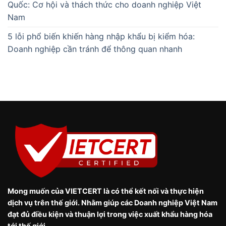
Quốc: Cơ hội và thách thức cho doanh nghiệp Việt
Nam
5 lỗi phổ biến khiến hàng nhập khẩu bị kiểm hóa:
Doanh nghiệp cần tránh để thông quan nhanh
Mong muốn của VIETCERT là có thể kết nối và thực hiện
dịch vụ trên thế giới. Nhằm giúp các Doanh nghiệp Việt Nam
đạt đủ điều kiện và thuận lợi trong việc xuất khẩu hàng hóa
tới thế giới.