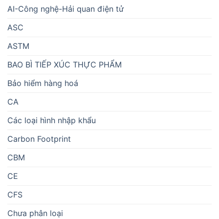
AI-Công nghệ-Hải quan điện tử
ASC
ASTM
BAO BÌ TIẾP XÚC THỰC PHẨM
Bảo hiểm hàng hoá
CA
Các loại hình nhập khẩu
Carbon Footprint
CBM
CE
CFS
Chưa phân loại