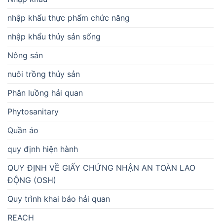
nhập khẩu thực phẩm chức năng
nhập khẩu thủy sản sống
Nông sản
nuôi trồng thủy sản
Phân luồng hải quan
Phytosanitary
Quần áo
quy định hiện hành
QUY ĐỊNH VỀ GIẤY CHỨNG NHẬN AN TOÀN LAO
ĐỘNG (OSH)
Quy trình khai báo hải quan
REACH