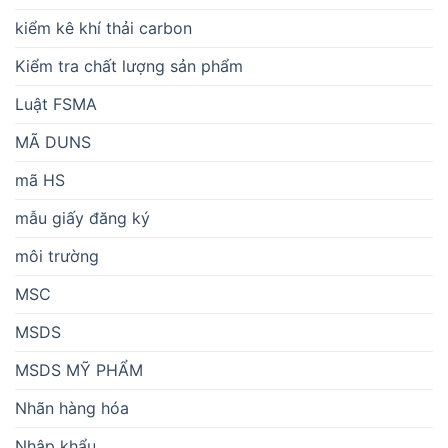
kiểm kê khí thải carbon
Kiểm tra chất lượng sản phẩm
Luật FSMA
MÃ DUNS
mã HS
mẫu giấy đăng ký
môi trường
MSC
MSDS
MSDS MỸ PHẨM
Nhãn hàng hóa
Nhập khẩu