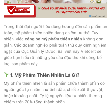
Trong thời đại người tiêu dùng hướng đến sản phẩm an
toàn, mỹ phẩm thiên nhiên đang chiếm ưu thế. Tuy
nhiên, việc
công bố mỹ phẩm thiên nhiên
không đơn
giản. Các doanh nghiệp phải tuân thủ quy định nghiêm
ngặt của Cục Quản lý Dược. Bài viết này Vietcert sẽ
giúp bạn hiểu rõ những yêu cầu đặc thù khi công bố
loại sản phẩm này.
1. Mỹ Phẩm Thiên Nhiên Là Gì?
Mỹ phẩm thiên nhiên là sản phẩm chứa thành phần có
nguồn gốc tự nhiên như tinh dầu, chiết xuất thực vật,
hoặc khoáng chất. Tỷ lệ nguyên liệu tự nhiên thường
chiếm trên 70% tổng thành phần.