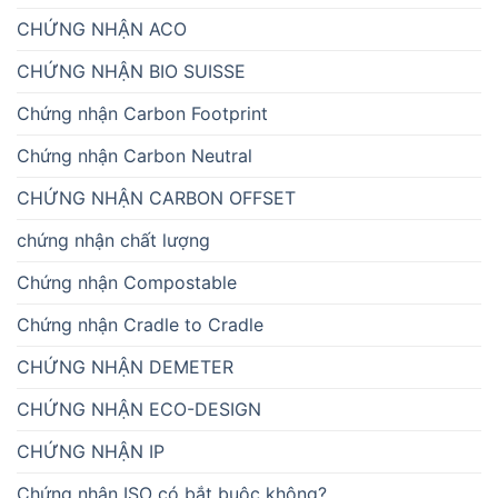
CHỨNG NHẬN ACO
CHỨNG NHẬN BIO SUISSE
Chứng nhận Carbon Footprint
Chứng nhận Carbon Neutral
CHỨNG NHẬN CARBON OFFSET
chứng nhận chất lượng
Chứng nhận Compostable
Chứng nhận Cradle to Cradle
CHỨNG NHẬN DEMETER
CHỨNG NHẬN ECO-DESIGN
CHỨNG NHẬN IP
Chứng nhận ISO có bắt buộc không?