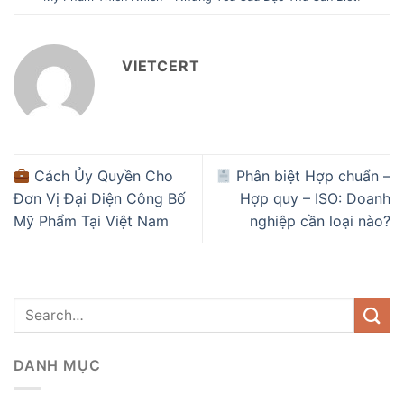
VIETCERT
Cách Ủy Quyền Cho
Phân biệt Hợp chuẩn –
Đơn Vị Đại Diện Công Bố
Hợp quy – ISO: Doanh
Mỹ Phẩm Tại Việt Nam
nghiệp cần loại nào?
DANH MỤC