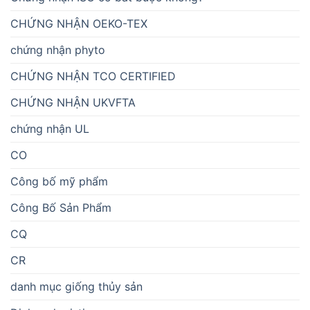
CHỨNG NHẬN OEKO-TEX
chứng nhận phyto
CHỨNG NHẬN TCO CERTIFIED
CHỨNG NHẬN UKVFTA
chứng nhận UL
CO
Công bố mỹ phẩm
Công Bố Sản Phẩm
CQ
CR
danh mục giống thủy sản