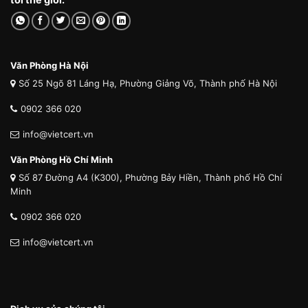
Văn Phòng Hà Nội
Số 25 Ngõ 81 Láng Hạ, Phường Giảng Võ, Thành phố Hà Nội
0902 366 020
info@vietcert.vn
Văn Phòng Hồ Chí Minh
Số 87 Đường A4 (K300), Phường Bảy Hiền, Thành phố Hồ Chí
Minh
0902 366 020
info@vietcert.vn