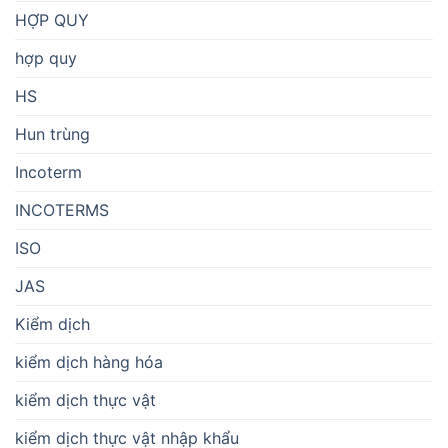
HỢP QUY
hợp quy
HS
Hun trùng
Incoterm
INCOTERMS
ISO
JAS
Kiểm dịch
kiểm dịch hàng hóa
kiểm dịch thực vật
kiểm dịch thực vật nhập khẩu