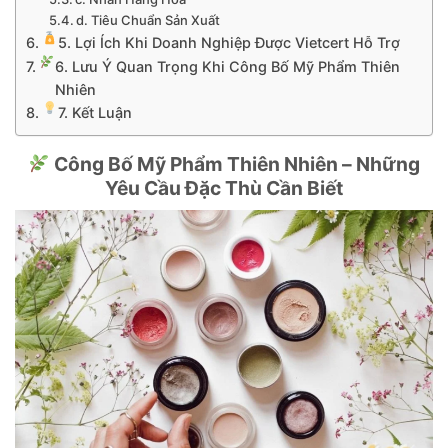
d. Tiêu Chuẩn Sản Xuất
5. Lợi Ích Khi Doanh Nghiệp Được Vietcert Hỗ Trợ
6. Lưu Ý Quan Trọng Khi Công Bố Mỹ Phẩm Thiên
Nhiên
7. Kết Luận
Công Bố Mỹ Phẩm Thiên Nhiên – Những
Yêu Cầu Đặc Thù Cần Biết