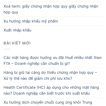
Xoá term: giấy chứng nhận hợp quy giấy chứng nhận
hợp quy
Xu hướng nhập khẩu mỹ phẩm
Xuất nhập khẩu
BÀI VIẾT MỚI
Các mặt hàng được hưởng ưu đãi thuế nhiều nhất theo
FTA – Doanh nghiệp cần chuẩn bị gì?
Hàng bị giữ tại cảng do thiếu chứng nhận hợp quy –
Xử lý thế nào để giảm chi phí lưu kho?
Health Certificate (HC) áp dụng cho những mặt hàng
nào? Doanh nghiệp cần biết trước khi xuất khẩu
Xu hướng dịch chuyển chuỗi cung ứng khỏi Trung