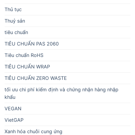
Thủ tục
Thuỷ sản
tiêu chuẩn
TIÊU CHUẨN PAS 2060
Tiêu chuẩn RoHS
TIÊU CHUẨN WRAP
TIÊU CHUẨN ZERO WASTE
tối ưu chi phí kiểm định và chứng nhận hàng nhập
khẩu
VEGAN
VietGAP
Xanh hóa chuỗi cung ứng