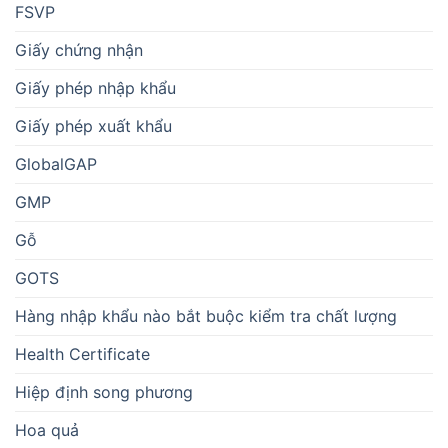
FSVP
Giấy chứng nhận
Giấy phép nhập khẩu
Giấy phép xuất khẩu
GlobalGAP
GMP
Gỗ
GOTS
Hàng nhập khẩu nào bắt buộc kiểm tra chất lượng
Health Certificate
Hiệp định song phương
Hoa quả