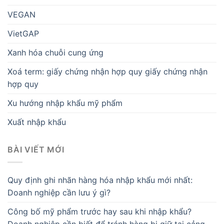
VEGAN
VietGAP
Xanh hóa chuỗi cung ứng
Xoá term: giấy chứng nhận hợp quy giấy chứng nhận
hợp quy
Xu hướng nhập khẩu mỹ phẩm
Xuất nhập khẩu
BÀI VIẾT MỚI
Quy định ghi nhãn hàng hóa nhập khẩu mới nhất:
Doanh nghiệp cần lưu ý gì?
Công bố mỹ phẩm trước hay sau khi nhập khẩu?
Doanh nghiệp cần biết để tránh hàng bị giữ tại cảng