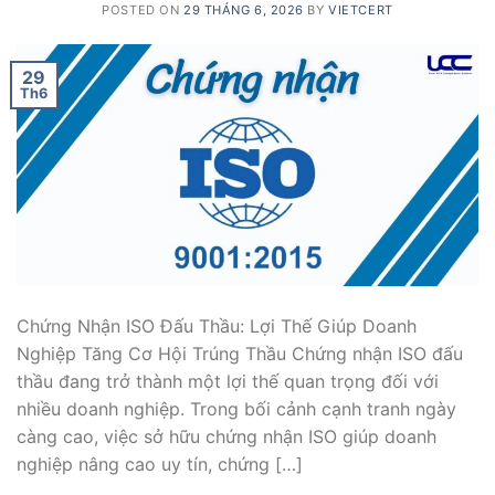
POSTED ON
29 THÁNG 6, 2026
BY
VIETCERT
29
Th6
Chứng Nhận ISO Đấu Thầu: Lợi Thế Giúp Doanh
Nghiệp Tăng Cơ Hội Trúng Thầu Chứng nhận ISO đấu
thầu đang trở thành một lợi thế quan trọng đối với
nhiều doanh nghiệp. Trong bối cảnh cạnh tranh ngày
càng cao, việc sở hữu chứng nhận ISO giúp doanh
nghiệp nâng cao uy tín, chứng […]