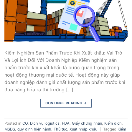
Kiểm Nghiệm Sản Phẩm Trước Khi Xuất khẩu: Vai Trò
Và Lợi Ích Đối Với Doanh Nghiệp Kiểm nghiệm sản
phẩm trước khi xuất khẩu là bước quan trọng trong
hoạt động thương mại quốc tế. Hoạt động này giúp
doanh nghiệp đánh giá chất lượng sản phẩm trước khi
đưa hàng hóa ra thị trường […]
CONTINUE READING
→
Posted in
CO
,
Dịch vụ logistics
,
FDA
,
Giấy chứng nhận
,
Kiểm dịch
,
MSDS
,
quy định hiện hành
,
Thủ tục
,
Xuất nhập khẩu
|
Tagged
Kiểm