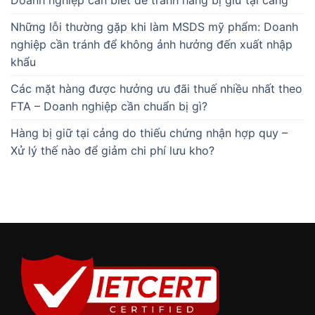
Những lỗi thường gặp khi làm MSDS mỹ phẩm: Doanh
nghiệp cần tránh để không ảnh hưởng đến xuất nhập
khẩu
Các mặt hàng được hưởng ưu đãi thuế nhiều nhất theo
FTA – Doanh nghiệp cần chuẩn bị gì?
Hàng bị giữ tại cảng do thiếu chứng nhận hợp quy –
Xử lý thế nào để giảm chi phí lưu kho?