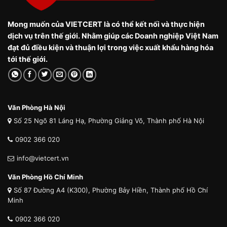
Mong muốn của VIETCERT là có thể kết nối và thực hiện
dịch vụ trên thế giới. Nhằm giúp các Doanh nghiệp Việt Nam
đạt đủ điều kiện và thuận lợi trong việc xuất khẩu hàng hóa
tới thế giới.
Văn Phòng Hà Nội
Số 25 Ngõ 81 Láng Hạ, Phường Giảng Võ, Thành phố Hà Nội
0902 366 020
info@vietcert.vn
Văn Phòng Hồ Chí Minh
Số 87 Đường A4 (K300), Phường Bảy Hiền, Thành phố Hồ Chí
Minh
0902 366 020