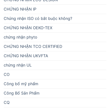
CHỨNG NHẬN IP
Chứng nhận ISO có bắt buộc không?
CHỨNG NHẬN OEKO-TEX
chứng nhận phyto
CHỨNG NHẬN TCO CERTIFIED
CHỨNG NHẬN UKVFTA
chứng nhận UL
CO
Công bố mỹ phẩm
Công Bố Sản Phẩm
CQ