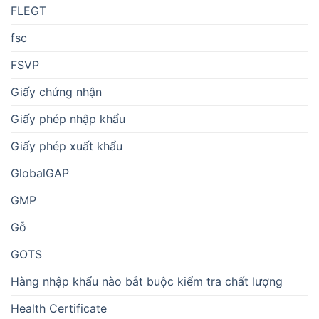
FLEGT
fsc
FSVP
Giấy chứng nhận
Giấy phép nhập khẩu
Giấy phép xuất khẩu
GlobalGAP
GMP
Gỗ
GOTS
Hàng nhập khẩu nào bắt buộc kiểm tra chất lượng
Health Certificate