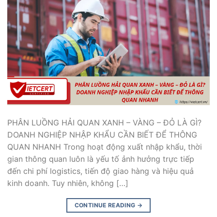
PHÂN LUỒNG HẢI QUAN XANH – VÀNG – ĐỎ LÀ GÌ?
DOANH NGHIỆP NHẬP KHẨU CẦN BIẾT ĐỂ THÔNG
QUAN NHANH Trong hoạt động xuất nhập khẩu, thời
gian thông quan luôn là yếu tố ảnh hưởng trực tiếp
đến chi phí logistics, tiến độ giao hàng và hiệu quả
kinh doanh. Tuy nhiên, không […]
CONTINUE READING
→