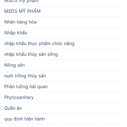
MSDS mỹ phẩm
MSDS MỸ PHẨM
Nhãn hàng hóa
Nhập khẩu
nhập khẩu thực phẩm chức năng
nhập khẩu thủy sản sống
Nông sản
nuôi trồng thủy sản
Phân luồng hải quan
Phytosanitary
Quần áo
quy định hiện hành