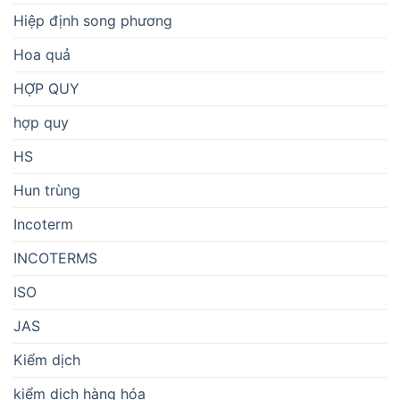
Hiệp định song phương
Hoa quả
HỢP QUY
hợp quy
HS
Hun trùng
Incoterm
INCOTERMS
ISO
JAS
Kiểm dịch
kiểm dịch hàng hóa