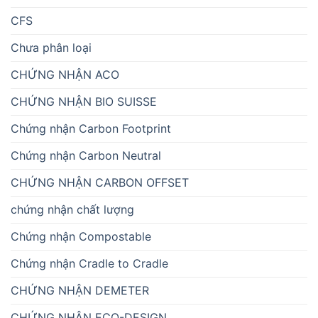
CFS
Chưa phân loại
CHỨNG NHẬN ACO
CHỨNG NHẬN BIO SUISSE
Chứng nhận Carbon Footprint
Chứng nhận Carbon Neutral
CHỨNG NHẬN CARBON OFFSET
chứng nhận chất lượng
Chứng nhận Compostable
Chứng nhận Cradle to Cradle
CHỨNG NHẬN DEMETER
CHỨNG NHẬN ECO-DESIGN