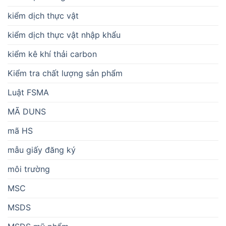
kiểm dịch thực vật
kiểm dịch thực vật nhập khẩu
kiểm kê khí thải carbon
Kiểm tra chất lượng sản phẩm
Luật FSMA
MÃ DUNS
mã HS
mẫu giấy đăng ký
môi trường
MSC
MSDS