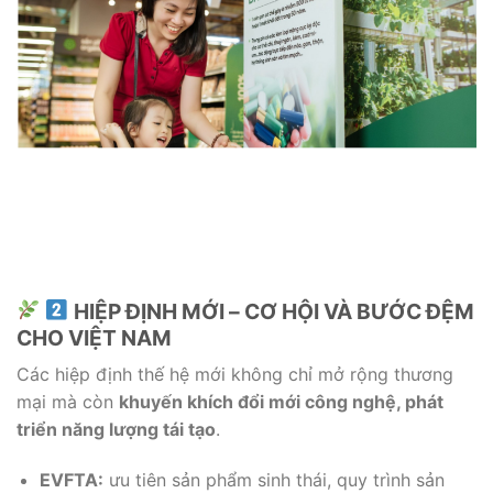
HIỆP ĐỊNH MỚI – CƠ HỘI VÀ BƯỚC ĐỆM
CHO VIỆT NAM
Các hiệp định thế hệ mới không chỉ mở rộng thương
mại mà còn
khuyến khích đổi mới công nghệ, phát
triển năng lượng tái tạo
.
EVFTA:
ưu tiên sản phẩm sinh thái, quy trình sản