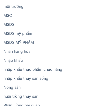
môi trường
MSC
MSDS
MSDS mỹ phẩm
MSDS MỸ PHẨM
Nhãn hàng hóa
Nhập khẩu
nhập khẩu thực phẩm chức năng
nhập khẩu thủy sản sống
Nông sản
nuôi trồng thủy sản
Phân luồng hải quan