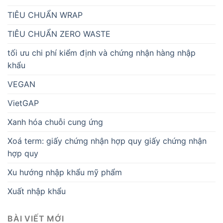
TIÊU CHUẨN WRAP
TIÊU CHUẨN ZERO WASTE
tối ưu chi phí kiểm định và chứng nhận hàng nhập
khẩu
VEGAN
VietGAP
Xanh hóa chuỗi cung ứng
Xoá term: giấy chứng nhận hợp quy giấy chứng nhận
hợp quy
Xu hướng nhập khẩu mỹ phẩm
Xuất nhập khẩu
BÀI VIẾT MỚI