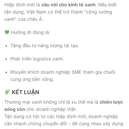
Hiệp định mới là
cầu nối cho kinh tế xanh
. Nếu biết
tận dụng, Việt Nam có thể trở thành “công xưởng
xanh” của châu Á.
Hướng đi đúng là:
Tăng đầu tư năng lượng tái tạo.
Phát triển logistics xanh.
Khuyến khích doanh nghiệp SME tham gia chuỗi
cung ứng bền vững.
KẾT LUẬN
Thương mại xanh không chỉ là xu thế mà là
chiến lược
sống còn
cho doanh nghiệp Việt.
Tận dụng cơ hội từ các hiệp định mới, doanh nghiệp
cần nhanh chóng chuyển đổi – để cùng nhau xây dựng