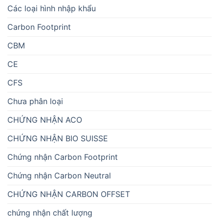
Các loại hình nhập khẩu
Carbon Footprint
CBM
CE
CFS
Chưa phân loại
CHỨNG NHẬN ACO
CHỨNG NHẬN BIO SUISSE
Chứng nhận Carbon Footprint
Chứng nhận Carbon Neutral
CHỨNG NHẬN CARBON OFFSET
chứng nhận chất lượng