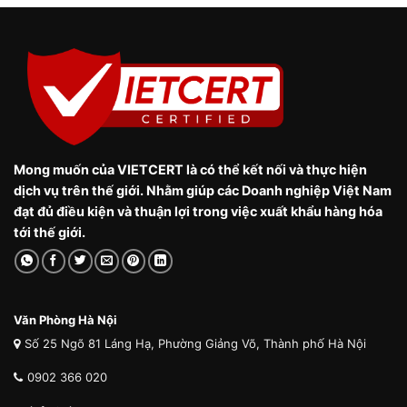
Mong muốn của VIETCERT là có thể kết nối và thực hiện
dịch vụ trên thế giới. Nhằm giúp các Doanh nghiệp Việt Nam
đạt đủ điều kiện và thuận lợi trong việc xuất khẩu hàng hóa
tới thế giới.
Văn Phòng Hà Nội
Số 25 Ngõ 81 Láng Hạ, Phường Giảng Võ, Thành phố Hà Nội
0902 366 020