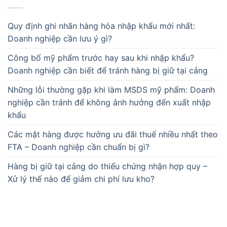
Quy định ghi nhãn hàng hóa nhập khẩu mới nhất:
Doanh nghiệp cần lưu ý gì?
Công bố mỹ phẩm trước hay sau khi nhập khẩu?
Doanh nghiệp cần biết để tránh hàng bị giữ tại cảng
Những lỗi thường gặp khi làm MSDS mỹ phẩm: Doanh
nghiệp cần tránh để không ảnh hưởng đến xuất nhập
khẩu
Các mặt hàng được hưởng ưu đãi thuế nhiều nhất theo
FTA – Doanh nghiệp cần chuẩn bị gì?
Hàng bị giữ tại cảng do thiếu chứng nhận hợp quy –
Xử lý thế nào để giảm chi phí lưu kho?