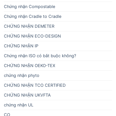
Chứng nhận Compostable
Chứng nhận Cradle to Cradle
CHỨNG NHẬN DEMETER
CHỨNG NHẬN ECO-DESIGN
CHỨNG NHẬN IP
Chứng nhận ISO có bắt buộc không?
CHỨNG NHẬN OEKO-TEX
chứng nhận phyto
CHỨNG NHẬN TCO CERTIFIED
CHỨNG NHẬN UKVFTA
chứng nhận UL
CO