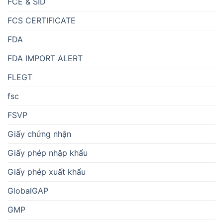
FCE & SID
FCS CERTIFICATE
FDA
FDA IMPORT ALERT
FLEGT
fsc
FSVP
Giấy chứng nhận
Giấy phép nhập khẩu
Giấy phép xuất khẩu
GlobalGAP
GMP