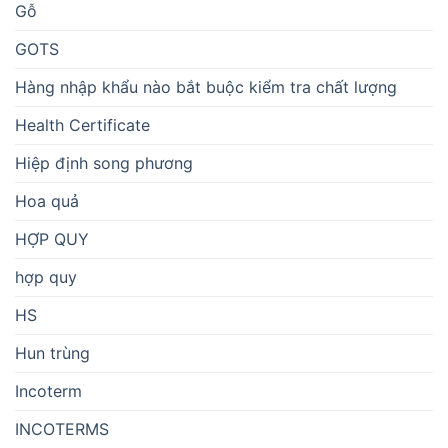
Gỗ
GOTS
Hàng nhập khẩu nào bắt buộc kiểm tra chất lượng
Health Certificate
Hiệp định song phương
Hoa quả
HỢP QUY
hợp quy
HS
Hun trùng
Incoterm
INCOTERMS