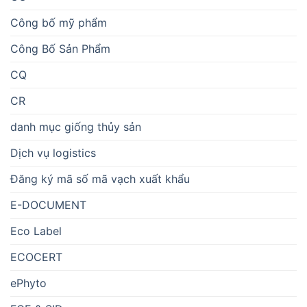
Công bố mỹ phẩm
Công Bố Sản Phẩm
CQ
CR
danh mục giống thủy sản
Dịch vụ logistics
Đăng ký mã số mã vạch xuất khẩu
E-DOCUMENT
Eco Label
ECOCERT
ePhyto