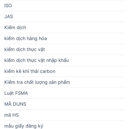
ISO
JAS
Kiểm dịch
kiểm dịch hàng hóa
kiểm dịch thực vật
kiểm dịch thực vật nhập khẩu
kiểm kê khí thải carbon
Kiểm tra chất lượng sản phẩm
Luật FSMA
MÃ DUNS
mã HS
mẫu giấy đăng ký