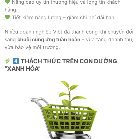
Nâng cao uy tín thương hiệu và lòng tin khách
hàng.
Tiết kiệm năng lượng – giảm chi phí dài hạn.
Nhiều doanh nghiệp Việt đã thành công khi chuyển đổi
sang
chuỗi cung ứng tuần hoàn
– vừa tăng doanh thu,
vừa bảo vệ môi trường.
THÁCH THỨC TRÊN CON ĐƯỜNG
“XANH HÓA”