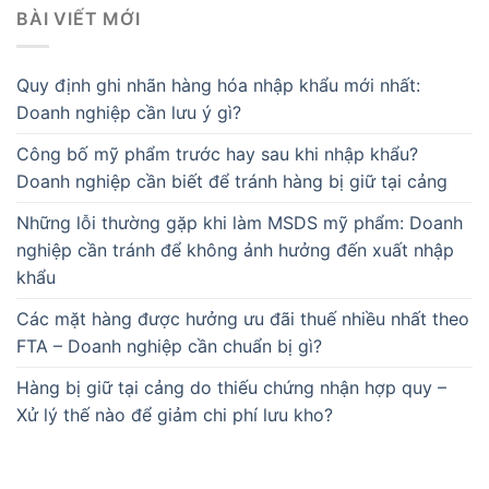
BÀI VIẾT MỚI
Quy định ghi nhãn hàng hóa nhập khẩu mới nhất:
Doanh nghiệp cần lưu ý gì?
Công bố mỹ phẩm trước hay sau khi nhập khẩu?
Doanh nghiệp cần biết để tránh hàng bị giữ tại cảng
Những lỗi thường gặp khi làm MSDS mỹ phẩm: Doanh
nghiệp cần tránh để không ảnh hưởng đến xuất nhập
khẩu
Các mặt hàng được hưởng ưu đãi thuế nhiều nhất theo
FTA – Doanh nghiệp cần chuẩn bị gì?
Hàng bị giữ tại cảng do thiếu chứng nhận hợp quy –
Xử lý thế nào để giảm chi phí lưu kho?