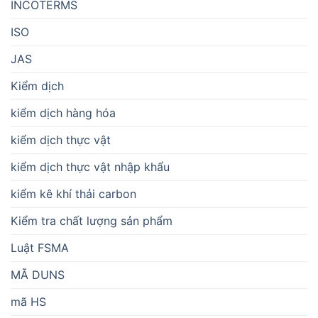
INCOTERMS
ISO
JAS
Kiểm dịch
kiểm dịch hàng hóa
kiểm dịch thực vật
kiểm dịch thực vật nhập khẩu
kiểm kê khí thải carbon
Kiểm tra chất lượng sản phẩm
Luật FSMA
MÃ DUNS
mã HS