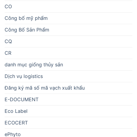
CO
Công bố mỹ phẩm
Công Bố Sản Phẩm
CQ
CR
danh mục giống thủy sản
Dịch vụ logistics
Đăng ký mã số mã vạch xuất khẩu
E-DOCUMENT
Eco Label
ECOCERT
ePhyto