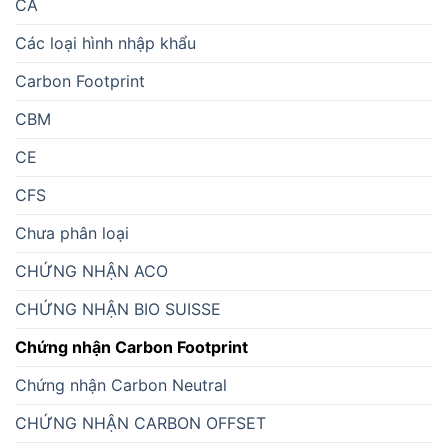
CA
Các loại hình nhập khẩu
Carbon Footprint
CBM
CE
CFS
Chưa phân loại
CHỨNG NHẬN ACO
CHỨNG NHẬN BIO SUISSE
Chứng nhận Carbon Footprint
Chứng nhận Carbon Neutral
CHỨNG NHẬN CARBON OFFSET