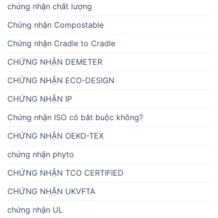
chứng nhận chất lượng
Chứng nhận Compostable
Chứng nhận Cradle to Cradle
CHỨNG NHẬN DEMETER
CHỨNG NHẬN ECO-DESIGN
CHỨNG NHẬN IP
Chứng nhận ISO có bắt buộc không?
CHỨNG NHẬN OEKO-TEX
chứng nhận phyto
CHỨNG NHẬN TCO CERTIFIED
CHỨNG NHẬN UKVFTA
chứng nhận UL