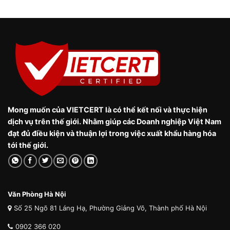
Mong muốn của VIETCERT là có thể kết nối và thực hiện
dịch vụ trên thế giới. Nhằm giúp các Doanh nghiệp Việt Nam
đạt đủ điều kiện và thuận lợi trong việc xuất khẩu hàng hóa
tới thế giới.
Văn Phòng Hà Nội
Số 25 Ngõ 81 Láng Hạ, Phường Giảng Võ, Thành phố Hà Nội
0902 366 020