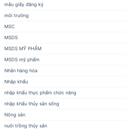
mẫu giấy đăng ký
môi trường
MSC
MSDS
MSDS MỸ PHẨM
MSDS mỹ phẩm
Nhãn hàng hóa
Nhập khẩu
nhập khẩu thực phẩm chức năng
nhập khẩu thủy sản sống
Nông sản
nuôi trồng thủy sản