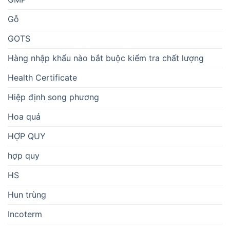
Gỗ
GOTS
Hàng nhập khẩu nào bắt buộc kiểm tra chất lượng
Health Certificate
Hiệp định song phương
Hoa quả
HỢP QUY
hợp quy
HS
Hun trùng
Incoterm