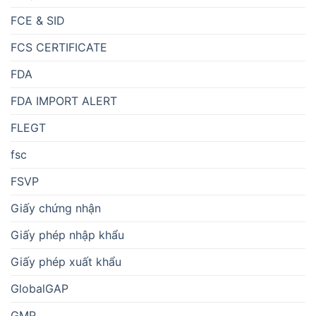
FCE & SID
FCS CERTIFICATE
FDA
FDA IMPORT ALERT
FLEGT
fsc
FSVP
Giấy chứng nhận
Giấy phép nhập khẩu
Giấy phép xuất khẩu
GlobalGAP
GMP