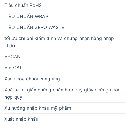
Tiêu chuẩn RoHS
TIÊU CHUẨN WRAP
TIÊU CHUẨN ZERO WASTE
tối ưu chi phí kiểm định và chứng nhận hàng nhập
khẩu
VEGAN
VietGAP
Xanh hóa chuỗi cung ứng
Xoá term: giấy chứng nhận hợp quy giấy chứng nhận
hợp quy
Xu hướng nhập khẩu mỹ phẩm
Xuất nhập khẩu