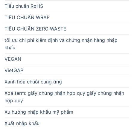
Tiêu chuẩn RoHS
TIÊU CHUẨN WRAP
TIÊU CHUẨN ZERO WASTE
tối ưu chi phí kiểm định và chứng nhận hàng nhập
khẩu
VEGAN
VietGAP
Xanh hóa chuỗi cung ứng
Xoá term: giấy chứng nhận hợp quy giấy chứng nhận
hợp quy
Xu hướng nhập khẩu mỹ phẩm
Xuất nhập khẩu