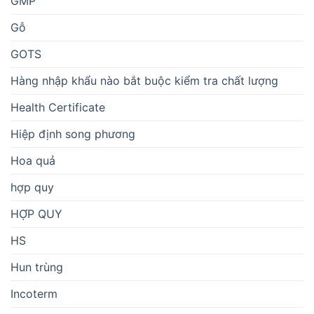
GMP
Gỗ
GOTS
Hàng nhập khẩu nào bắt buộc kiểm tra chất lượng
Health Certificate
Hiệp định song phương
Hoa quả
hợp quy
HỢP QUY
HS
Hun trùng
Incoterm