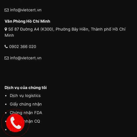
info@vietcert.vn
Văn Phòng Hồ Chí Minh
Số 87 Đường A4 (K300), Phường Bảy Hiền, Thành phố Hồ Chí
Minh
0902 366 020
info@vietcert.vn
Dịch vụ của chúng tôi
Dịch vụ logistics
Giấy chứng nhận
Chứng nhận FDA
Chứng nhận CQ
MSDS