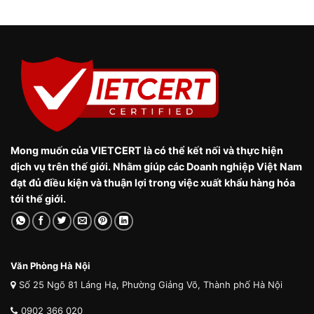
Mong muốn của VIETCERT là có thể kết nối và thực hiện
dịch vụ trên thế giới. Nhằm giúp các Doanh nghiệp Việt Nam
đạt đủ điều kiện và thuận lợi trong việc xuất khẩu hàng hóa
tới thế giới.
Văn Phòng Hà Nội
Số 25 Ngõ 81 Láng Hạ, Phường Giảng Võ, Thành phố Hà Nội
0902 366 020