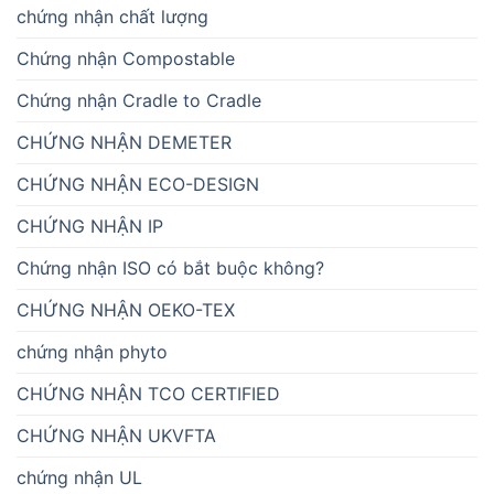
chứng nhận chất lượng
Chứng nhận Compostable
Chứng nhận Cradle to Cradle
CHỨNG NHẬN DEMETER
CHỨNG NHẬN ECO-DESIGN
CHỨNG NHẬN IP
Chứng nhận ISO có bắt buộc không?
CHỨNG NHẬN OEKO-TEX
chứng nhận phyto
CHỨNG NHẬN TCO CERTIFIED
CHỨNG NHẬN UKVFTA
chứng nhận UL