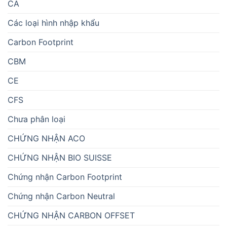
CA
Các loại hình nhập khẩu
Carbon Footprint
CBM
CE
CFS
Chưa phân loại
CHỨNG NHẬN ACO
CHỨNG NHẬN BIO SUISSE
Chứng nhận Carbon Footprint
Chứng nhận Carbon Neutral
CHỨNG NHẬN CARBON OFFSET