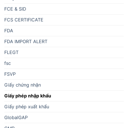
FCE & SID
FCS CERTIFICATE
FDA
FDA IMPORT ALERT
FLEGT
fsc
FSVP
Giấy chứng nhận
Giấy phép nhập khẩu
Giấy phép xuất khẩu
GlobalGAP