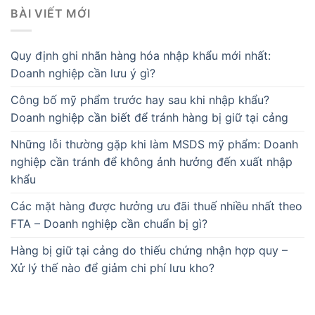
BÀI VIẾT MỚI
Quy định ghi nhãn hàng hóa nhập khẩu mới nhất:
Doanh nghiệp cần lưu ý gì?
Công bố mỹ phẩm trước hay sau khi nhập khẩu?
Doanh nghiệp cần biết để tránh hàng bị giữ tại cảng
Những lỗi thường gặp khi làm MSDS mỹ phẩm: Doanh
nghiệp cần tránh để không ảnh hưởng đến xuất nhập
khẩu
Các mặt hàng được hưởng ưu đãi thuế nhiều nhất theo
FTA – Doanh nghiệp cần chuẩn bị gì?
Hàng bị giữ tại cảng do thiếu chứng nhận hợp quy –
Xử lý thế nào để giảm chi phí lưu kho?