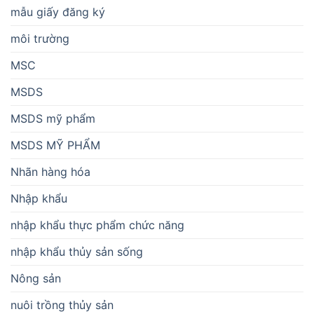
mẫu giấy đăng ký
môi trường
MSC
MSDS
MSDS mỹ phẩm
MSDS MỸ PHẨM
Nhãn hàng hóa
Nhập khẩu
nhập khẩu thực phẩm chức năng
nhập khẩu thủy sản sống
Nông sản
nuôi trồng thủy sản