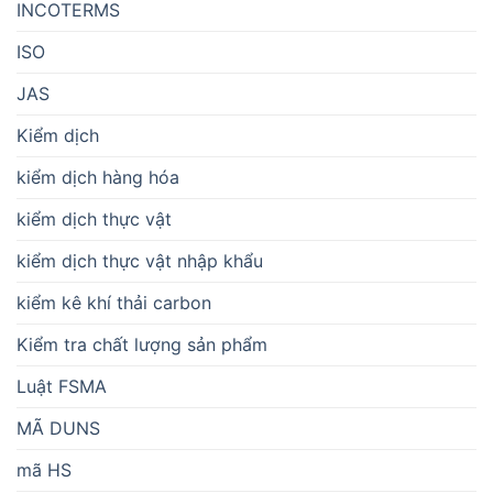
INCOTERMS
ISO
JAS
Kiểm dịch
kiểm dịch hàng hóa
kiểm dịch thực vật
kiểm dịch thực vật nhập khẩu
kiểm kê khí thải carbon
Kiểm tra chất lượng sản phẩm
Luật FSMA
MÃ DUNS
mã HS