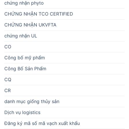
chứng nhận phyto
CHỨNG NHẬN TCO CERTIFIED
CHỨNG NHẬN UKVFTA
chứng nhận UL
CO
Công bố mỹ phẩm
Công Bố Sản Phẩm
CQ
CR
danh mục giống thủy sản
Dịch vụ logistics
Đăng ký mã số mã vạch xuất khẩu