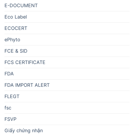
E-DOCUMENT
Eco Label
ECOCERT
ePhyto
FCE & SID
FCS CERTIFICATE
FDA
FDA IMPORT ALERT
FLEGT
fsc
FSVP
Giấy chứng nhận