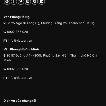
Văn Phòng Hà Nội
Số 25 Ngõ 81 Láng Hạ, Phường Giảng Võ, Thành phố Hà Nội
0902 366 020
info@vietcert.vn
Văn Phòng Hồ Chí Minh
Số 87 Đường A4 (K300), Phường Bảy Hiền, Thành phố Hồ Chí
Minh
0902 366 020
info@vietcert.vn
Dịch vụ của chúng tôi