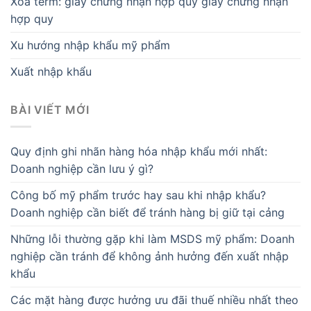
Xoá term: giấy chứng nhận hợp quy giấy chứng nhận
hợp quy
Xu hướng nhập khẩu mỹ phẩm
Xuất nhập khẩu
BÀI VIẾT MỚI
Quy định ghi nhãn hàng hóa nhập khẩu mới nhất:
Doanh nghiệp cần lưu ý gì?
Công bố mỹ phẩm trước hay sau khi nhập khẩu?
Doanh nghiệp cần biết để tránh hàng bị giữ tại cảng
Những lỗi thường gặp khi làm MSDS mỹ phẩm: Doanh
nghiệp cần tránh để không ảnh hưởng đến xuất nhập
khẩu
Các mặt hàng được hưởng ưu đãi thuế nhiều nhất theo