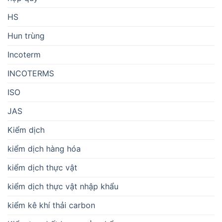
HS
Hun trùng
Incoterm
INCOTERMS
ISO
JAS
Kiểm dịch
kiểm dịch hàng hóa
kiểm dịch thực vật
kiểm dịch thực vật nhập khẩu
kiểm kê khí thải carbon