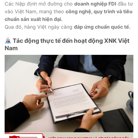
Các hiệp định mở đường cho
doanh nghiệp FDI
đầu tư
vào Việt Nam, mang theo
công nghệ, quy trình và tiêu
chuẩn sản xuất hiện đại.
Qua đó, hàng Việt ngày càng
đáp ứng chuẩn quốc tế.
Tác động thực tế đến hoạt động XNK Việt
Nam