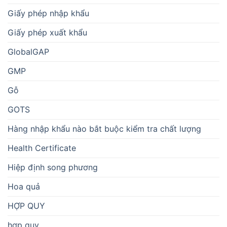
Giấy phép nhập khẩu
Giấy phép xuất khẩu
GlobalGAP
GMP
Gỗ
GOTS
Hàng nhập khẩu nào bắt buộc kiểm tra chất lượng
Health Certificate
Hiệp định song phương
Hoa quả
HỢP QUY
hợp quy