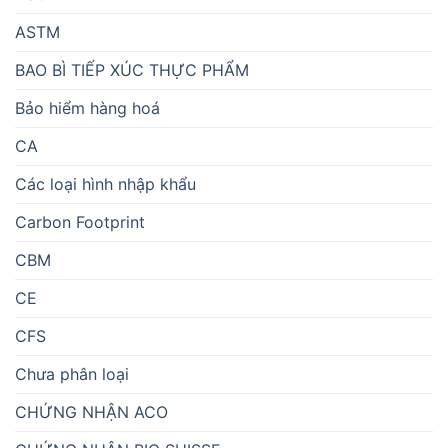
ASTM
BAO BÌ TIẾP XÚC THỰC PHẨM
Bảo hiểm hàng hoá
CA
Các loại hình nhập khẩu
Carbon Footprint
CBM
CE
CFS
Chưa phân loại
CHỨNG NHẬN ACO