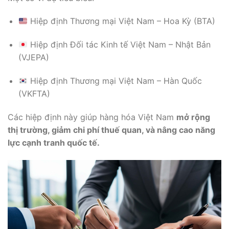
Hiệp định Thương mại Việt Nam – Hoa Kỳ (BTA)
Hiệp định Đối tác Kinh tế Việt Nam – Nhật Bản
(VJEPA)
Hiệp định Thương mại Việt Nam – Hàn Quốc
(VKFTA)
Các hiệp định này giúp hàng hóa Việt Nam
mở rộng
thị trường, giảm chi phí thuế quan, và nâng cao năng
lực cạnh tranh quốc tế.