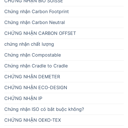
CHỨNG NHẬN BIO SUISSE
Chứng nhận Carbon Footprint
Chứng nhận Carbon Neutral
CHỨNG NHẬN CARBON OFFSET
chứng nhận chất lượng
Chứng nhận Compostable
Chứng nhận Cradle to Cradle
CHỨNG NHẬN DEMETER
CHỨNG NHẬN ECO-DESIGN
CHỨNG NHẬN IP
Chứng nhận ISO có bắt buộc không?
CHỨNG NHẬN OEKO-TEX