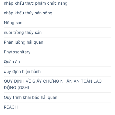
nhập khẩu thực phẩm chức năng
nhập khẩu thủy sản sống
Nông sản
nuôi trồng thủy sản
Phân luồng hải quan
Phytosanitary
Quần áo
quy định hiện hành
QUY ĐỊNH VỀ GIẤY CHỨNG NHẬN AN TOÀN LAO
ĐỘNG (OSH)
Quy trình khai báo hải quan
REACH