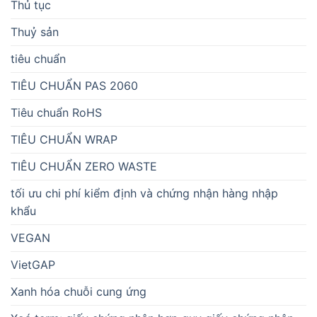
Thủ tục
Thuỷ sản
tiêu chuẩn
TIÊU CHUẨN PAS 2060
Tiêu chuẩn RoHS
TIÊU CHUẨN WRAP
TIÊU CHUẨN ZERO WASTE
tối ưu chi phí kiểm định và chứng nhận hàng nhập
khẩu
VEGAN
VietGAP
Xanh hóa chuỗi cung ứng