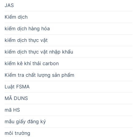
JAS
Kiểm dịch
kiểm dịch hàng hóa
kiểm dịch thực vật
kiểm dịch thực vật nhập khẩu
kiểm kê khí thải carbon
Kiểm tra chất lượng sản phẩm
Luật FSMA
MÃ DUNS
mã HS
mẫu giấy đăng ký
môi trường