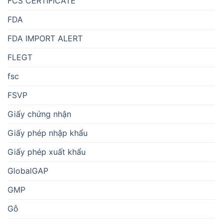
FCS CERTIFICATE
FDA
FDA IMPORT ALERT
FLEGT
fsc
FSVP
Giấy chứng nhận
Giấy phép nhập khẩu
Giấy phép xuất khẩu
GlobalGAP
GMP
Gỗ