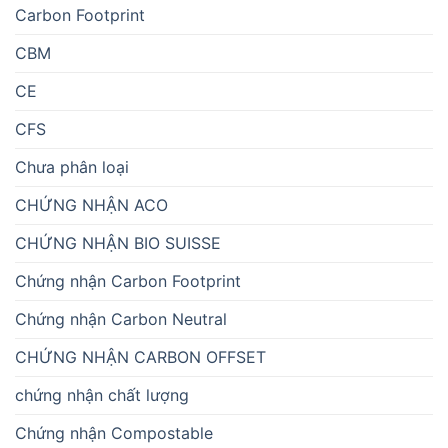
Carbon Footprint
CBM
CE
CFS
Chưa phân loại
CHỨNG NHẬN ACO
CHỨNG NHẬN BIO SUISSE
Chứng nhận Carbon Footprint
Chứng nhận Carbon Neutral
CHỨNG NHẬN CARBON OFFSET
chứng nhận chất lượng
Chứng nhận Compostable