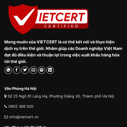
Mong muốn của VIETCERT là có thể kết nối và thực hiện
dịch vụ trên thế giới. Nhằm giúp các Doanh nghiệp Việt Nam
đạt đủ điều kiện và thuận lợi trong việc xuất khẩu hàng hóa
tới thế giới.
Văn Phòng Hà Nội
Số 25 Ngõ 81 Láng Hạ, Phường Giảng Võ, Thành phố Hà Nội
0902 366 020
info@vietcert.vn