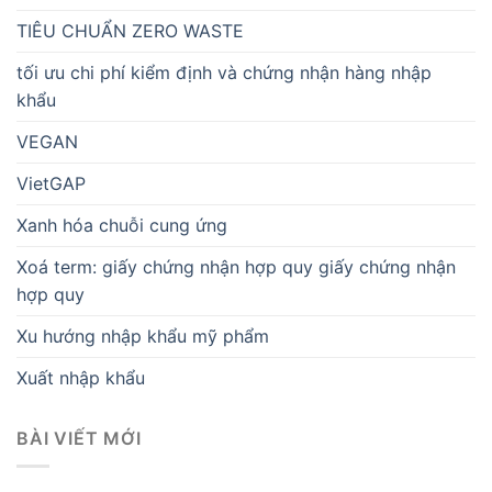
TIÊU CHUẨN ZERO WASTE
tối ưu chi phí kiểm định và chứng nhận hàng nhập
khẩu
VEGAN
VietGAP
Xanh hóa chuỗi cung ứng
Xoá term: giấy chứng nhận hợp quy giấy chứng nhận
hợp quy
Xu hướng nhập khẩu mỹ phẩm
Xuất nhập khẩu
BÀI VIẾT MỚI