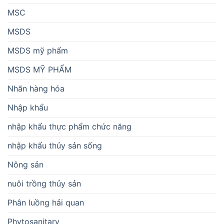
MSC
MSDS
MSDS mỹ phẩm
MSDS MỸ PHẨM
Nhãn hàng hóa
Nhập khẩu
nhập khẩu thực phẩm chức năng
nhập khẩu thủy sản sống
Nông sản
nuôi trồng thủy sản
Phân luồng hải quan
Phytosanitary