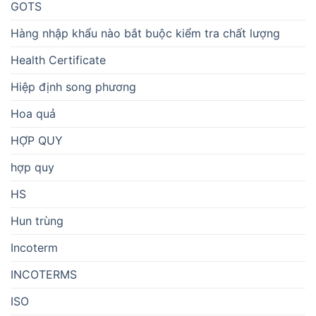
GOTS
Hàng nhập khẩu nào bắt buộc kiểm tra chất lượng
Health Certificate
Hiệp định song phương
Hoa quả
HỢP QUY
hợp quy
HS
Hun trùng
Incoterm
INCOTERMS
ISO