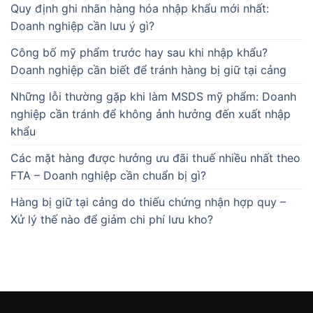
Quy định ghi nhãn hàng hóa nhập khẩu mới nhất:
Doanh nghiệp cần lưu ý gì?
Công bố mỹ phẩm trước hay sau khi nhập khẩu?
Doanh nghiệp cần biết để tránh hàng bị giữ tại cảng
Những lỗi thường gặp khi làm MSDS mỹ phẩm: Doanh
nghiệp cần tránh để không ảnh hưởng đến xuất nhập
khẩu
Các mặt hàng được hưởng ưu đãi thuế nhiều nhất theo
FTA – Doanh nghiệp cần chuẩn bị gì?
Hàng bị giữ tại cảng do thiếu chứng nhận hợp quy –
Xử lý thế nào để giảm chi phí lưu kho?