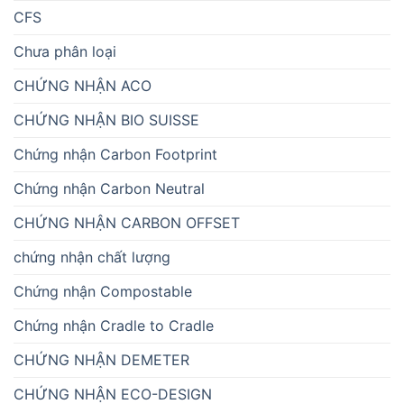
CFS
Chưa phân loại
CHỨNG NHẬN ACO
CHỨNG NHẬN BIO SUISSE
Chứng nhận Carbon Footprint
Chứng nhận Carbon Neutral
CHỨNG NHẬN CARBON OFFSET
chứng nhận chất lượng
Chứng nhận Compostable
Chứng nhận Cradle to Cradle
CHỨNG NHẬN DEMETER
CHỨNG NHẬN ECO-DESIGN