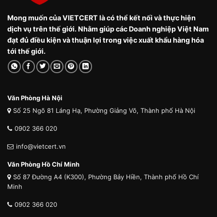
Mong muốn của VIETCERT là có thể kết nối và thực hiện
dịch vụ trên thế giới. Nhằm giúp các Doanh nghiệp Việt Nam
đạt đủ điều kiện và thuận lợi trong việc xuất khẩu hàng hóa
tới thế giới.
Văn Phòng Hà Nội
Số 25 Ngõ 81 Láng Hạ, Phường Giảng Võ, Thành phố Hà Nội
0902 366 020
info@vietcert.vn
Văn Phòng Hồ Chí Minh
Số 87 Đường A4 (K300), Phường Bảy Hiền, Thành phố Hồ Chí
Minh
0902 366 020