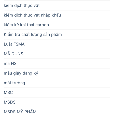
kiểm dịch thực vật
kiểm dịch thực vật nhập khẩu
kiểm kê khí thải carbon
Kiểm tra chất lượng sản phẩm
Luật FSMA
MÃ DUNS
mã HS
mẫu giấy đăng ký
môi trường
MSC
MSDS
MSDS MỸ PHẨM