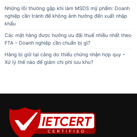
Những lỗi thường gặp khi làm MSDS mỹ phẩm: Doanh
nghiệp cần tránh để không ảnh hưởng đến xuất nhập
khẩu
Các mặt hàng được hưởng ưu đãi thuế nhiều nhất theo
FTA – Doanh nghiệp cần chuẩn bị gì?
Hàng bị giữ tại cảng do thiếu chứng nhận hợp quy –
Xử lý thế nào để giảm chi phí lưu kho?