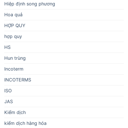
Hiệp định song phương
Hoa quả
HỢP QUY
hợp quy
HS
Hun trùng
Incoterm
INCOTERMS
ISO
JAS
Kiểm dịch
kiểm dịch hàng hóa