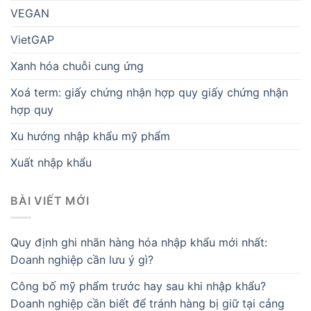
VEGAN
VietGAP
Xanh hóa chuỗi cung ứng
Xoá term: giấy chứng nhận hợp quy giấy chứng nhận
hợp quy
Xu hướng nhập khẩu mỹ phẩm
Xuất nhập khẩu
BÀI VIẾT MỚI
Quy định ghi nhãn hàng hóa nhập khẩu mới nhất:
Doanh nghiệp cần lưu ý gì?
Công bố mỹ phẩm trước hay sau khi nhập khẩu?
Doanh nghiệp cần biết để tránh hàng bị giữ tại cảng