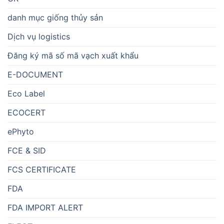
danh mục giống thủy sản
Dịch vụ logistics
Đăng ký mã số mã vạch xuất khẩu
E-DOCUMENT
Eco Label
ECOCERT
ePhyto
FCE & SID
FCS CERTIFICATE
FDA
FDA IMPORT ALERT