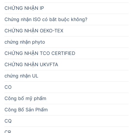
CHỨNG NHẬN IP
Chứng nhận ISO có bắt buộc không?
CHỨNG NHẬN OEKO-TEX
chứng nhận phyto
CHỨNG NHẬN TCO CERTIFIED
CHỨNG NHẬN UKVFTA
chứng nhận UL
CO
Công bố mỹ phẩm
Công Bố Sản Phẩm
CQ
CR