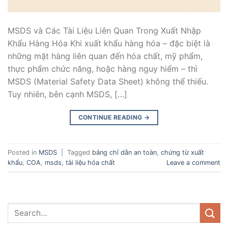
MSDS và Các Tài Liệu Liên Quan Trong Xuất Nhập
Khẩu Hàng Hóa Khi xuất khẩu hàng hóa – đặc biệt là
những mặt hàng liên quan đến hóa chất, mỹ phẩm,
thực phẩm chức năng, hoặc hàng nguy hiểm – thì
MSDS (Material Safety Data Sheet) không thể thiếu.
Tuy nhiên, bên cạnh MSDS, […]
CONTINUE READING
→
Posted in
MSDS
|
Tagged
bảng chỉ dẫn an toàn
,
chứng từ xuất
khẩu
,
COA
,
msds
,
tài liệu hóa chất
Leave a comment