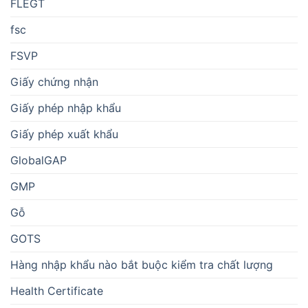
FLEGT
fsc
FSVP
Giấy chứng nhận
Giấy phép nhập khẩu
Giấy phép xuất khẩu
GlobalGAP
GMP
Gỗ
GOTS
Hàng nhập khẩu nào bắt buộc kiểm tra chất lượng
Health Certificate