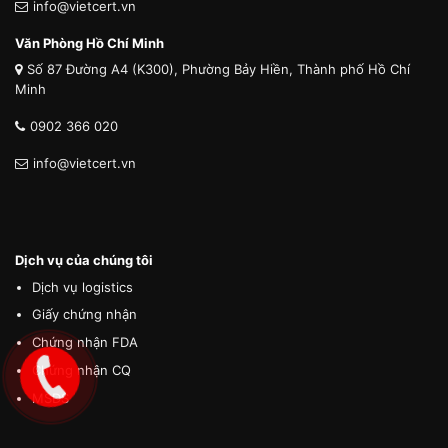
info@vietcert.vn
Văn Phòng Hồ Chí Minh
Số 87 Đường A4 (K300), Phường Bảy Hiền, Thành phố Hồ Chí
Minh
0902 366 020
info@vietcert.vn
Dịch vụ của chúng tôi
Dịch vụ logistics
Giấy chứng nhận
Chứng nhận FDA
Chứng nhận CQ
MSDS