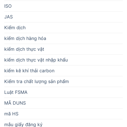
ISO
JAS
Kiểm dịch
kiểm dịch hàng hóa
kiểm dịch thực vật
kiểm dịch thực vật nhập khẩu
kiểm kê khí thải carbon
Kiểm tra chất lượng sản phẩm
Luật FSMA
MÃ DUNS
mã HS
mẫu giấy đăng ký