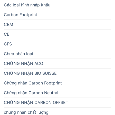
Các loại hình nhập khẩu
Carbon Footprint
CBM
CE
CFS
Chưa phân loại
CHỨNG NHẬN ACO
CHỨNG NHẬN BIO SUISSE
Chứng nhận Carbon Footprint
Chứng nhận Carbon Neutral
CHỨNG NHẬN CARBON OFFSET
chứng nhận chất lượng