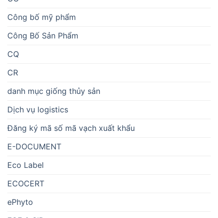
Công bố mỹ phẩm
Công Bố Sản Phẩm
CQ
CR
danh mục giống thủy sản
Dịch vụ logistics
Đăng ký mã số mã vạch xuất khẩu
E-DOCUMENT
Eco Label
ECOCERT
ePhyto