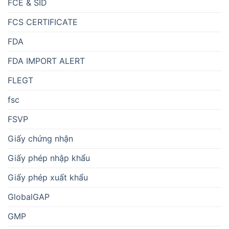
FCE & SID
FCS CERTIFICATE
FDA
FDA IMPORT ALERT
FLEGT
fsc
FSVP
Giấy chứng nhận
Giấy phép nhập khẩu
Giấy phép xuất khẩu
GlobalGAP
GMP