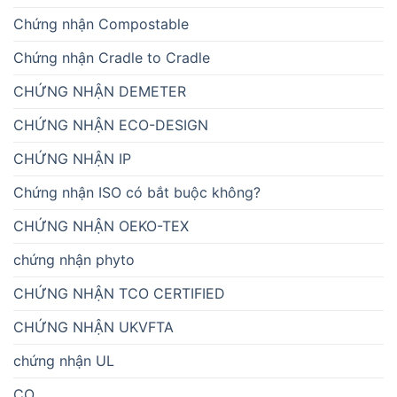
Chứng nhận Compostable
Chứng nhận Cradle to Cradle
CHỨNG NHẬN DEMETER
CHỨNG NHẬN ECO-DESIGN
CHỨNG NHẬN IP
Chứng nhận ISO có bắt buộc không?
CHỨNG NHẬN OEKO-TEX
chứng nhận phyto
CHỨNG NHẬN TCO CERTIFIED
CHỨNG NHẬN UKVFTA
chứng nhận UL
CO