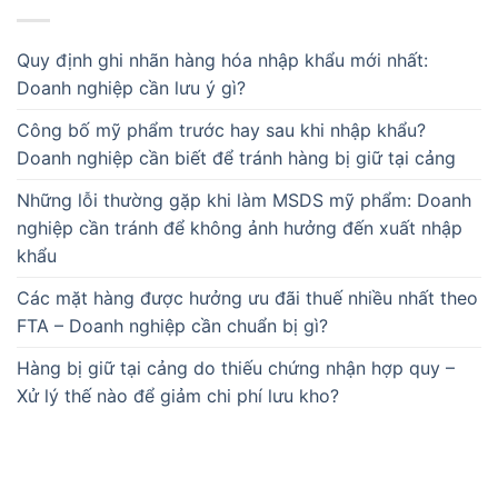
Quy định ghi nhãn hàng hóa nhập khẩu mới nhất:
Doanh nghiệp cần lưu ý gì?
Công bố mỹ phẩm trước hay sau khi nhập khẩu?
Doanh nghiệp cần biết để tránh hàng bị giữ tại cảng
Những lỗi thường gặp khi làm MSDS mỹ phẩm: Doanh
nghiệp cần tránh để không ảnh hưởng đến xuất nhập
khẩu
Các mặt hàng được hưởng ưu đãi thuế nhiều nhất theo
FTA – Doanh nghiệp cần chuẩn bị gì?
Hàng bị giữ tại cảng do thiếu chứng nhận hợp quy –
Xử lý thế nào để giảm chi phí lưu kho?