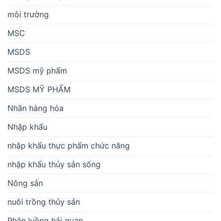
môi trường
MSC
MSDS
MSDS mỹ phẩm
MSDS MỸ PHẨM
Nhãn hàng hóa
Nhập khẩu
nhập khẩu thực phẩm chức năng
nhập khẩu thủy sản sống
Nông sản
nuôi trồng thủy sản
Phân luồng hải quan