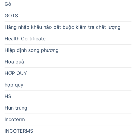
Gỗ
GOTS
Hàng nhập khẩu nào bắt buộc kiểm tra chất lượng
Health Certificate
Hiệp định song phương
Hoa quả
HỢP QUY
hợp quy
HS
Hun trùng
Incoterm
INCOTERMS