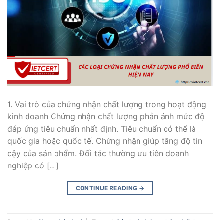
1. Vai trò của chứng nhận chất lượng trong hoạt động
kinh doanh Chứng nhận chất lượng phản ánh mức độ
đáp ứng tiêu chuẩn nhất định. Tiêu chuẩn có thể là
quốc gia hoặc quốc tế. Chứng nhận giúp tăng độ tin
cậy của sản phẩm. Đối tác thường ưu tiên doanh
nghiệp có […]
CONTINUE READING
→