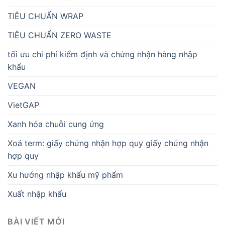
TIÊU CHUẨN WRAP
TIÊU CHUẨN ZERO WASTE
tối ưu chi phí kiểm định và chứng nhận hàng nhập
khẩu
VEGAN
VietGAP
Xanh hóa chuỗi cung ứng
Xoá term: giấy chứng nhận hợp quy giấy chứng nhận
hợp quy
Xu hướng nhập khẩu mỹ phẩm
Xuất nhập khẩu
BÀI VIẾT MỚI