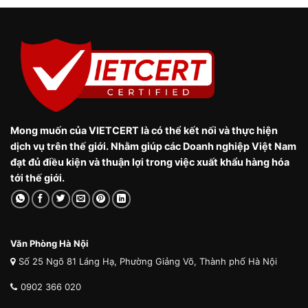
Mong muốn của VIETCERT là có thể kết nối và thực hiện
dịch vụ trên thế giới. Nhằm giúp các Doanh nghiệp Việt Nam
đạt đủ điều kiện và thuận lợi trong việc xuất khẩu hàng hóa
tới thế giới.
Văn Phòng Hà Nội
Số 25 Ngõ 81 Láng Hạ, Phường Giảng Võ, Thành phố Hà Nội
0902 366 020