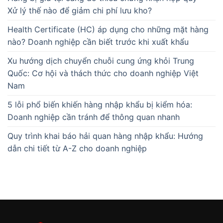
Xử lý thế nào để giảm chi phí lưu kho?
Health Certificate (HC) áp dụng cho những mặt hàng
nào? Doanh nghiệp cần biết trước khi xuất khẩu
Xu hướng dịch chuyển chuỗi cung ứng khỏi Trung
Quốc: Cơ hội và thách thức cho doanh nghiệp Việt
Nam
5 lỗi phổ biến khiến hàng nhập khẩu bị kiểm hóa:
Doanh nghiệp cần tránh để thông quan nhanh
Quy trình khai báo hải quan hàng nhập khẩu: Hướng
dẫn chi tiết từ A-Z cho doanh nghiệp