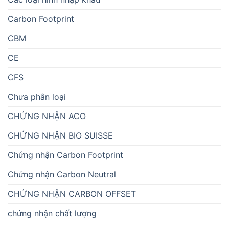
Carbon Footprint
CBM
CE
CFS
Chưa phân loại
CHỨNG NHẬN ACO
CHỨNG NHẬN BIO SUISSE
Chứng nhận Carbon Footprint
Chứng nhận Carbon Neutral
CHỨNG NHẬN CARBON OFFSET
chứng nhận chất lượng