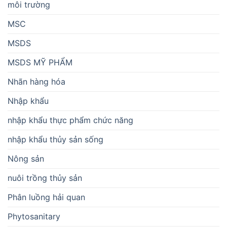
môi trường
MSC
MSDS
MSDS MỸ PHẨM
Nhãn hàng hóa
Nhập khẩu
nhập khẩu thực phẩm chức năng
nhập khẩu thủy sản sống
Nông sản
nuôi trồng thủy sản
Phân luồng hải quan
Phytosanitary