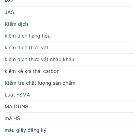
ISO
JAS
Kiểm dịch
kiểm dịch hàng hóa
kiểm dịch thực vật
kiểm dịch thực vật nhập khẩu
kiểm kê khí thải carbon
Kiểm tra chất lượng sản phẩm
Luật FSMA
MÃ DUNS
mã HS
mẫu giấy đăng ký