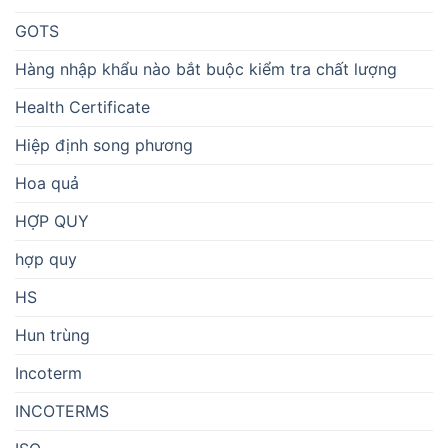
GOTS
Hàng nhập khẩu nào bắt buộc kiểm tra chất lượng
Health Certificate
Hiệp định song phương
Hoa quả
HỢP QUY
hợp quy
HS
Hun trùng
Incoterm
INCOTERMS