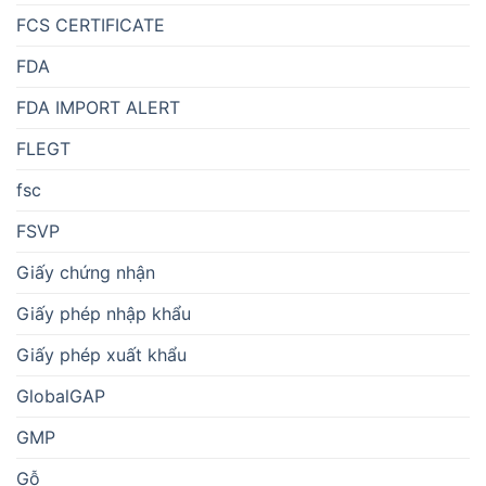
FCS CERTIFICATE
FDA
FDA IMPORT ALERT
FLEGT
fsc
FSVP
Giấy chứng nhận
Giấy phép nhập khẩu
Giấy phép xuất khẩu
GlobalGAP
GMP
Gỗ