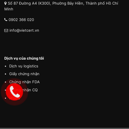
Số 87 Đường A4 (K300), Phường Bảy Hiền, Thành phố Hồ Chí
Minh
0902 366 020
info@vietcert.vn
Dịch vụ của chúng tôi
Dịch vụ logistics
Giấy chứng nhận
Chứng nhận FDA
Chứng nhận CQ
MSDS