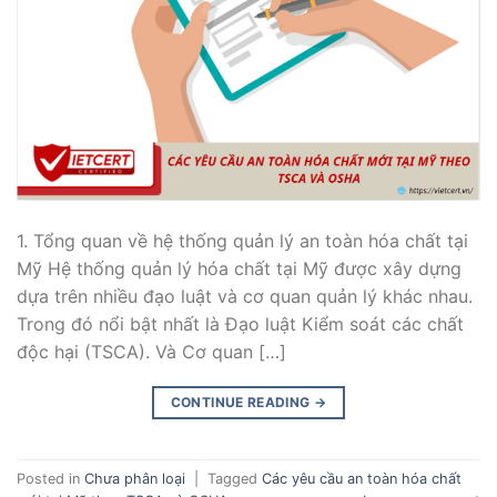
1. Tổng quan về hệ thống quản lý an toàn hóa chất tại
Mỹ Hệ thống quản lý hóa chất tại Mỹ được xây dựng
dựa trên nhiều đạo luật và cơ quan quản lý khác nhau.
Trong đó nổi bật nhất là Đạo luật Kiểm soát các chất
độc hại (TSCA). Và Cơ quan […]
CONTINUE READING
→
Posted in
Chưa phân loại
|
Tagged
Các yêu cầu an toàn hóa chất