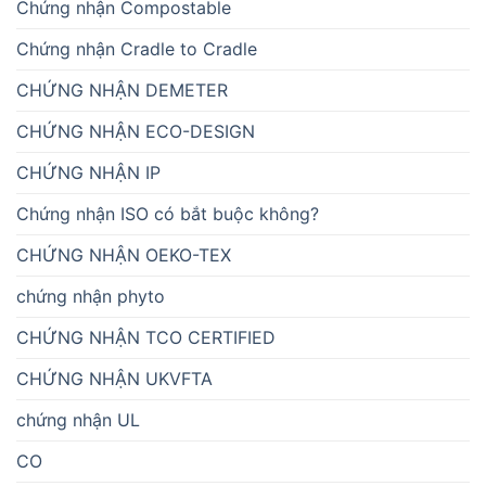
Chứng nhận Compostable
Chứng nhận Cradle to Cradle
CHỨNG NHẬN DEMETER
CHỨNG NHẬN ECO-DESIGN
CHỨNG NHẬN IP
Chứng nhận ISO có bắt buộc không?
CHỨNG NHẬN OEKO-TEX
chứng nhận phyto
CHỨNG NHẬN TCO CERTIFIED
CHỨNG NHẬN UKVFTA
chứng nhận UL
CO