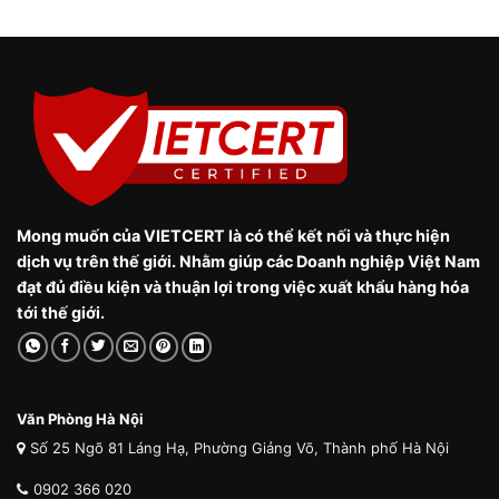
Mong muốn của VIETCERT là có thể kết nối và thực hiện
dịch vụ trên thế giới. Nhằm giúp các Doanh nghiệp Việt Nam
đạt đủ điều kiện và thuận lợi trong việc xuất khẩu hàng hóa
tới thế giới.
Văn Phòng Hà Nội
Số 25 Ngõ 81 Láng Hạ, Phường Giảng Võ, Thành phố Hà Nội
0902 366 020