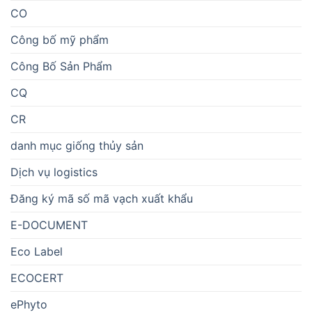
CO
Công bố mỹ phẩm
Công Bố Sản Phẩm
CQ
CR
danh mục giống thủy sản
Dịch vụ logistics
Đăng ký mã số mã vạch xuất khẩu
E-DOCUMENT
Eco Label
ECOCERT
ePhyto