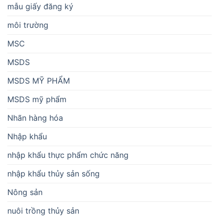
mẫu giấy đăng ký
môi trường
MSC
MSDS
MSDS MỸ PHẨM
MSDS mỹ phẩm
Nhãn hàng hóa
Nhập khẩu
nhập khẩu thực phẩm chức năng
nhập khẩu thủy sản sống
Nông sản
nuôi trồng thủy sản