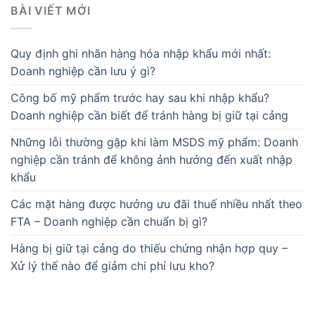
BÀI VIẾT MỚI
Quy định ghi nhãn hàng hóa nhập khẩu mới nhất:
Doanh nghiệp cần lưu ý gì?
Công bố mỹ phẩm trước hay sau khi nhập khẩu?
Doanh nghiệp cần biết để tránh hàng bị giữ tại cảng
Những lỗi thường gặp khi làm MSDS mỹ phẩm: Doanh
nghiệp cần tránh để không ảnh hưởng đến xuất nhập
khẩu
Các mặt hàng được hưởng ưu đãi thuế nhiều nhất theo
FTA – Doanh nghiệp cần chuẩn bị gì?
Hàng bị giữ tại cảng do thiếu chứng nhận hợp quy –
Xử lý thế nào để giảm chi phí lưu kho?