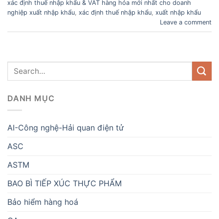
xác định thuế nhập khẩu & VAT hàng hóa mới nhất cho doanh
nghiệp xuất nhập khẩu
,
xác định thuế nhập khẩu
,
xuất nhập khẩu
Leave a comment
DANH MỤC
AI-Công nghệ-Hải quan điện tử
ASC
ASTM
BAO BÌ TIẾP XÚC THỰC PHẨM
Bảo hiểm hàng hoá