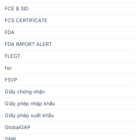
FCE & SID
FCS CERTIFICATE
FDA
FDA IMPORT ALERT
FLEGT
fsc
FSVP
Giấy chứng nhận
Giấy phép nhập khẩu
Giấy phép xuất khẩu
GlobalGAP
GMP