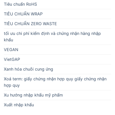
Tiêu chuẩn RoHS
TIÊU CHUẨN WRAP
TIÊU CHUẨN ZERO WASTE
tối ưu chi phí kiểm định và chứng nhận hàng nhập
khẩu
VEGAN
VietGAP
Xanh hóa chuỗi cung ứng
Xoá term: giấy chứng nhận hợp quy giấy chứng nhận
hợp quy
Xu hướng nhập khẩu mỹ phẩm
Xuất nhập khẩu