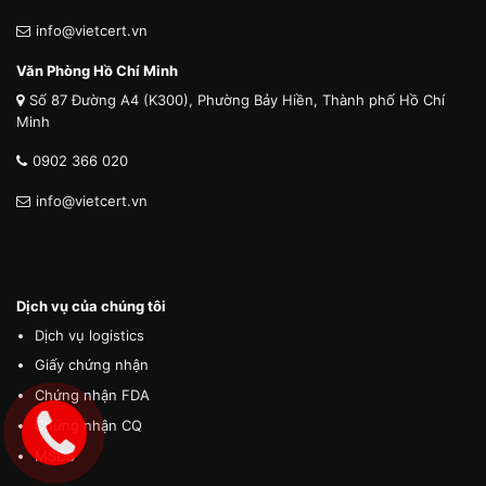
info@vietcert.vn
Văn Phòng Hồ Chí Minh
Số 87 Đường A4 (K300), Phường Bảy Hiền, Thành phố Hồ Chí
Minh
0902 366 020
info@vietcert.vn
Dịch vụ của chúng tôi
Dịch vụ logistics
Giấy chứng nhận
Chứng nhận FDA
Chứng nhận CQ
MSDS