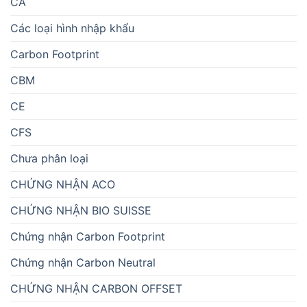
CA
Các loại hình nhập khẩu
Carbon Footprint
CBM
CE
CFS
Chưa phân loại
CHỨNG NHẬN ACO
CHỨNG NHẬN BIO SUISSE
Chứng nhận Carbon Footprint
Chứng nhận Carbon Neutral
CHỨNG NHẬN CARBON OFFSET