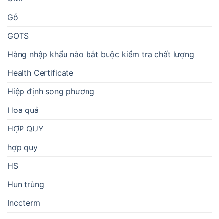
Gỗ
GOTS
Hàng nhập khẩu nào bắt buộc kiểm tra chất lượng
Health Certificate
Hiệp định song phương
Hoa quả
HỢP QUY
hợp quy
HS
Hun trùng
Incoterm