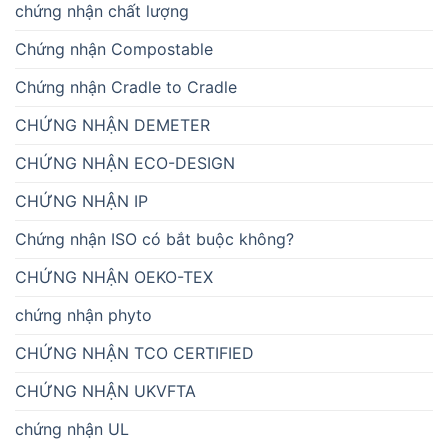
chứng nhận chất lượng
Chứng nhận Compostable
Chứng nhận Cradle to Cradle
CHỨNG NHẬN DEMETER
CHỨNG NHẬN ECO-DESIGN
CHỨNG NHẬN IP
Chứng nhận ISO có bắt buộc không?
CHỨNG NHẬN OEKO-TEX
chứng nhận phyto
CHỨNG NHẬN TCO CERTIFIED
CHỨNG NHẬN UKVFTA
chứng nhận UL