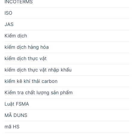
INCOTERMS
ISO
JAS
Kiểm dịch
kiểm dịch hàng hóa
kiểm dịch thực vật
kiểm dịch thực vật nhập khẩu
kiểm kê khí thải carbon
Kiểm tra chất lượng sản phẩm
Luật FSMA
MÃ DUNS
mã HS