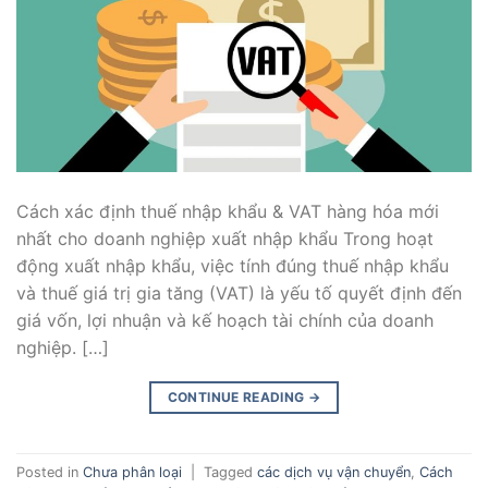
Cách xác định thuế nhập khẩu & VAT hàng hóa mới
nhất cho doanh nghiệp xuất nhập khẩu Trong hoạt
động xuất nhập khẩu, việc tính đúng thuế nhập khẩu
và thuế giá trị gia tăng (VAT) là yếu tố quyết định đến
giá vốn, lợi nhuận và kế hoạch tài chính của doanh
nghiệp. […]
CONTINUE READING
→
Posted in
Chưa phân loại
|
Tagged
các dịch vụ vận chuyển
,
Cách