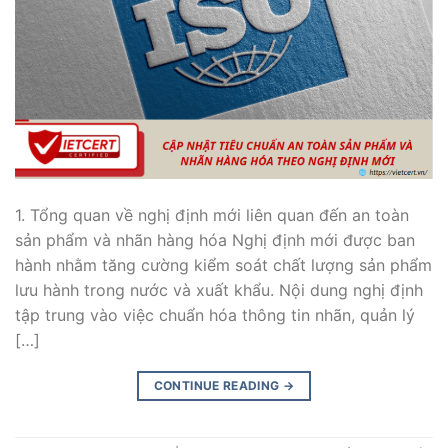
1. Tổng quan về nghị định mới liên quan đến an toàn
sản phẩm và nhãn hàng hóa Nghị định mới được ban
hành nhằm tăng cường kiểm soát chất lượng sản phẩm
lưu hành trong nước và xuất khẩu. Nội dung nghị định
tập trung vào việc chuẩn hóa thông tin nhãn, quản lý
[…]
CONTINUE READING
→