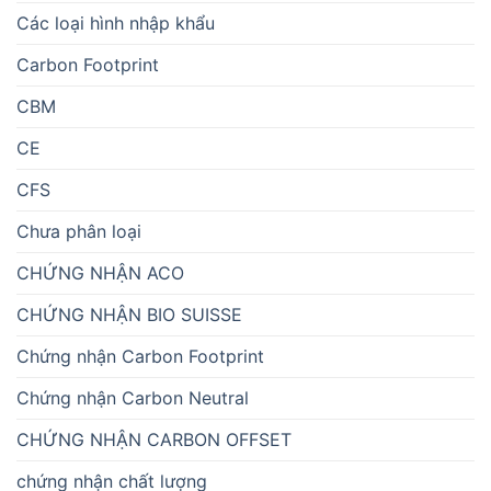
Các loại hình nhập khẩu
Carbon Footprint
CBM
CE
CFS
Chưa phân loại
CHỨNG NHẬN ACO
CHỨNG NHẬN BIO SUISSE
Chứng nhận Carbon Footprint
Chứng nhận Carbon Neutral
CHỨNG NHẬN CARBON OFFSET
chứng nhận chất lượng