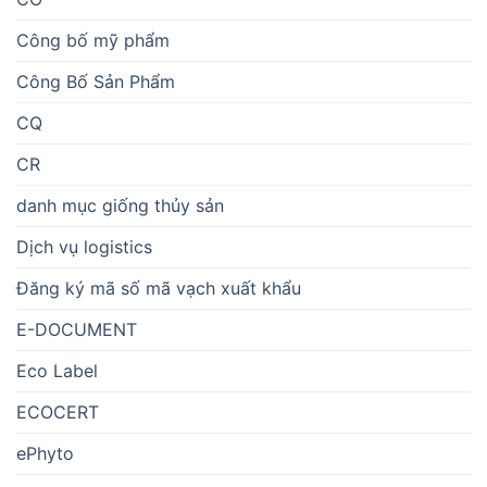
Công bố mỹ phẩm
Công Bố Sản Phẩm
CQ
CR
danh mục giống thủy sản
Dịch vụ logistics
Đăng ký mã số mã vạch xuất khẩu
E-DOCUMENT
Eco Label
ECOCERT
ePhyto