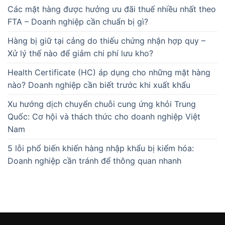
Các mặt hàng được hưởng ưu đãi thuế nhiều nhất theo
FTA – Doanh nghiệp cần chuẩn bị gì?
Hàng bị giữ tại cảng do thiếu chứng nhận hợp quy –
Xử lý thế nào để giảm chi phí lưu kho?
Health Certificate (HC) áp dụng cho những mặt hàng
nào? Doanh nghiệp cần biết trước khi xuất khẩu
Xu hướng dịch chuyển chuỗi cung ứng khỏi Trung
Quốc: Cơ hội và thách thức cho doanh nghiệp Việt
Nam
5 lỗi phổ biến khiến hàng nhập khẩu bị kiểm hóa:
Doanh nghiệp cần tránh để thông quan nhanh