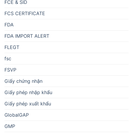
FCE & SID
FCS CERTIFICATE
FDA
FDA IMPORT ALERT
FLEGT
fsc
FSVP
Giấy chứng nhận
Giấy phép nhập khẩu
Giấy phép xuất khẩu
GlobalGAP
GMP