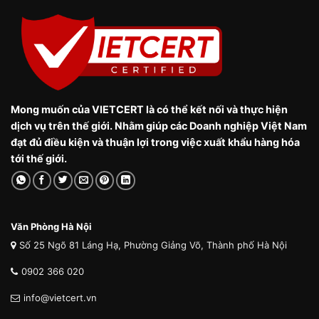
Mong muốn của VIETCERT là có thể kết nối và thực hiện
dịch vụ trên thế giới. Nhằm giúp các Doanh nghiệp Việt Nam
đạt đủ điều kiện và thuận lợi trong việc xuất khẩu hàng hóa
tới thế giới.
Văn Phòng Hà Nội
Số 25 Ngõ 81 Láng Hạ, Phường Giảng Võ, Thành phố Hà Nội
0902 366 020
info@vietcert.vn