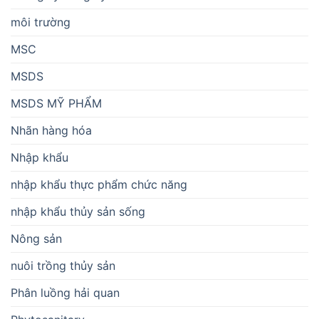
môi trường
MSC
MSDS
MSDS MỸ PHẨM
Nhãn hàng hóa
Nhập khẩu
nhập khẩu thực phẩm chức năng
nhập khẩu thủy sản sống
Nông sản
nuôi trồng thủy sản
Phân luồng hải quan