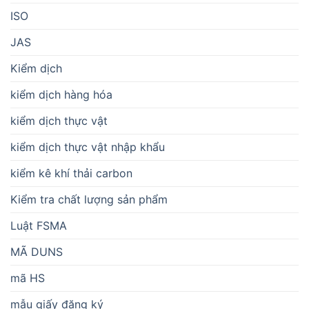
ISO
JAS
Kiểm dịch
kiểm dịch hàng hóa
kiểm dịch thực vật
kiểm dịch thực vật nhập khẩu
kiểm kê khí thải carbon
Kiểm tra chất lượng sản phẩm
Luật FSMA
MÃ DUNS
mã HS
mẫu giấy đăng ký