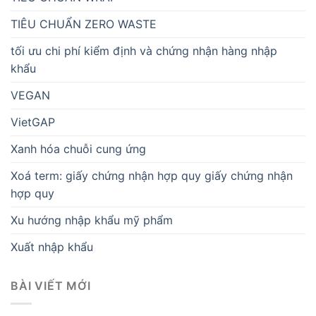
TIÊU CHUẨN ZERO WASTE
tối ưu chi phí kiểm định và chứng nhận hàng nhập
khẩu
VEGAN
VietGAP
Xanh hóa chuỗi cung ứng
Xoá term: giấy chứng nhận hợp quy giấy chứng nhận
hợp quy
Xu hướng nhập khẩu mỹ phẩm
Xuất nhập khẩu
BÀI VIẾT MỚI