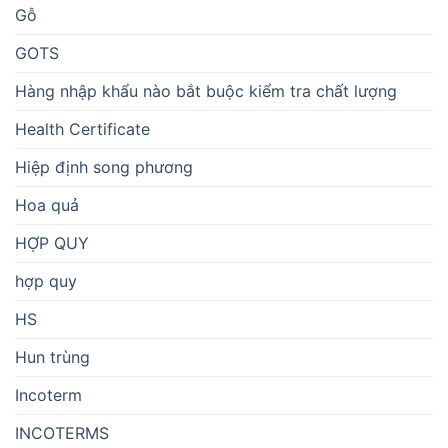
Gỗ
GOTS
Hàng nhập khẩu nào bắt buộc kiểm tra chất lượng
Health Certificate
Hiệp định song phương
Hoa quả
HỢP QUY
hợp quy
HS
Hun trùng
Incoterm
INCOTERMS