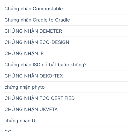
Chứng nhận Compostable
Chứng nhận Cradle to Cradle
CHỨNG NHẬN DEMETER
CHỨNG NHẬN ECO-DESIGN
CHỨNG NHẬN IP
Chứng nhận ISO có bắt buộc không?
CHỨNG NHẬN OEKO-TEX
chứng nhận phyto
CHỨNG NHẬN TCO CERTIFIED
CHỨNG NHẬN UKVFTA
chứng nhận UL
CO