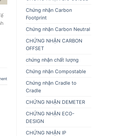
Chứng nhận Carbon
Tế
Footprint
nh
Chứng nhận Carbon Neutral
CHỨNG NHẬN CARBON
OFFSET
chứng nhận chất lượng
Chứng nhận Compostable
ment
Chứng nhận Cradle to
Cradle
CHỨNG NHẬN DEMETER
CHỨNG NHẬN ECO-
DESIGN
CHỨNG NHẬN IP