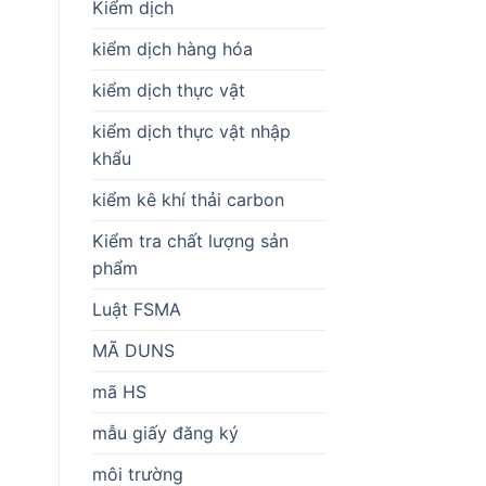
Kiểm dịch
kiểm dịch hàng hóa
kiểm dịch thực vật
kiểm dịch thực vật nhập
khẩu
kiểm kê khí thải carbon
Kiểm tra chất lượng sản
phẩm
Luật FSMA
MÃ DUNS
mã HS
mẫu giấy đăng ký
môi trường