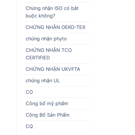
Chứng nhận ISO có bắt
buộc không?
CHỨNG NHẬN OEKO-TEX
chứng nhận phyto
CHỨNG NHẬN TCO
CERTIFIED
CHỨNG NHẬN UKVFTA
chứng nhận UL
CO
Công bố mỹ phẩm
Công Bố Sản Phẩm
CQ