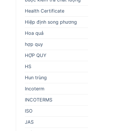
Health Certificate
Hiệp định song phương
Hoa quả
hợp quy
HỢP QUY
HS
Hun trùng
Incoterm
INCOTERMS
ISO
JAS