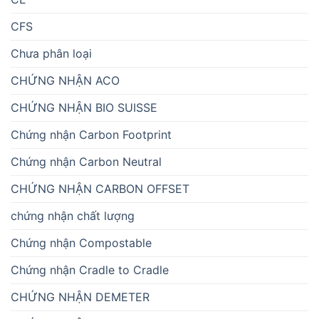
CFS
Chưa phân loại
CHỨNG NHẬN ACO
CHỨNG NHẬN BIO SUISSE
Chứng nhận Carbon Footprint
Chứng nhận Carbon Neutral
CHỨNG NHẬN CARBON OFFSET
chứng nhận chất lượng
Chứng nhận Compostable
Chứng nhận Cradle to Cradle
CHỨNG NHẬN DEMETER