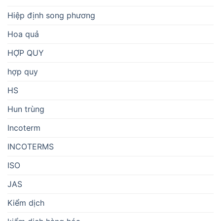
Hiệp định song phương
Hoa quả
HỢP QUY
hợp quy
HS
Hun trùng
Incoterm
INCOTERMS
ISO
JAS
Kiểm dịch