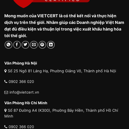
Mong muốn của VIETCERT là có thể kết nối và thực hiện
dịch vụ trên thế giới. Nhằm giúp các Doanh nghiệp Việt Nam
đạt đủ điều kiện và thuận lợi trong việc xuất khẩu hàng hóa
tới thế giới.
Văn Phòng Hà Nội
Số 25 Ngõ 81 Láng Hạ, Phường Giảng Võ, Thành phố Hà Nội
0902 366 020
info@vietcert.vn
Văn Phòng Hồ Chí Minh
Số 87 Đường A4 (K300), Phường Bảy Hiền, Thành phố Hồ Chí
Minh
0902 366 020