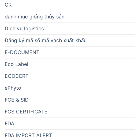
CR
danh mục giống thủy sản
Dịch vụ logistics
Đăng ký mã số mã vạch xuất khẩu
E-DOCUMENT
Eco Label
ECOCERT
ePhyto
FCE & SID
FCS CERTIFICATE
FDA
FDA IMPORT ALERT