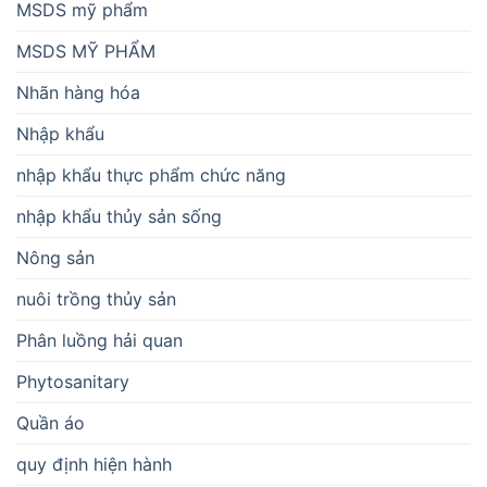
MSDS mỹ phẩm
MSDS MỸ PHẨM
Nhãn hàng hóa
Nhập khẩu
nhập khẩu thực phẩm chức năng
nhập khẩu thủy sản sống
Nông sản
nuôi trồng thủy sản
Phân luồng hải quan
Phytosanitary
Quần áo
quy định hiện hành