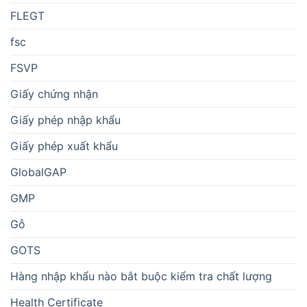
FLEGT
fsc
FSVP
Giấy chứng nhận
Giấy phép nhập khẩu
Giấy phép xuất khẩu
GlobalGAP
GMP
Gỗ
GOTS
Hàng nhập khẩu nào bắt buộc kiểm tra chất lượng
Health Certificate