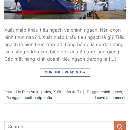
Xuất nhập khẩu tiểu ngạch và chính ngạch. Nên chọn
hình thức nào? 1. Xuất nhập khẩu tiểu ngạch là gì? Tiểu
ngạch là hình thức trao đổi hàng hóa của cư dân đang
sinh sống ở khu vực biên giới của 2 nước láng giềng.
Các mặt hàng kinh doanh tiểu ngạch thường là […]
CONTINUE READING
→
Posted in
Dịch vụ logistics
,
Xuất nhập khẩu
|
Tagged
chính ngạch
,
tiểu ngạch
,
xuất nhập khẩu
Leave a comment