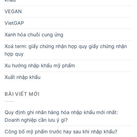
VEGAN
VietGAP
Xanh hóa chuỗi cung ứng
Xoá term: giấy chứng nhận hợp quy giấy chứng nhận
hợp quy
Xu hướng nhập khẩu mỹ phẩm
Xuất nhập khẩu
BÀI VIẾT MỚI
Quy định ghi nhãn hàng hóa nhập khẩu mới nhất:
Doanh nghiệp cần lưu ý gì?
Công bố mỹ phẩm trước hay sau khi nhập khẩu?