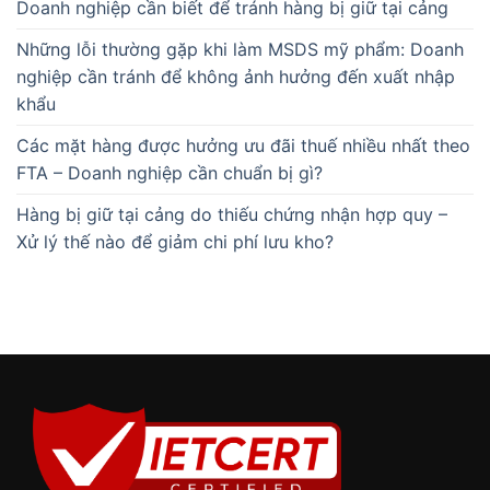
Doanh nghiệp cần biết để tránh hàng bị giữ tại cảng
Những lỗi thường gặp khi làm MSDS mỹ phẩm: Doanh
nghiệp cần tránh để không ảnh hưởng đến xuất nhập
khẩu
Các mặt hàng được hưởng ưu đãi thuế nhiều nhất theo
FTA – Doanh nghiệp cần chuẩn bị gì?
Hàng bị giữ tại cảng do thiếu chứng nhận hợp quy –
Xử lý thế nào để giảm chi phí lưu kho?