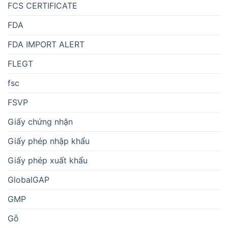
FCS CERTIFICATE
FDA
FDA IMPORT ALERT
FLEGT
fsc
FSVP
Giấy chứng nhận
Giấy phép nhập khẩu
Giấy phép xuất khẩu
GlobalGAP
GMP
Gỗ