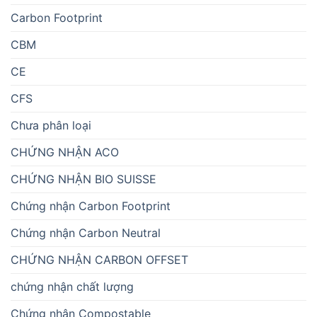
Carbon Footprint
CBM
CE
CFS
Chưa phân loại
CHỨNG NHẬN ACO
CHỨNG NHẬN BIO SUISSE
Chứng nhận Carbon Footprint
Chứng nhận Carbon Neutral
CHỨNG NHẬN CARBON OFFSET
chứng nhận chất lượng
Chứng nhận Compostable