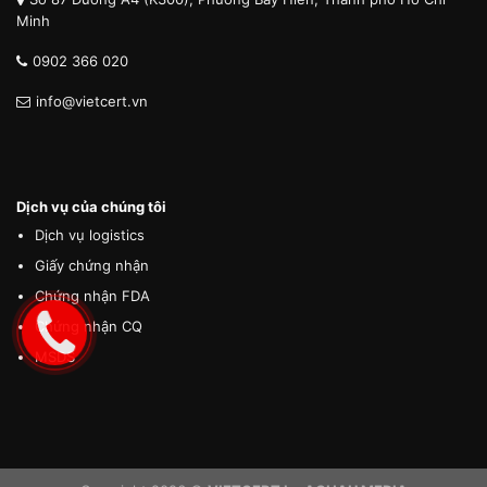
Minh
0902 366 020
info@vietcert.vn
Dịch vụ của chúng tôi
Dịch vụ logistics
Giấy chứng nhận
Chứng nhận FDA
Chứng nhận CQ
MSDS