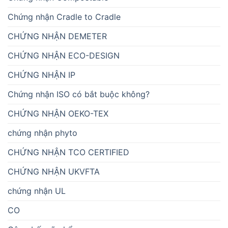
Chứng nhận Cradle to Cradle
CHỨNG NHẬN DEMETER
CHỨNG NHẬN ECO-DESIGN
CHỨNG NHẬN IP
Chứng nhận ISO có bắt buộc không?
CHỨNG NHẬN OEKO-TEX
chứng nhận phyto
CHỨNG NHẬN TCO CERTIFIED
CHỨNG NHẬN UKVFTA
chứng nhận UL
CO