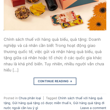
Chính sách thuế với hàng quà biếu, quà tặng: Doanh
nghiệp và cá nhân cần biết Trong hoạt động giao
thương quốc tế, việc gửi và nhận hàng quà biếu, quà
tặng giữa cá nhân hoặc tổ chức ở các quốc gia khác
nhau là khá phổ biến. Tuy nhiên, nhiều người vẫn chưa
hiểu […]
CONTINUE READING
→
Posted in
Chưa phân loại
|
Tagged
Chính sách thuế với hàng quà
tặng
,
Gửi hàng quà tặng có được miễn thuế k
,
Gửi hàng quà tặng đi
nước ngoài cần lưu ý gì
Leave a comment