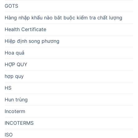
GOTS
Hàng nhập khẩu nào bắt buộc kiểm tra chất lượng
Health Certificate
Hiệp định song phương
Hoa quả
HỢP QUY
hợp quy
HS
Hun trùng
Incoterm
INCOTERMS
ISO