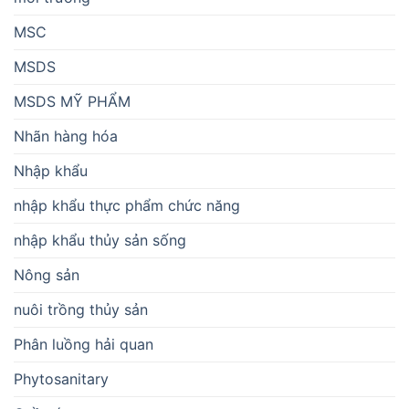
MSC
MSDS
MSDS MỸ PHẨM
Nhãn hàng hóa
Nhập khẩu
nhập khẩu thực phẩm chức năng
nhập khẩu thủy sản sống
Nông sản
nuôi trồng thủy sản
Phân luồng hải quan
Phytosanitary