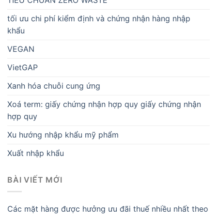
tối ưu chi phí kiểm định và chứng nhận hàng nhập
khẩu
VEGAN
VietGAP
Xanh hóa chuỗi cung ứng
Xoá term: giấy chứng nhận hợp quy giấy chứng nhận
hợp quy
Xu hướng nhập khẩu mỹ phẩm
Xuất nhập khẩu
BÀI VIẾT MỚI
Các mặt hàng được hưởng ưu đãi thuế nhiều nhất theo