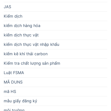
JAS
Kiểm dịch
kiểm dịch hàng hóa
kiểm dịch thực vật
kiểm dịch thực vật nhập khẩu
kiểm kê khí thải carbon
Kiểm tra chất lượng sản phẩm
Luật FSMA
MÃ DUNS
mã HS
mẫu giấy đăng ký
môi trường