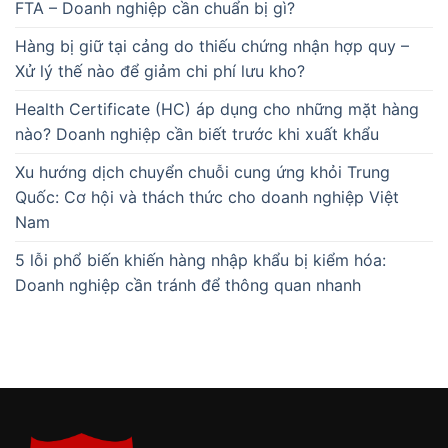
FTA – Doanh nghiệp cần chuẩn bị gì?
Hàng bị giữ tại cảng do thiếu chứng nhận hợp quy –
Xử lý thế nào để giảm chi phí lưu kho?
Health Certificate (HC) áp dụng cho những mặt hàng
nào? Doanh nghiệp cần biết trước khi xuất khẩu
Xu hướng dịch chuyển chuỗi cung ứng khỏi Trung
Quốc: Cơ hội và thách thức cho doanh nghiệp Việt
Nam
5 lỗi phổ biến khiến hàng nhập khẩu bị kiểm hóa:
Doanh nghiệp cần tránh để thông quan nhanh