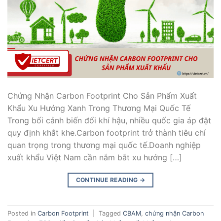
Chứng Nhận Carbon Footprint Cho Sản Phẩm Xuất
Khẩu Xu Hướng Xanh Trong Thương Mại Quốc Tế
Trong bối cảnh biến đổi khí hậu, nhiều quốc gia áp đặt
quy định khắt khe.Carbon footprint trở thành tiêu chí
quan trọng trong thương mại quốc tế.Doanh nghiệp
xuất khẩu Việt Nam cần nắm bắt xu hướng […]
CONTINUE READING
→
Posted in
Carbon Footprint
|
Tagged
CBAM
,
chứng nhận Carbon