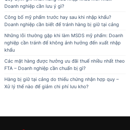
Doanh nghiệp cần lưu ý gì?
Công bố mỹ phẩm trước hay sau khi nhập khẩu?
Doanh nghiệp cần biết để tránh hàng bị giữ tại cảng
Những lỗi thường gặp khi làm MSDS mỹ phẩm: Doanh
nghiệp cần tránh để không ảnh hưởng đến xuất nhập
khẩu
Các mặt hàng được hưởng ưu đãi thuế nhiều nhất theo
FTA – Doanh nghiệp cần chuẩn bị gì?
Hàng bị giữ tại cảng do thiếu chứng nhận hợp quy –
Xử lý thế nào để giảm chi phí lưu kho?