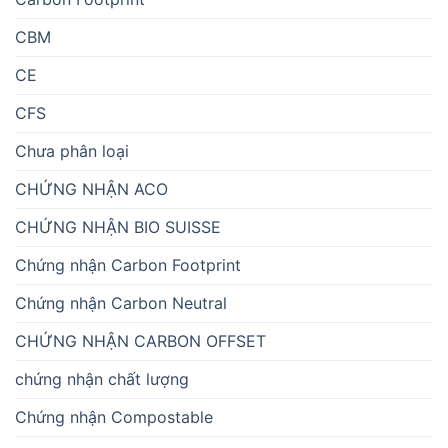
CBM
CE
CFS
Chưa phân loại
CHỨNG NHẬN ACO
CHỨNG NHẬN BIO SUISSE
Chứng nhận Carbon Footprint
Chứng nhận Carbon Neutral
CHỨNG NHẬN CARBON OFFSET
chứng nhận chất lượng
Chứng nhận Compostable