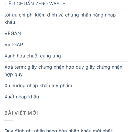
TIÊU CHUẨN ZERO WASTE
tối ưu chi phí kiểm định và chứng nhận hàng nhập
khẩu
VEGAN
VietGAP
Xanh hóa chuỗi cung ứng
Xoá term: giấy chứng nhận hợp quy giấy chứng nhận
hợp quy
Xu hướng nhập khẩu mỹ phẩm
Xuất nhập khẩu
BÀI VIẾT MỚI
Quy định ghi nhãn hàng hóa nhập khẩu mới nhất: