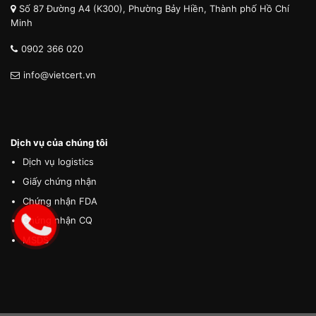
Số 87 Đường A4 (K300), Phường Bảy Hiền, Thành phố Hồ Chí
Minh
0902 366 020
info@vietcert.vn
Dịch vụ của chúng tôi
Dịch vụ logistics
Giấy chứng nhận
Chứng nhận FDA
Chứng nhận CQ
MSDS