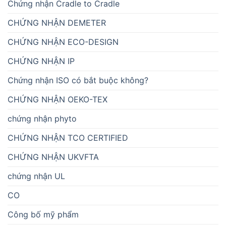
Chứng nhận Cradle to Cradle
CHỨNG NHẬN DEMETER
CHỨNG NHẬN ECO-DESIGN
CHỨNG NHẬN IP
Chứng nhận ISO có bắt buộc không?
CHỨNG NHẬN OEKO-TEX
chứng nhận phyto
CHỨNG NHẬN TCO CERTIFIED
CHỨNG NHẬN UKVFTA
chứng nhận UL
CO
Công bố mỹ phẩm