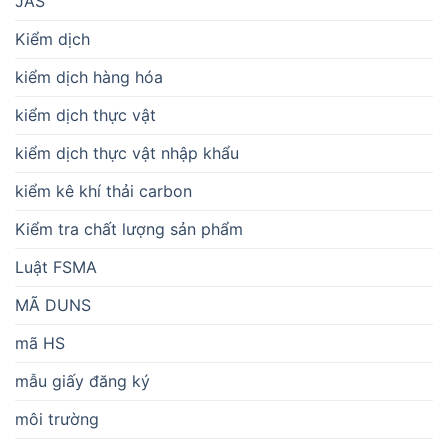
JAS
Kiểm dịch
kiểm dịch hàng hóa
kiểm dịch thực vật
kiểm dịch thực vật nhập khẩu
kiểm kê khí thải carbon
Kiểm tra chất lượng sản phẩm
Luật FSMA
MÃ DUNS
mã HS
mẫu giấy đăng ký
môi trường