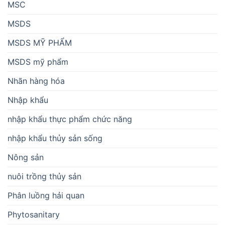
MSC
MSDS
MSDS MỸ PHẨM
MSDS mỹ phẩm
Nhãn hàng hóa
Nhập khẩu
nhập khẩu thực phẩm chức năng
nhập khẩu thủy sản sống
Nông sản
nuôi trồng thủy sản
Phân luồng hải quan
Phytosanitary