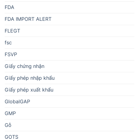
FDA
FDA IMPORT ALERT
FLEGT
fsc
FSVP
Giấy chứng nhận
Giấy phép nhập khẩu
Giấy phép xuất khẩu
GlobalGAP
GMP
Gỗ
GOTS