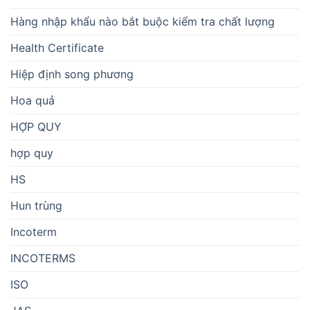
Hàng nhập khẩu nào bắt buộc kiểm tra chất lượng
Health Certificate
Hiệp định song phương
Hoa quả
HỢP QUY
hợp quy
HS
Hun trùng
Incoterm
INCOTERMS
ISO