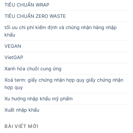
TIÊU CHUẨN WRAP
TIÊU CHUẨN ZERO WASTE
tối ưu chi phí kiểm định và chứng nhận hàng nhập
khẩu
VEGAN
VietGAP
Xanh hóa chuỗi cung ứng
Xoá term: giấy chứng nhận hợp quy giấy chứng nhận
hợp quy
Xu hướng nhập khẩu mỹ phẩm
Xuất nhập khẩu
BÀI VIẾT MỚI