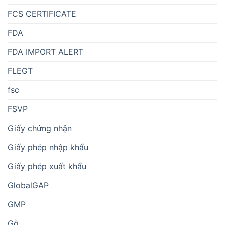
FCS CERTIFICATE
FDA
FDA IMPORT ALERT
FLEGT
fsc
FSVP
Giấy chứng nhận
Giấy phép nhập khẩu
Giấy phép xuất khẩu
GlobalGAP
GMP
Gỗ