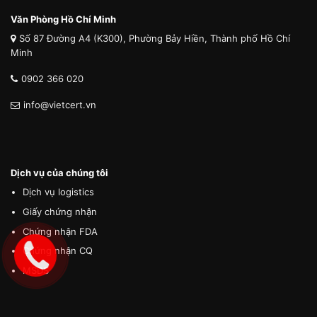
Văn Phòng Hồ Chí Minh
Số 87 Đường A4 (K300), Phường Bảy Hiền, Thành phố Hồ Chí
Minh
0902 366 020
info@vietcert.vn
Dịch vụ của chúng tôi
Dịch vụ logistics
Giấy chứng nhận
Chứng nhận FDA
Chứng nhận CQ
MSDS