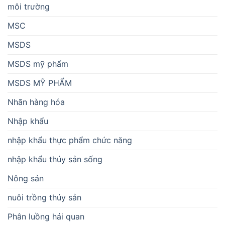
môi trường
MSC
MSDS
MSDS mỹ phẩm
MSDS MỸ PHẨM
Nhãn hàng hóa
Nhập khẩu
nhập khẩu thực phẩm chức năng
nhập khẩu thủy sản sống
Nông sản
nuôi trồng thủy sản
Phân luồng hải quan