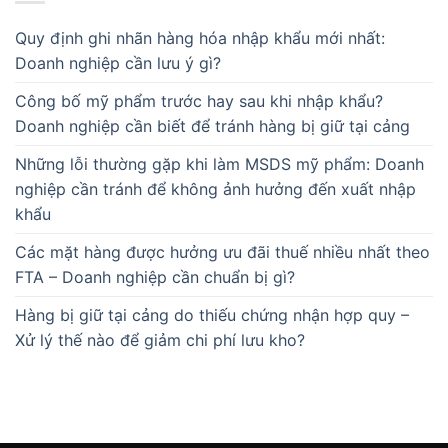
Quy định ghi nhãn hàng hóa nhập khẩu mới nhất:
Doanh nghiệp cần lưu ý gì?
Công bố mỹ phẩm trước hay sau khi nhập khẩu?
Doanh nghiệp cần biết để tránh hàng bị giữ tại cảng
Những lỗi thường gặp khi làm MSDS mỹ phẩm: Doanh
nghiệp cần tránh để không ảnh hưởng đến xuất nhập
khẩu
Các mặt hàng được hưởng ưu đãi thuế nhiều nhất theo
FTA – Doanh nghiệp cần chuẩn bị gì?
Hàng bị giữ tại cảng do thiếu chứng nhận hợp quy –
Xử lý thế nào để giảm chi phí lưu kho?