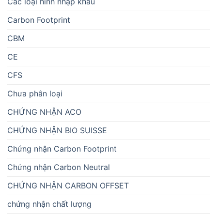
Các loại hình nhập khẩu
Carbon Footprint
CBM
CE
CFS
Chưa phân loại
CHỨNG NHẬN ACO
CHỨNG NHẬN BIO SUISSE
Chứng nhận Carbon Footprint
Chứng nhận Carbon Neutral
CHỨNG NHẬN CARBON OFFSET
chứng nhận chất lượng