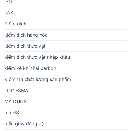
ISO
JAS
Kiểm dịch
kiểm dịch hàng hóa
kiểm dịch thực vật
kiểm dịch thực vật nhập khẩu
kiểm kê khí thải carbon
Kiểm tra chất lượng sản phẩm
Luật FSMA
MÃ DUNS
mã HS
mẫu giấy đăng ký