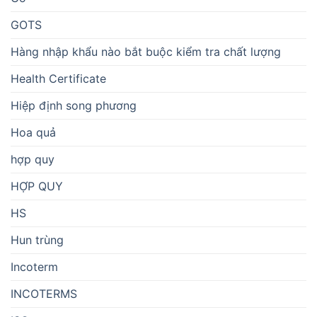
GOTS
Hàng nhập khẩu nào bắt buộc kiểm tra chất lượng
Health Certificate
Hiệp định song phương
Hoa quả
hợp quy
HỢP QUY
HS
Hun trùng
Incoterm
INCOTERMS