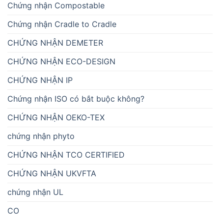
Chứng nhận Compostable
Chứng nhận Cradle to Cradle
CHỨNG NHẬN DEMETER
CHỨNG NHẬN ECO-DESIGN
CHỨNG NHẬN IP
Chứng nhận ISO có bắt buộc không?
CHỨNG NHẬN OEKO-TEX
chứng nhận phyto
CHỨNG NHẬN TCO CERTIFIED
CHỨNG NHẬN UKVFTA
chứng nhận UL
CO