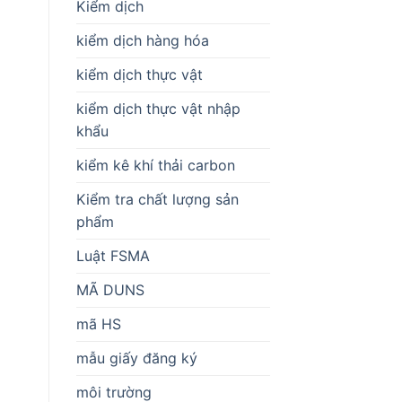
Kiểm dịch
kiểm dịch hàng hóa
kiểm dịch thực vật
kiểm dịch thực vật nhập
khẩu
kiểm kê khí thải carbon
Kiểm tra chất lượng sản
phẩm
Luật FSMA
MÃ DUNS
mã HS
mẫu giấy đăng ký
môi trường