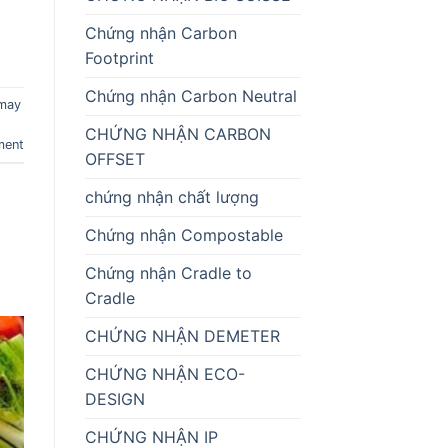
Chứng nhận Carbon
Footprint
Chứng nhận Carbon Neutral
may
CHỨNG NHẬN CARBON
ment
OFFSET
chứng nhận chất lượng
Chứng nhận Compostable
Chứng nhận Cradle to
Cradle
CHỨNG NHẬN DEMETER
CHỨNG NHẬN ECO-
DESIGN
CHỨNG NHẬN IP