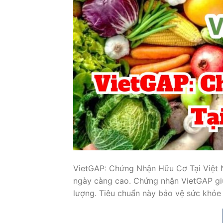
VietGAP: Chứng Nhận Hữu Cơ Tại Việt 
ngày càng cao. Chứng nhận VietGAP gi
lượng. Tiêu chuẩn này bảo vệ sức khỏ