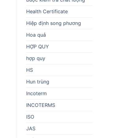
Health Certificate
Hiệp định song phương
Hoa quả
HỢP QUY
hợp quy
HS
Hun trùng
Incoterm
INCOTERMS
ISO
JAS