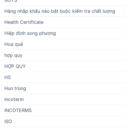
GOTS
Hàng nhập khẩu nào bắt buộc kiểm tra chất lượng
Health Certificate
Hiệp định song phương
Hoa quả
hợp quy
HỢP QUY
HS
Hun trùng
Incoterm
INCOTERMS
ISO