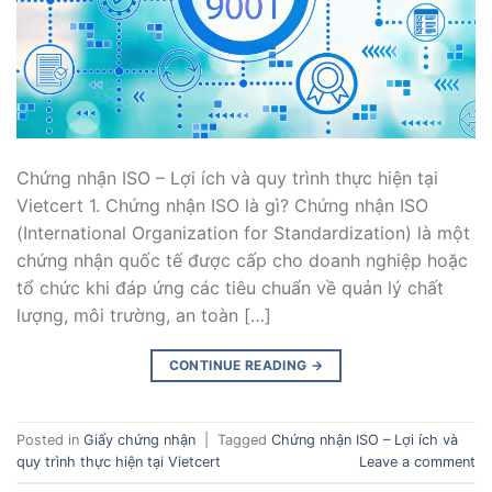
Chứng nhận ISO – Lợi ích và quy trình thực hiện tại
Vietcert 1. Chứng nhận ISO là gì? Chứng nhận ISO
(International Organization for Standardization) là một
chứng nhận quốc tế được cấp cho doanh nghiệp hoặc
tổ chức khi đáp ứng các tiêu chuẩn về quản lý chất
lượng, môi trường, an toàn […]
CONTINUE READING
→
Posted in
Giấy chứng nhận
|
Tagged
Chứng nhận ISO – Lợi ích và
quy trình thực hiện tại Vietcert
Leave a comment