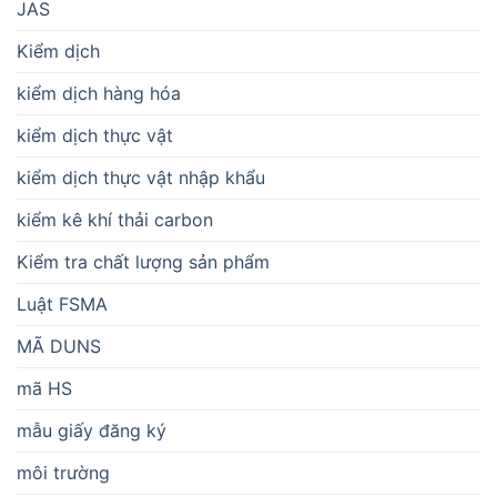
JAS
Kiểm dịch
kiểm dịch hàng hóa
kiểm dịch thực vật
kiểm dịch thực vật nhập khẩu
kiểm kê khí thải carbon
Kiểm tra chất lượng sản phẩm
Luật FSMA
MÃ DUNS
mã HS
mẫu giấy đăng ký
môi trường