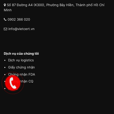
Số 87 Đường A4 (K300), Phường Bảy Hiền, Thành phố Hồ Chí
Minh
0902 366 020
info@vietcert.vn
Dịch vụ của chúng tôi
Dịch vụ logistics
Giấy chứng nhận
Chứng nhận FDA
Chứng nhận CQ
MSDS