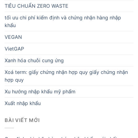
TIÊU CHUẨN ZERO WASTE
tối ưu chi phí kiểm định và chứng nhận hàng nhập
khẩu
VEGAN
VietGAP
Xanh hóa chuỗi cung ứng
Xoá term: giấy chứng nhận hợp quy giấy chứng nhận
hợp quy
Xu hướng nhập khẩu mỹ phẩm
Xuất nhập khẩu
BÀI VIẾT MỚI