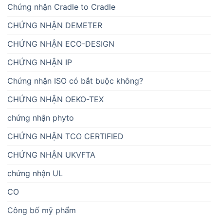
Chứng nhận Cradle to Cradle
CHỨNG NHẬN DEMETER
CHỨNG NHẬN ECO-DESIGN
CHỨNG NHẬN IP
Chứng nhận ISO có bắt buộc không?
CHỨNG NHẬN OEKO-TEX
chứng nhận phyto
CHỨNG NHẬN TCO CERTIFIED
CHỨNG NHẬN UKVFTA
chứng nhận UL
CO
Công bố mỹ phẩm