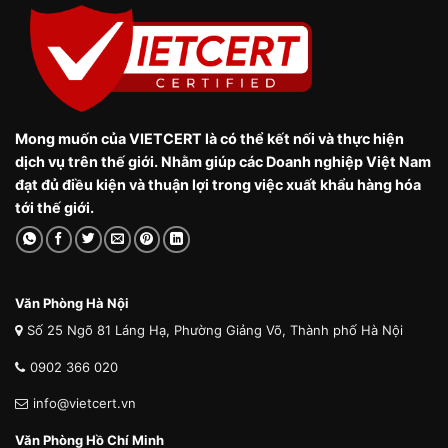
Mong muốn của VIETCERT là có thể kết nối và thực hiện
dịch vụ trên thế giới. Nhằm giúp các Doanh nghiệp Việt Nam
đạt đủ điều kiện và thuận lợi trong việc xuất khẩu hàng hóa
tới thế giới.
Văn Phòng Hà Nội
Số 25 Ngõ 81 Láng Hạ, Phường Giảng Võ, Thành phố Hà Nội
0902 366 020
info@vietcert.vn
Văn Phòng Hồ Chí Minh