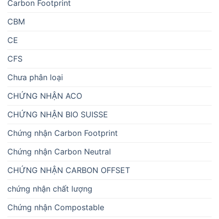
Carbon Footprint
CBM
CE
CFS
Chưa phân loại
CHỨNG NHẬN ACO
CHỨNG NHẬN BIO SUISSE
Chứng nhận Carbon Footprint
Chứng nhận Carbon Neutral
CHỨNG NHẬN CARBON OFFSET
chứng nhận chất lượng
Chứng nhận Compostable