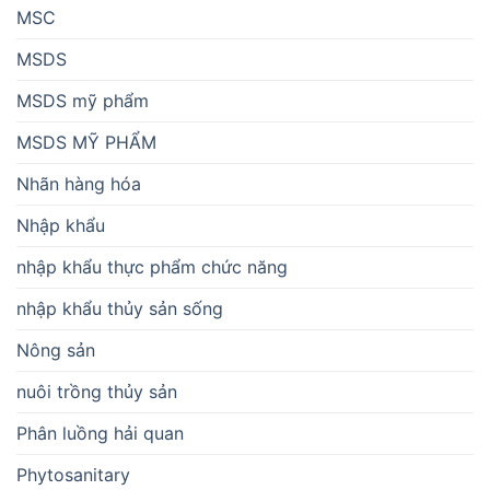
MSC
MSDS
MSDS mỹ phẩm
MSDS MỸ PHẨM
Nhãn hàng hóa
Nhập khẩu
nhập khẩu thực phẩm chức năng
nhập khẩu thủy sản sống
Nông sản
nuôi trồng thủy sản
Phân luồng hải quan
Phytosanitary