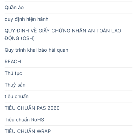
Quần áo
quy định hiện hành
QUY ĐỊNH VỀ GIẤY CHỨNG NHẬN AN TOÀN LAO
ĐỘNG (OSH)
Quy trình khai báo hải quan
REACH
Thủ tục
Thuỷ sản
tiêu chuẩn
TIÊU CHUẨN PAS 2060
Tiêu chuẩn RoHS
TIÊU CHUẨN WRAP