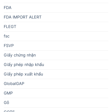
FDA
FDA IMPORT ALERT
FLEGT
fsc
FSVP
Giấy chứng nhận
Giấy phép nhập khẩu
Giấy phép xuất khẩu
GlobalGAP
GMP
Gỗ