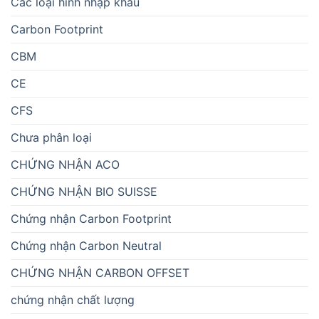
Các loại hình nhập khẩu
Carbon Footprint
CBM
CE
CFS
Chưa phân loại
CHỨNG NHẬN ACO
CHỨNG NHẬN BIO SUISSE
Chứng nhận Carbon Footprint
Chứng nhận Carbon Neutral
CHỨNG NHẬN CARBON OFFSET
chứng nhận chất lượng