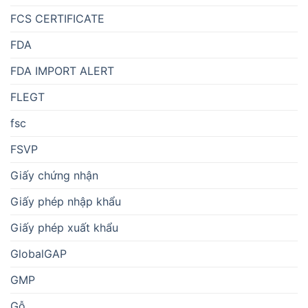
FCS CERTIFICATE
FDA
FDA IMPORT ALERT
FLEGT
fsc
FSVP
Giấy chứng nhận
Giấy phép nhập khẩu
Giấy phép xuất khẩu
GlobalGAP
GMP
Gỗ