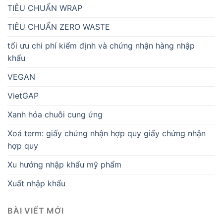
TIÊU CHUẨN WRAP
TIÊU CHUẨN ZERO WASTE
tối ưu chi phí kiểm định và chứng nhận hàng nhập
khẩu
VEGAN
VietGAP
Xanh hóa chuỗi cung ứng
Xoá term: giấy chứng nhận hợp quy giấy chứng nhận
hợp quy
Xu hướng nhập khẩu mỹ phẩm
Xuất nhập khẩu
BÀI VIẾT MỚI