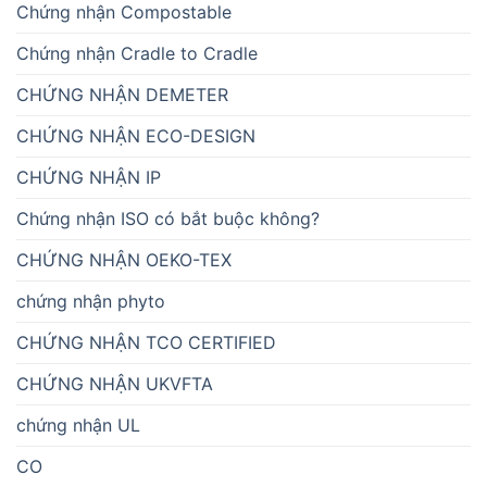
Chứng nhận Compostable
Chứng nhận Cradle to Cradle
CHỨNG NHẬN DEMETER
CHỨNG NHẬN ECO-DESIGN
CHỨNG NHẬN IP
Chứng nhận ISO có bắt buộc không?
CHỨNG NHẬN OEKO-TEX
chứng nhận phyto
CHỨNG NHẬN TCO CERTIFIED
CHỨNG NHẬN UKVFTA
chứng nhận UL
CO