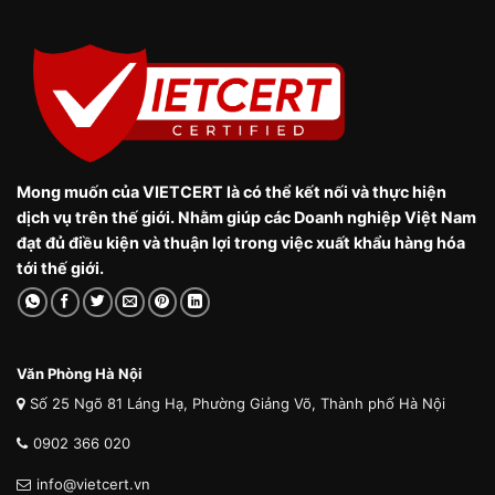
Mong muốn của VIETCERT là có thể kết nối và thực hiện
dịch vụ trên thế giới. Nhằm giúp các Doanh nghiệp Việt Nam
đạt đủ điều kiện và thuận lợi trong việc xuất khẩu hàng hóa
tới thế giới.
Văn Phòng Hà Nội
Số 25 Ngõ 81 Láng Hạ, Phường Giảng Võ, Thành phố Hà Nội
0902 366 020
info@vietcert.vn