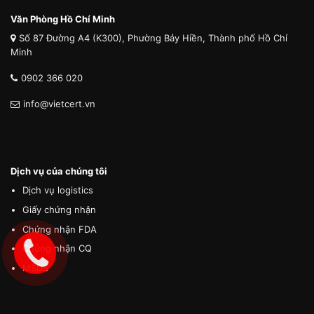
Văn Phòng Hồ Chí Minh
Số 87 Đường A4 (K300), Phường Bảy Hiền, Thành phố Hồ Chí
Minh
0902 366 020
info@vietcert.vn
Dịch vụ của chúng tôi
Dịch vụ logistics
Giấy chứng nhận
Chứng nhận FDA
Chứng nhận CQ
MSDS