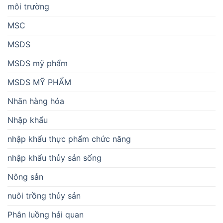
môi trường
MSC
MSDS
MSDS mỹ phẩm
MSDS MỸ PHẨM
Nhãn hàng hóa
Nhập khẩu
nhập khẩu thực phẩm chức năng
nhập khẩu thủy sản sống
Nông sản
nuôi trồng thủy sản
Phân luồng hải quan