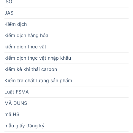
ISO
JAS
Kiểm dịch
kiểm dịch hàng hóa
kiểm dịch thực vật
kiểm dịch thực vật nhập khẩu
kiểm kê khí thải carbon
Kiểm tra chất lượng sản phẩm
Luật FSMA
MÃ DUNS
mã HS
mẫu giấy đăng ký