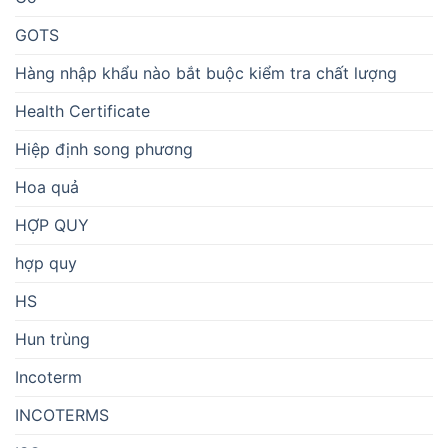
GOTS
Hàng nhập khẩu nào bắt buộc kiểm tra chất lượng
Health Certificate
Hiệp định song phương
Hoa quả
HỢP QUY
hợp quy
HS
Hun trùng
Incoterm
INCOTERMS