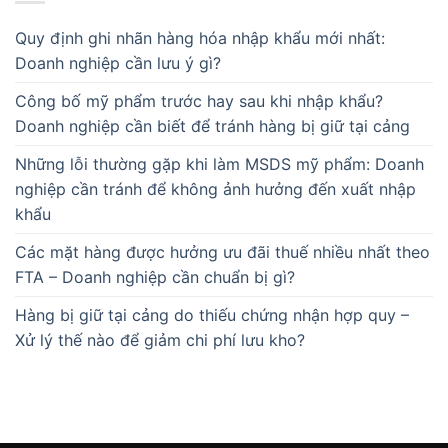
Quy định ghi nhãn hàng hóa nhập khẩu mới nhất:
Doanh nghiệp cần lưu ý gì?
Công bố mỹ phẩm trước hay sau khi nhập khẩu?
Doanh nghiệp cần biết để tránh hàng bị giữ tại cảng
Những lỗi thường gặp khi làm MSDS mỹ phẩm: Doanh
nghiệp cần tránh để không ảnh hưởng đến xuất nhập
khẩu
Các mặt hàng được hưởng ưu đãi thuế nhiều nhất theo
FTA – Doanh nghiệp cần chuẩn bị gì?
Hàng bị giữ tại cảng do thiếu chứng nhận hợp quy –
Xử lý thế nào để giảm chi phí lưu kho?