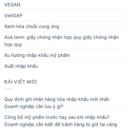
VEGAN
VietGAP
Xanh hóa chuỗi cung ứng
Xoá term: giấy chứng nhận hợp quy giấy chứng nhận
hợp quy
Xu hướng nhập khẩu mỹ phẩm
Xuất nhập khẩu
BÀI VIẾT MỚI
Quy định ghi nhãn hàng hóa nhập khẩu mới nhất:
Doanh nghiệp cần lưu ý gì?
Công bố mỹ phẩm trước hay sau khi nhập khẩu?
Doanh nghiệp cần biết để tránh hàng bị giữ tại cảng