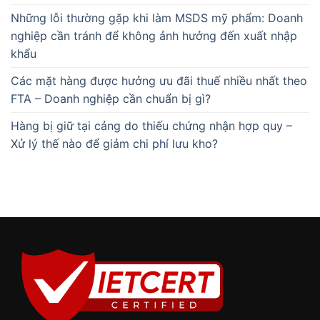
Những lỗi thường gặp khi làm MSDS mỹ phẩm: Doanh
nghiệp cần tránh để không ảnh hưởng đến xuất nhập
khẩu
Các mặt hàng được hưởng ưu đãi thuế nhiều nhất theo
FTA – Doanh nghiệp cần chuẩn bị gì?
Hàng bị giữ tại cảng do thiếu chứng nhận hợp quy –
Xử lý thế nào để giảm chi phí lưu kho?