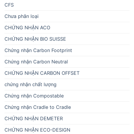
CFS
Chưa phân loại
CHỨNG NHẬN ACO
CHỨNG NHẬN BIO SUISSE
Chứng nhận Carbon Footprint
Chứng nhận Carbon Neutral
CHỨNG NHẬN CARBON OFFSET
chứng nhận chất lượng
Chứng nhận Compostable
Chứng nhận Cradle to Cradle
CHỨNG NHẬN DEMETER
CHỨNG NHẬN ECO-DESIGN