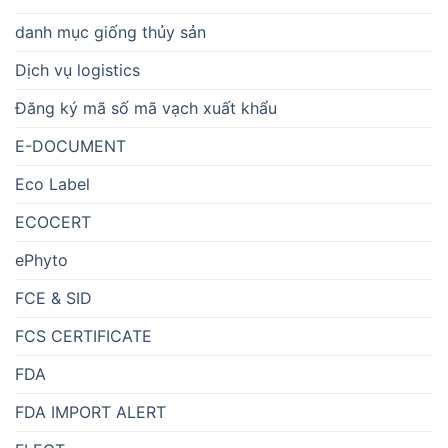
danh mục giống thủy sản
Dịch vụ logistics
Đăng ký mã số mã vạch xuất khẩu
E-DOCUMENT
Eco Label
ECOCERT
ePhyto
FCE & SID
FCS CERTIFICATE
FDA
FDA IMPORT ALERT