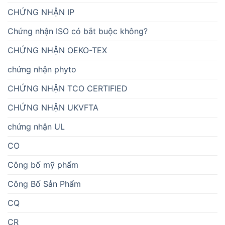
CHỨNG NHẬN IP
Chứng nhận ISO có bắt buộc không?
CHỨNG NHẬN OEKO-TEX
chứng nhận phyto
CHỨNG NHẬN TCO CERTIFIED
CHỨNG NHẬN UKVFTA
chứng nhận UL
CO
Công bố mỹ phẩm
Công Bố Sản Phẩm
CQ
CR