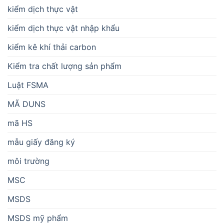
kiểm dịch thực vật
kiểm dịch thực vật nhập khẩu
kiểm kê khí thải carbon
Kiểm tra chất lượng sản phẩm
Luật FSMA
MÃ DUNS
mã HS
mẫu giấy đăng ký
môi trường
MSC
MSDS
MSDS mỹ phẩm