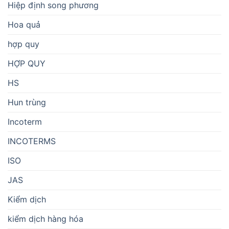
Hiệp định song phương
Hoa quả
hợp quy
HỢP QUY
HS
Hun trùng
Incoterm
INCOTERMS
ISO
JAS
Kiểm dịch
kiểm dịch hàng hóa