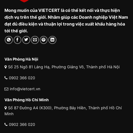
Mong muốn của VIETCERT là có thể kết nối và thực hiện
dịch vụ trên thế giới. Nhằm giúp các Doanh nghiệp Việt Nam
đạt đủ điều kiện và thuận lợi trong việc xuất khẩu hàng hóa
tới thế giới.
Văn Phòng Hà Nội
Số 25 Ngõ 81 Láng Hạ, Phường Giảng Võ, Thành phố Hà Nội
0902 366 020
info@vietcert.vn
Văn Phòng Hồ Chí Minh
Số 87 Đường A4 (K300), Phường Bảy Hiền, Thành phố Hồ Chí
Minh
0902 366 020