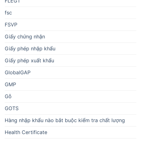
FLEGT
fsc
FSVP
Giấy chứng nhận
Giấy phép nhập khẩu
Giấy phép xuất khẩu
GlobalGAP
GMP
Gỗ
GOTS
Hàng nhập khẩu nào bắt buộc kiểm tra chất lượng
Health Certificate