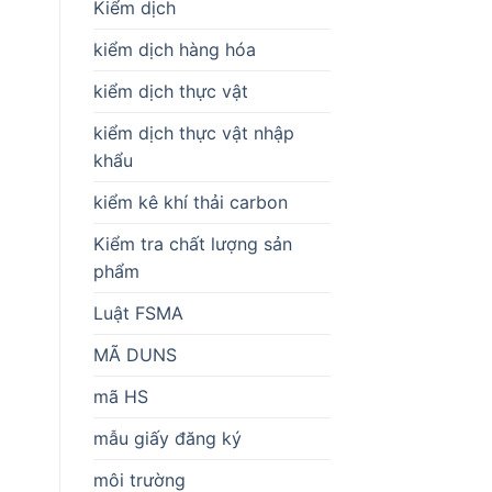
Kiểm dịch
kiểm dịch hàng hóa
kiểm dịch thực vật
kiểm dịch thực vật nhập
khẩu
kiểm kê khí thải carbon
Kiểm tra chất lượng sản
phẩm
Luật FSMA
MÃ DUNS
mã HS
mẫu giấy đăng ký
môi trường