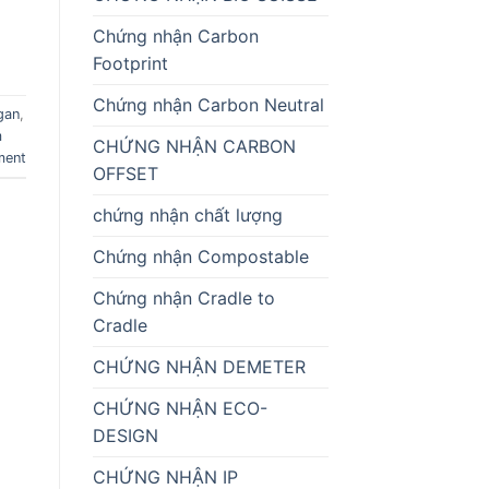
Chứng nhận Carbon
Footprint
Chứng nhận Carbon Neutral
gan
,
m
CHỨNG NHẬN CARBON
ment
OFFSET
chứng nhận chất lượng
Chứng nhận Compostable
Chứng nhận Cradle to
Cradle
CHỨNG NHẬN DEMETER
CHỨNG NHẬN ECO-
DESIGN
CHỨNG NHẬN IP