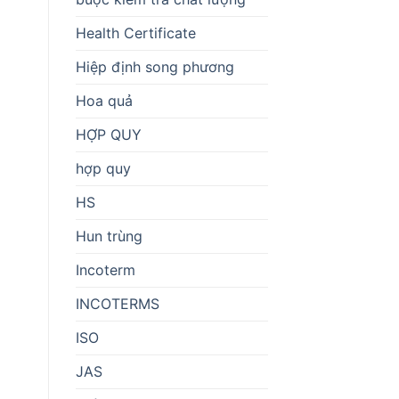
Health Certificate
Hiệp định song phương
Hoa quả
HỢP QUY
hợp quy
HS
Hun trùng
Incoterm
INCOTERMS
ISO
JAS