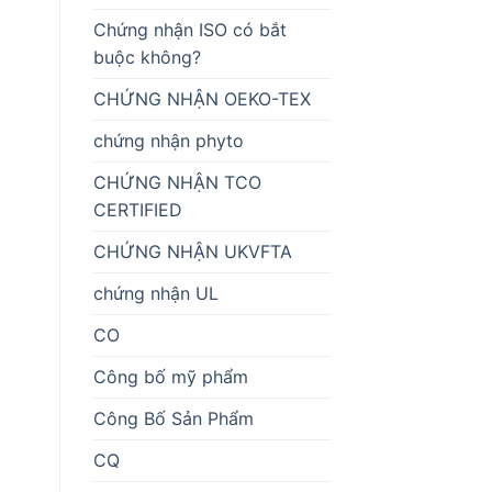
Chứng nhận ISO có bắt
buộc không?
CHỨNG NHẬN OEKO-TEX
chứng nhận phyto
CHỨNG NHẬN TCO
CERTIFIED
CHỨNG NHẬN UKVFTA
chứng nhận UL
CO
Công bố mỹ phẩm
Công Bố Sản Phẩm
CQ