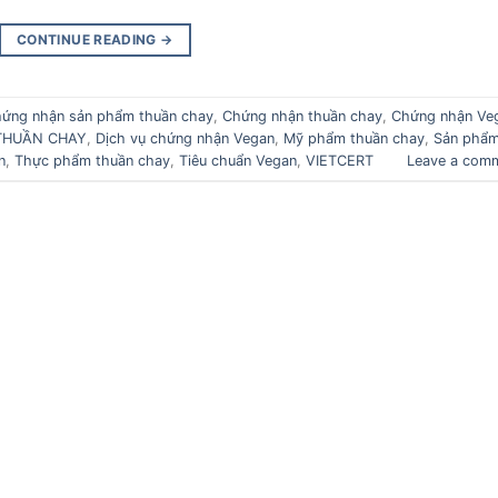
CONTINUE READING
→
ứng nhận sản phẩm thuần chay
,
Chứng nhận thuần chay
,
Chứng nhận Ve
THUẦN CHAY
,
Dịch vụ chứng nhận Vegan
,
Mỹ phẩm thuần chay
,
Sản phẩ
n
,
Thực phẩm thuần chay
,
Tiêu chuẩn Vegan
,
VIETCERT
Leave a com