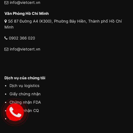
info@vietcert.vn
Văn Phòng Hồ Chí Minh
Số 87 Đường A4 (K300), Phường Bảy Hiền, Thành phố Hồ Chí
Minh
0902 366 020
info@vietcert.vn
Dịch vụ của chúng tôi
Dịch vụ logistics
Giấy chứng nhận
Chứng nhận FDA
Chứng nhận CQ
MSDS