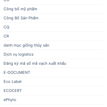
Công bố mỹ phẩm
Công Bố Sản Phẩm
CQ
CR
danh mục giống thủy sản
Dịch vụ logistics
Đăng ký mã số mã vạch xuất khẩu
E-DOCUMENT
Eco Label
ECOCERT
ePhyto