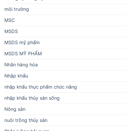
môi trường
MSC
MSDS
MSDS mỹ phẩm
MSDS MỸ PHẨM
Nhãn hàng hóa
Nhập khẩu
nhập khẩu thực phẩm chức năng
nhập khẩu thủy sản sống
Nông sản
nuôi trồng thủy sản