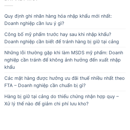
Quy định ghi nhãn hàng hóa nhập khẩu mới nhất:
Doanh nghiệp cần lưu ý gì?
Công bố mỹ phẩm trước hay sau khi nhập khẩu?
Doanh nghiệp cần biết để tránh hàng bị giữ tại cảng
Những lỗi thường gặp khi làm MSDS mỹ phẩm: Doanh
nghiệp cần tránh để không ảnh hưởng đến xuất nhập
khẩu
Các mặt hàng được hưởng ưu đãi thuế nhiều nhất theo
FTA – Doanh nghiệp cần chuẩn bị gì?
Hàng bị giữ tại cảng do thiếu chứng nhận hợp quy –
Xử lý thế nào để giảm chi phí lưu kho?