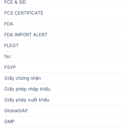
FCE & SID
FCS CERTIFICATE
FDA
FDA IMPORT ALERT
FLEGT
fsc
FSVP
Giấy chứng nhận
Giấy phép nhập khẩu
Giấy phép xuất khẩu
GlobalGAP
GMP