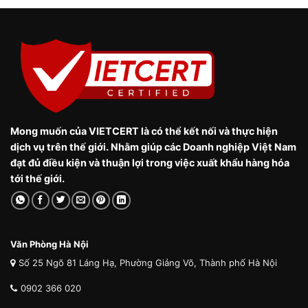
Mong muốn của VIETCERT là có thể kết nối và thực hiện
dịch vụ trên thế giới. Nhằm giúp các Doanh nghiệp Việt Nam
đạt đủ điều kiện và thuận lợi trong việc xuất khẩu hàng hóa
tới thế giới.
Văn Phòng Hà Nội
Số 25 Ngõ 81 Láng Hạ, Phường Giảng Võ, Thành phố Hà Nội
0902 366 020