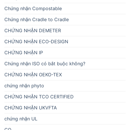
Chứng nhận Compostable
Chứng nhận Cradle to Cradle
CHỨNG NHẬN DEMETER
CHỨNG NHẬN ECO-DESIGN
CHỨNG NHẬN IP
Chứng nhận ISO có bắt buộc không?
CHỨNG NHẬN OEKO-TEX
chứng nhận phyto
CHỨNG NHẬN TCO CERTIFIED
CHỨNG NHẬN UKVFTA
chứng nhận UL
CO