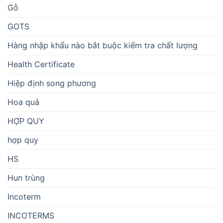
Gỗ
GOTS
Hàng nhập khẩu nào bắt buộc kiểm tra chất lượng
Health Certificate
Hiệp định song phương
Hoa quả
HỢP QUY
hợp quy
HS
Hun trùng
Incoterm
INCOTERMS