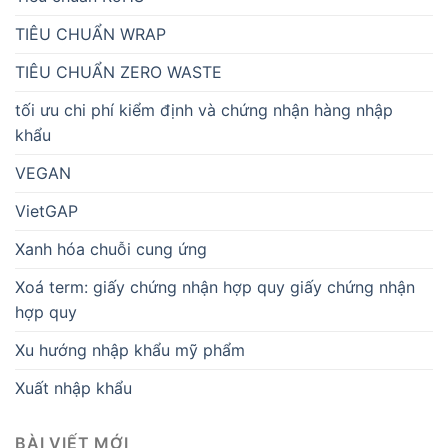
TIÊU CHUẨN WRAP
TIÊU CHUẨN ZERO WASTE
tối ưu chi phí kiểm định và chứng nhận hàng nhập
khẩu
VEGAN
VietGAP
Xanh hóa chuỗi cung ứng
Xoá term: giấy chứng nhận hợp quy giấy chứng nhận
hợp quy
Xu hướng nhập khẩu mỹ phẩm
Xuất nhập khẩu
BÀI VIẾT MỚI