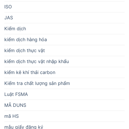
ISO
JAS
Kiểm dịch
kiểm dịch hàng hóa
kiểm dịch thực vật
kiểm dịch thực vật nhập khẩu
kiểm kê khí thải carbon
Kiểm tra chất lượng sản phẩm
Luật FSMA
MÃ DUNS
mã HS
mẫu giấy đăng ký