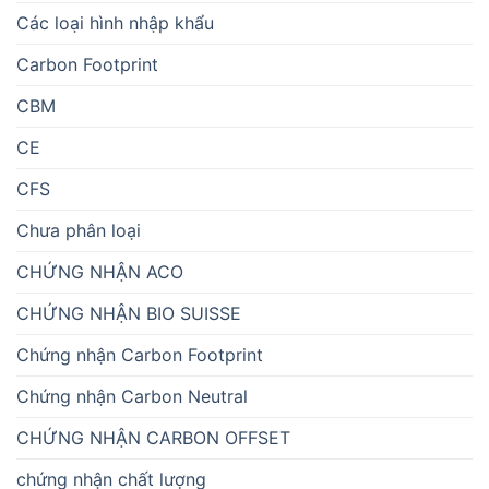
Các loại hình nhập khẩu
Carbon Footprint
CBM
CE
CFS
Chưa phân loại
CHỨNG NHẬN ACO
CHỨNG NHẬN BIO SUISSE
Chứng nhận Carbon Footprint
Chứng nhận Carbon Neutral
CHỨNG NHẬN CARBON OFFSET
chứng nhận chất lượng