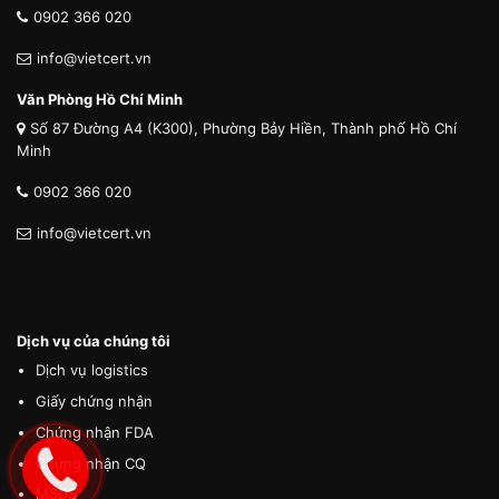
0902 366 020
info@vietcert.vn
Văn Phòng Hồ Chí Minh
Số 87 Đường A4 (K300), Phường Bảy Hiền, Thành phố Hồ Chí
Minh
0902 366 020
info@vietcert.vn
Dịch vụ của chúng tôi
Dịch vụ logistics
Giấy chứng nhận
Chứng nhận FDA
Chứng nhận CQ
MSDS