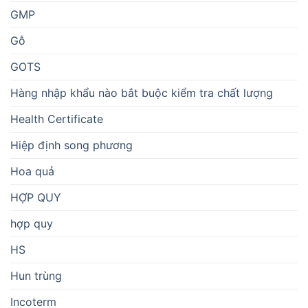
GMP
Gỗ
GOTS
Hàng nhập khẩu nào bắt buộc kiểm tra chất lượng
Health Certificate
Hiệp định song phương
Hoa quả
HỢP QUY
hợp quy
HS
Hun trùng
Incoterm