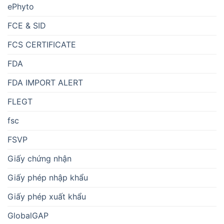
ePhyto
FCE & SID
FCS CERTIFICATE
FDA
FDA IMPORT ALERT
FLEGT
fsc
FSVP
Giấy chứng nhận
Giấy phép nhập khẩu
Giấy phép xuất khẩu
GlobalGAP