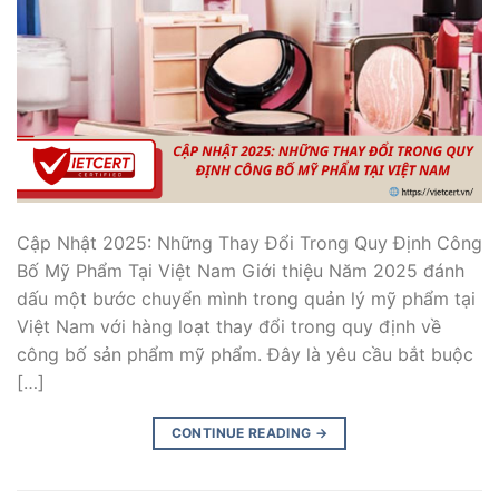
Cập Nhật 2025: Những Thay Đổi Trong Quy Định Công
Bố Mỹ Phẩm Tại Việt Nam Giới thiệu Năm 2025 đánh
dấu một bước chuyển mình trong quản lý mỹ phẩm tại
Việt Nam với hàng loạt thay đổi trong quy định về
công bố sản phẩm mỹ phẩm. Đây là yêu cầu bắt buộc
[…]
CONTINUE READING
→