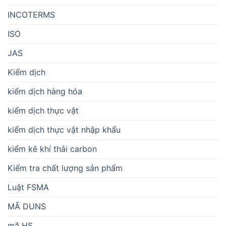
INCOTERMS
ISO
JAS
Kiểm dịch
kiểm dịch hàng hóa
kiểm dịch thực vật
kiểm dịch thực vật nhập khẩu
kiểm kê khí thải carbon
Kiểm tra chất lượng sản phẩm
Luật FSMA
MÃ DUNS
mã HS