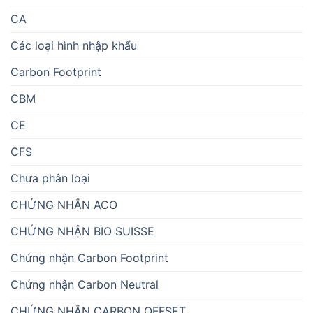
CA
Các loại hình nhập khẩu
Carbon Footprint
CBM
CE
CFS
Chưa phân loại
CHỨNG NHẬN ACO
CHỨNG NHẬN BIO SUISSE
Chứng nhận Carbon Footprint
Chứng nhận Carbon Neutral
CHỨNG NHẬN CARBON OFFSET