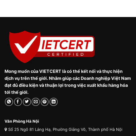
Mong muốn của VIETCERT là có thể kết nối và thực hiện
dịch vụ trên thế giới. Nhằm giúp các Doanh nghiệp Việt Nam
đạt đủ điều kiện và thuận lợi trong việc xuất khẩu hàng hóa
tới thế giới.
Văn Phòng Hà Nội
Số 25 Ngõ 81 Láng Hạ, Phường Giảng Võ, Thành phố Hà Nội