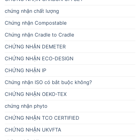
chứng nhận chất lượng
Chứng nhận Compostable
Chứng nhận Cradle to Cradle
CHỨNG NHẬN DEMETER
CHỨNG NHẬN ECO-DESIGN
CHỨNG NHẬN IP
Chứng nhận ISO có bắt buộc không?
CHỨNG NHẬN OEKO-TEX
chứng nhận phyto
CHỨNG NHẬN TCO CERTIFIED
CHỨNG NHẬN UKVFTA