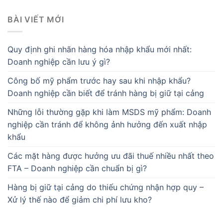
BÀI VIẾT MỚI
Quy định ghi nhãn hàng hóa nhập khẩu mới nhất:
Doanh nghiệp cần lưu ý gì?
Công bố mỹ phẩm trước hay sau khi nhập khẩu?
Doanh nghiệp cần biết để tránh hàng bị giữ tại cảng
Những lỗi thường gặp khi làm MSDS mỹ phẩm: Doanh
nghiệp cần tránh để không ảnh hưởng đến xuất nhập
khẩu
Các mặt hàng được hưởng ưu đãi thuế nhiều nhất theo
FTA – Doanh nghiệp cần chuẩn bị gì?
Hàng bị giữ tại cảng do thiếu chứng nhận hợp quy –
Xử lý thế nào để giảm chi phí lưu kho?