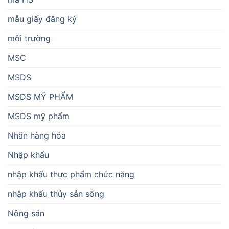
mẫu giấy đăng ký
môi trường
MSC
MSDS
MSDS MỸ PHẨM
MSDS mỹ phẩm
Nhãn hàng hóa
Nhập khẩu
nhập khẩu thực phẩm chức năng
nhập khẩu thủy sản sống
Nông sản