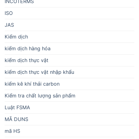
INCOTERMS
ISO
JAS
Kiểm dịch
kiểm dịch hàng hóa
kiểm dịch thực vật
kiểm dịch thực vật nhập khẩu
kiểm kê khí thải carbon
Kiểm tra chất lượng sản phẩm
Luật FSMA
MÃ DUNS
mã HS