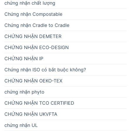
chứng nhận chất lượng
Chứng nhận Compostable
Chứng nhận Cradle to Cradle
CHỨNG NHẬN DEMETER
CHỨNG NHẬN ECO-DESIGN
CHỨNG NHẬN IP
Chứng nhận ISO có bắt buộc không?
CHỨNG NHẬN OEKO-TEX
chứng nhận phyto
CHỨNG NHẬN TCO CERTIFIED
CHỨNG NHẬN UKVFTA
chứng nhận UL