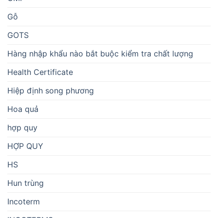
Gỗ
GOTS
Hàng nhập khẩu nào bắt buộc kiểm tra chất lượng
Health Certificate
Hiệp định song phương
Hoa quả
hợp quy
HỢP QUY
HS
Hun trùng
Incoterm