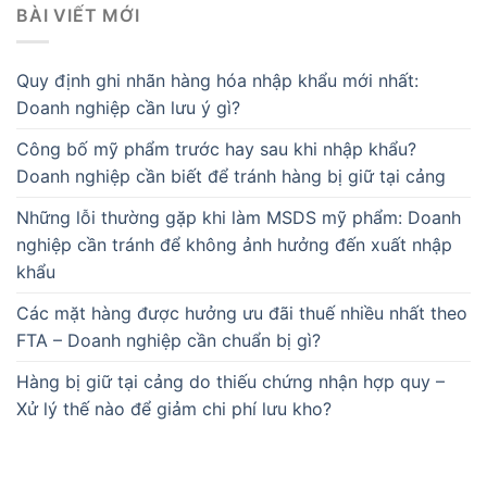
BÀI VIẾT MỚI
Quy định ghi nhãn hàng hóa nhập khẩu mới nhất:
Doanh nghiệp cần lưu ý gì?
Công bố mỹ phẩm trước hay sau khi nhập khẩu?
Doanh nghiệp cần biết để tránh hàng bị giữ tại cảng
Những lỗi thường gặp khi làm MSDS mỹ phẩm: Doanh
nghiệp cần tránh để không ảnh hưởng đến xuất nhập
khẩu
Các mặt hàng được hưởng ưu đãi thuế nhiều nhất theo
FTA – Doanh nghiệp cần chuẩn bị gì?
Hàng bị giữ tại cảng do thiếu chứng nhận hợp quy –
Xử lý thế nào để giảm chi phí lưu kho?