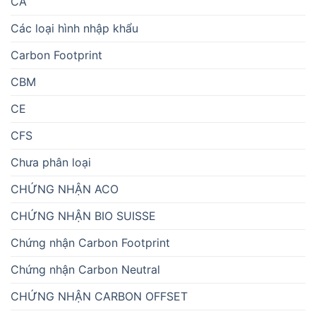
CA
Các loại hình nhập khẩu
Carbon Footprint
CBM
CE
CFS
Chưa phân loại
CHỨNG NHẬN ACO
CHỨNG NHẬN BIO SUISSE
Chứng nhận Carbon Footprint
Chứng nhận Carbon Neutral
CHỨNG NHẬN CARBON OFFSET