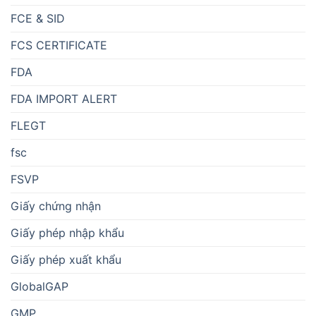
FCE & SID
FCS CERTIFICATE
FDA
FDA IMPORT ALERT
FLEGT
fsc
FSVP
Giấy chứng nhận
Giấy phép nhập khẩu
Giấy phép xuất khẩu
GlobalGAP
GMP