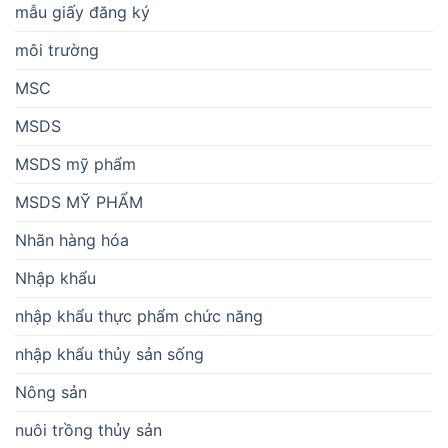
mẫu giấy đăng ký
môi trường
MSC
MSDS
MSDS mỹ phẩm
MSDS MỸ PHẨM
Nhãn hàng hóa
Nhập khẩu
nhập khẩu thực phẩm chức năng
nhập khẩu thủy sản sống
Nông sản
nuôi trồng thủy sản