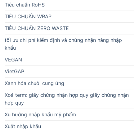
Tiêu chuẩn RoHS
TIÊU CHUẨN WRAP
TIÊU CHUẨN ZERO WASTE
tối ưu chi phí kiểm định và chứng nhận hàng nhập
khẩu
VEGAN
VietGAP
Xanh hóa chuỗi cung ứng
Xoá term: giấy chứng nhận hợp quy giấy chứng nhận
hợp quy
Xu hướng nhập khẩu mỹ phẩm
Xuất nhập khẩu