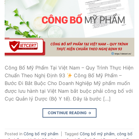
Công Bố Mỹ Phẩm Tại Việt Nam – Quy Trình Thực Hiện
Chuẩn Theo Nghị Định 93
Công Bố Mỹ Phẩm –
Bước Đi Bắt Buộc Cho Doanh Nghiệp Mỹ phẩm muốn
được lưu hành tại Việt Nam bắt buộc phải công bố với
Cục Quản lý Dược (Bộ Y tế). Đây là bước […]
CONTINUE READING
→
Posted in
Công bố mỹ phẩm
|
Tagged
Công bố mỹ phẩm
,
công bố