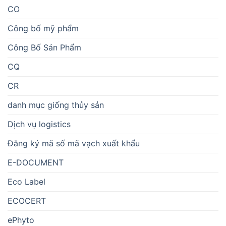
CO
Công bố mỹ phẩm
Công Bố Sản Phẩm
CQ
CR
danh mục giống thủy sản
Dịch vụ logistics
Đăng ký mã số mã vạch xuất khẩu
E-DOCUMENT
Eco Label
ECOCERT
ePhyto