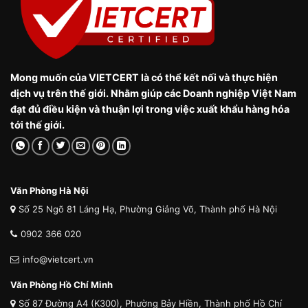
Mong muốn của VIETCERT là có thể kết nối và thực hiện
dịch vụ trên thế giới. Nhằm giúp các Doanh nghiệp Việt Nam
đạt đủ điều kiện và thuận lợi trong việc xuất khẩu hàng hóa
tới thế giới.
Văn Phòng Hà Nội
Số 25 Ngõ 81 Láng Hạ, Phường Giảng Võ, Thành phố Hà Nội
0902 366 020
info@vietcert.vn
Văn Phòng Hồ Chí Minh
Số 87 Đường A4 (K300), Phường Bảy Hiền, Thành phố Hồ Chí