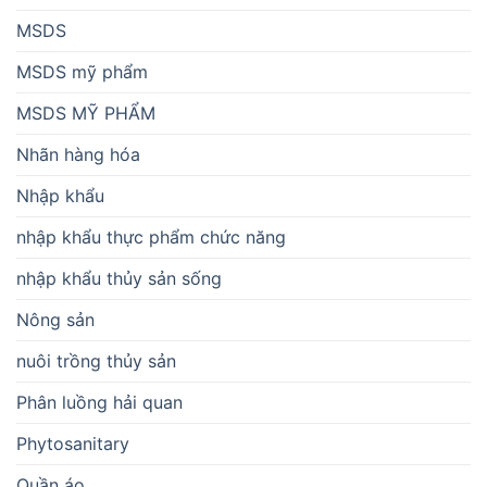
MSDS
MSDS mỹ phẩm
MSDS MỸ PHẨM
Nhãn hàng hóa
Nhập khẩu
nhập khẩu thực phẩm chức năng
nhập khẩu thủy sản sống
Nông sản
nuôi trồng thủy sản
Phân luồng hải quan
Phytosanitary
Quần áo