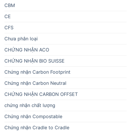
CBM
CE
CFS
Chưa phân loại
CHỨNG NHẬN ACO
CHỨNG NHẬN BIO SUISSE
Chứng nhận Carbon Footprint
Chứng nhận Carbon Neutral
CHỨNG NHẬN CARBON OFFSET
chứng nhận chất lượng
Chứng nhận Compostable
Chứng nhận Cradle to Cradle