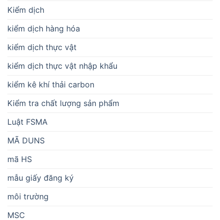
Kiểm dịch
kiểm dịch hàng hóa
kiểm dịch thực vật
kiểm dịch thực vật nhập khẩu
kiểm kê khí thải carbon
Kiểm tra chất lượng sản phẩm
Luật FSMA
MÃ DUNS
mã HS
mẫu giấy đăng ký
môi trường
MSC