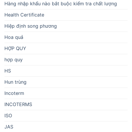
Hàng nhập khẩu nào bắt buộc kiểm tra chất lượng
Health Certificate
Hiệp định song phương
Hoa quả
HỢP QUY
hợp quy
HS
Hun trùng
Incoterm
INCOTERMS
ISO
JAS