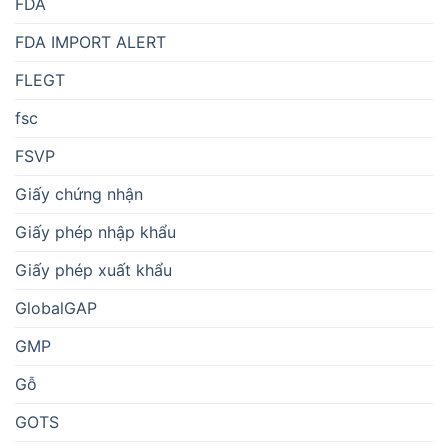
FDA
FDA IMPORT ALERT
FLEGT
fsc
FSVP
Giấy chứng nhận
Giấy phép nhập khẩu
Giấy phép xuất khẩu
GlobalGAP
GMP
Gỗ
GOTS