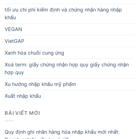
tối ưu chi phí kiểm định và chứng nhận hàng nhập
khẩu
VEGAN
VietGAP
Xanh hóa chuỗi cung ứng
Xoá term: giấy chứng nhận hợp quy giấy chứng nhận
hợp quy
Xu hướng nhập khẩu mỹ phẩm
Xuất nhập khẩu
BÀI VIẾT MỚI
Quy định ghi nhãn hàng hóa nhập khẩu mới nhất: