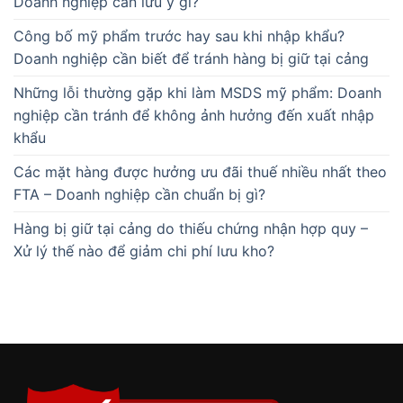
Doanh nghiệp cần lưu ý gì?
Công bố mỹ phẩm trước hay sau khi nhập khẩu?
Doanh nghiệp cần biết để tránh hàng bị giữ tại cảng
Những lỗi thường gặp khi làm MSDS mỹ phẩm: Doanh
nghiệp cần tránh để không ảnh hưởng đến xuất nhập
khẩu
Các mặt hàng được hưởng ưu đãi thuế nhiều nhất theo
FTA – Doanh nghiệp cần chuẩn bị gì?
Hàng bị giữ tại cảng do thiếu chứng nhận hợp quy –
Xử lý thế nào để giảm chi phí lưu kho?