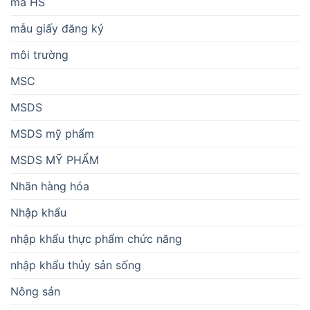
mã HS
mẫu giấy đăng ký
môi trường
MSC
MSDS
MSDS mỹ phẩm
MSDS MỸ PHẨM
Nhãn hàng hóa
Nhập khẩu
nhập khẩu thực phẩm chức năng
nhập khẩu thủy sản sống
Nông sản