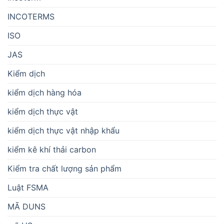
INCOTERMS
ISO
JAS
Kiểm dịch
kiểm dịch hàng hóa
kiểm dịch thực vật
kiểm dịch thực vật nhập khẩu
kiểm kê khí thải carbon
Kiểm tra chất lượng sản phẩm
Luật FSMA
MÃ DUNS