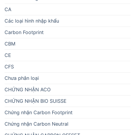
CA
Các loại hình nhập khẩu
Carbon Footprint
CBM
CE
CFS
Chưa phân loại
CHỨNG NHẬN ACO
CHỨNG NHẬN BIO SUISSE
Chứng nhận Carbon Footprint
Chứng nhận Carbon Neutral