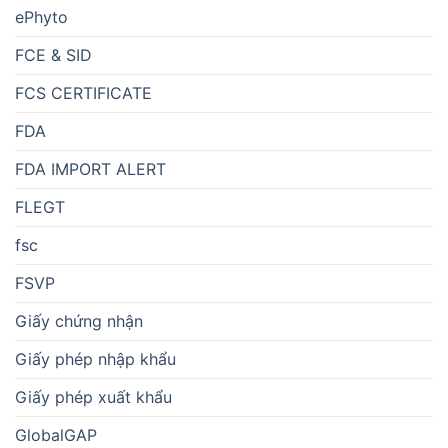
ePhyto
FCE & SID
FCS CERTIFICATE
FDA
FDA IMPORT ALERT
FLEGT
fsc
FSVP
Giấy chứng nhận
Giấy phép nhập khẩu
Giấy phép xuất khẩu
GlobalGAP