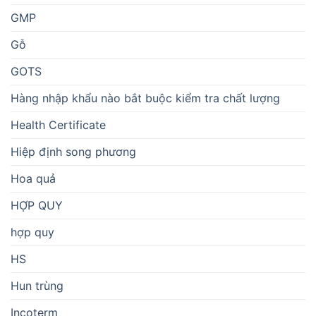
GMP
Gỗ
GOTS
Hàng nhập khẩu nào bắt buộc kiểm tra chất lượng
Health Certificate
Hiệp định song phương
Hoa quả
HỢP QUY
hợp quy
HS
Hun trùng
Incoterm