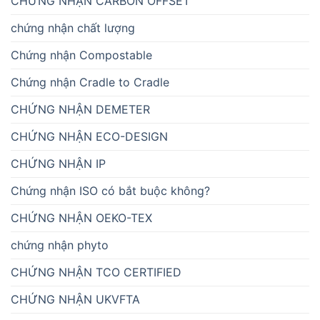
CHỨNG NHẬN CARBON OFFSET
chứng nhận chất lượng
Chứng nhận Compostable
Chứng nhận Cradle to Cradle
CHỨNG NHẬN DEMETER
CHỨNG NHẬN ECO-DESIGN
CHỨNG NHẬN IP
Chứng nhận ISO có bắt buộc không?
CHỨNG NHẬN OEKO-TEX
chứng nhận phyto
CHỨNG NHẬN TCO CERTIFIED
CHỨNG NHẬN UKVFTA