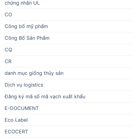
chứng nhận UL
CO
Công bố mỹ phẩm
Công Bố Sản Phẩm
CQ
CR
danh mục giống thủy sản
Dịch vụ logistics
Đăng ký mã số mã vạch xuất khẩu
E-DOCUMENT
Eco Label
ECOCERT