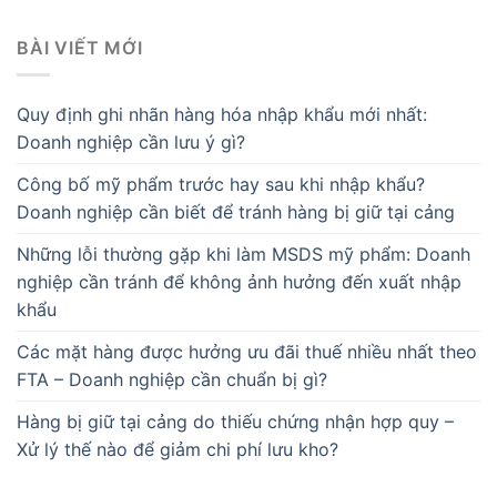
BÀI VIẾT MỚI
Quy định ghi nhãn hàng hóa nhập khẩu mới nhất:
Doanh nghiệp cần lưu ý gì?
Công bố mỹ phẩm trước hay sau khi nhập khẩu?
Doanh nghiệp cần biết để tránh hàng bị giữ tại cảng
Những lỗi thường gặp khi làm MSDS mỹ phẩm: Doanh
nghiệp cần tránh để không ảnh hưởng đến xuất nhập
khẩu
Các mặt hàng được hưởng ưu đãi thuế nhiều nhất theo
FTA – Doanh nghiệp cần chuẩn bị gì?
Hàng bị giữ tại cảng do thiếu chứng nhận hợp quy –
Xử lý thế nào để giảm chi phí lưu kho?