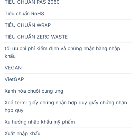
TIÊU CHUẨN PAS 2060
Tiêu chuẩn RoHS
TIÊU CHUẨN WRAP
TIÊU CHUẨN ZERO WASTE
tối ưu chi phí kiểm định và chứng nhận hàng nhập
khẩu
VEGAN
VietGAP
Xanh hóa chuỗi cung ứng
Xoá term: giấy chứng nhận hợp quy giấy chứng nhận
hợp quy
Xu hướng nhập khẩu mỹ phẩm
Xuất nhập khẩu