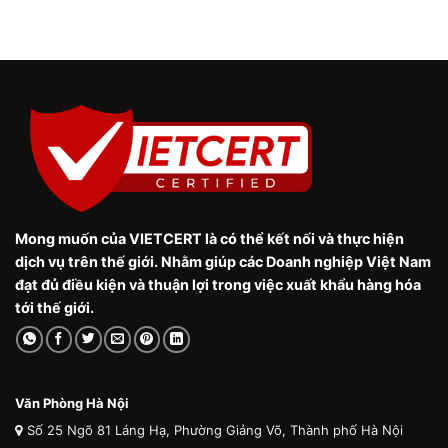
Mong muốn của VIETCERT là có thể kết nối và thực hiện
dịch vụ trên thế giới. Nhằm giúp các Doanh nghiệp Việt Nam
đạt đủ điều kiện và thuận lợi trong việc xuất khẩu hàng hóa
tới thế giới.
Văn Phòng Hà Nội
Số 25 Ngõ 81 Láng Hạ, Phường Giảng Võ, Thành phố Hà Nội