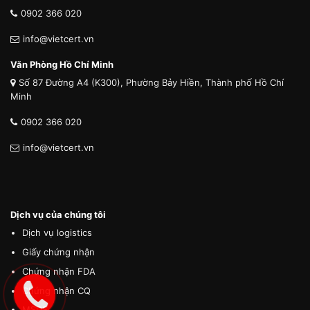
0902 366 020
info@vietcert.vn
Văn Phòng Hồ Chí Minh
Số 87 Đường A4 (K300), Phường Bảy Hiền, Thành phố Hồ Chí
Minh
0902 366 020
info@vietcert.vn
Dịch vụ của chúng tôi
Dịch vụ logistics
Giấy chứng nhận
Chứng nhận FDA
Chứng nhận CQ
MSDS