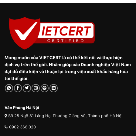
Mong muốn của VIETCERT là có thể kết nối và thực hiện
dịch vụ trên thế giới. Nhằm giúp các Doanh nghiệp Việt Nam
đạt đủ điều kiện và thuận lợi trong việc xuất khẩu hàng hóa
tới thế giới.
Văn Phòng Hà Nội
Số 25 Ngõ 81 Láng Hạ, Phường Giảng Võ, Thành phố Hà Nội
0902 366 020