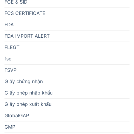
FCE & SID
FCS CERTIFICATE
FDA
FDA IMPORT ALERT
FLEGT
fsc
FSVP
Giấy chứng nhận
Giấy phép nhập khẩu
Giấy phép xuất khẩu
GlobalGAP
GMP