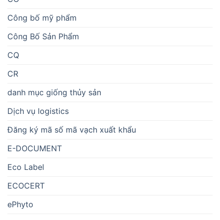
Công bố mỹ phẩm
Công Bố Sản Phẩm
CQ
CR
danh mục giống thủy sản
Dịch vụ logistics
Đăng ký mã số mã vạch xuất khẩu
E-DOCUMENT
Eco Label
ECOCERT
ePhyto