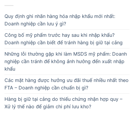
Quy định ghi nhãn hàng hóa nhập khẩu mới nhất:
Doanh nghiệp cần lưu ý gì?
Công bố mỹ phẩm trước hay sau khi nhập khẩu?
Doanh nghiệp cần biết để tránh hàng bị giữ tại cảng
Những lỗi thường gặp khi làm MSDS mỹ phẩm: Doanh
nghiệp cần tránh để không ảnh hưởng đến xuất nhập
khẩu
Các mặt hàng được hưởng ưu đãi thuế nhiều nhất theo
FTA – Doanh nghiệp cần chuẩn bị gì?
Hàng bị giữ tại cảng do thiếu chứng nhận hợp quy –
Xử lý thế nào để giảm chi phí lưu kho?