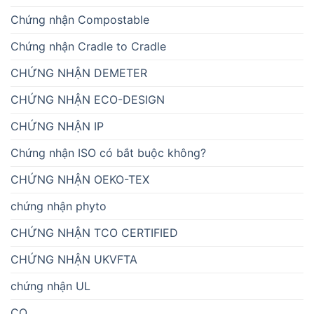
Chứng nhận Compostable
Chứng nhận Cradle to Cradle
CHỨNG NHẬN DEMETER
CHỨNG NHẬN ECO-DESIGN
CHỨNG NHẬN IP
Chứng nhận ISO có bắt buộc không?
CHỨNG NHẬN OEKO-TEX
chứng nhận phyto
CHỨNG NHẬN TCO CERTIFIED
CHỨNG NHẬN UKVFTA
chứng nhận UL
CO