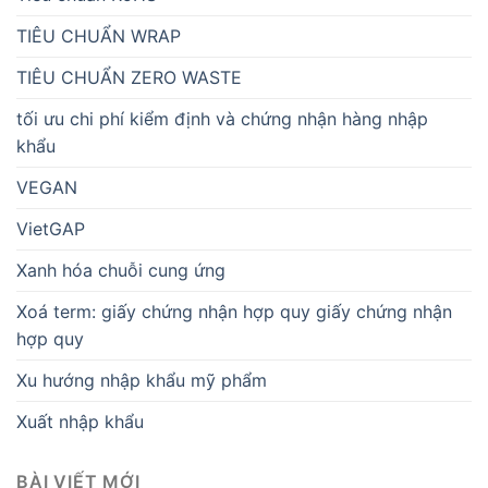
TIÊU CHUẨN WRAP
TIÊU CHUẨN ZERO WASTE
tối ưu chi phí kiểm định và chứng nhận hàng nhập
khẩu
VEGAN
VietGAP
Xanh hóa chuỗi cung ứng
Xoá term: giấy chứng nhận hợp quy giấy chứng nhận
hợp quy
Xu hướng nhập khẩu mỹ phẩm
Xuất nhập khẩu
BÀI VIẾT MỚI