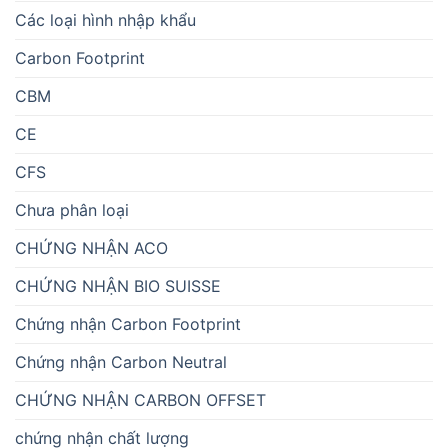
Các loại hình nhập khẩu
Carbon Footprint
CBM
CE
CFS
Chưa phân loại
CHỨNG NHẬN ACO
CHỨNG NHẬN BIO SUISSE
Chứng nhận Carbon Footprint
Chứng nhận Carbon Neutral
CHỨNG NHẬN CARBON OFFSET
chứng nhận chất lượng