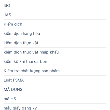
ISO
JAS
Kiểm dịch
kiểm dịch hàng hóa
kiểm dịch thực vật
kiểm dịch thực vật nhập khẩu
kiểm kê khí thải carbon
Kiểm tra chất lượng sản phẩm
Luật FSMA
MÃ DUNS
mã HS
mẫu giấy đăng ký