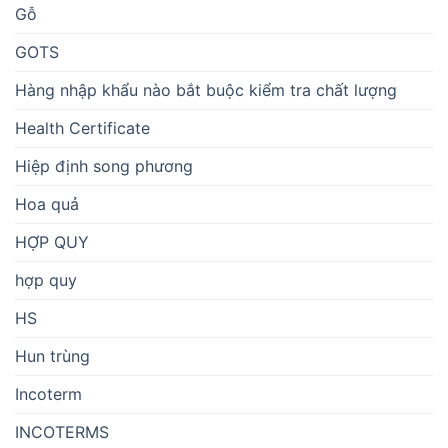
Gỗ
GOTS
Hàng nhập khẩu nào bắt buộc kiểm tra chất lượng
Health Certificate
Hiệp định song phương
Hoa quả
HỢP QUY
hợp quy
HS
Hun trùng
Incoterm
INCOTERMS