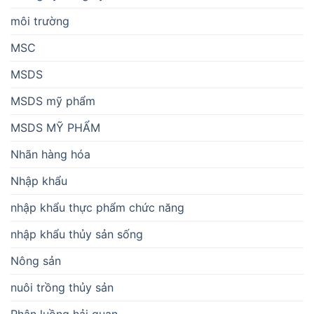
môi trường
MSC
MSDS
MSDS mỹ phẩm
MSDS MỸ PHẨM
Nhãn hàng hóa
Nhập khẩu
nhập khẩu thực phẩm chức năng
nhập khẩu thủy sản sống
Nông sản
nuôi trồng thủy sản
Phân luồng hải quan