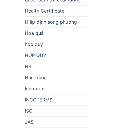
Health Certificate
Hiệp định song phương
Hoa quả
hợp quy
HỢP QUY
HS
Hun trùng
Incoterm
INCOTERMS
ISO
JAS