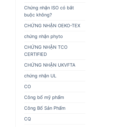
Chứng nhận ISO có bắt
buộc không?
CHỨNG NHẬN OEKO-TEX
chứng nhận phyto
CHỨNG NHẬN TCO
CERTIFIED
CHỨNG NHẬN UKVFTA
chứng nhận UL
CO
Công bố mỹ phẩm
Công Bố Sản Phẩm
CQ