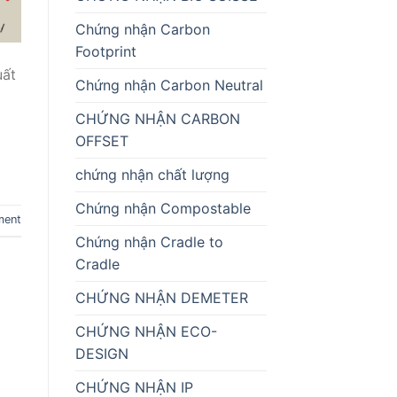
Chứng nhận Carbon
Footprint
uất
Chứng nhận Carbon Neutral
a
CHỨNG NHẬN CARBON
OFFSET
chứng nhận chất lượng
Chứng nhận Compostable
ment
Chứng nhận Cradle to
Cradle
CHỨNG NHẬN DEMETER
CHỨNG NHẬN ECO-
DESIGN
CHỨNG NHẬN IP