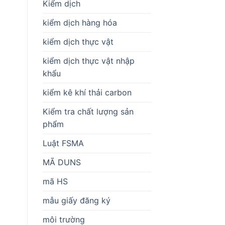
Kiểm dịch
kiểm dịch hàng hóa
kiểm dịch thực vật
kiểm dịch thực vật nhập
khẩu
kiểm kê khí thải carbon
Kiểm tra chất lượng sản
phẩm
Luật FSMA
MÃ DUNS
mã HS
mẫu giấy đăng ký
môi trường