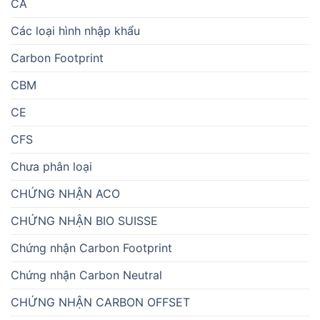
CA
Các loại hình nhập khẩu
Carbon Footprint
CBM
CE
CFS
Chưa phân loại
CHỨNG NHẬN ACO
CHỨNG NHẬN BIO SUISSE
Chứng nhận Carbon Footprint
Chứng nhận Carbon Neutral
CHỨNG NHẬN CARBON OFFSET