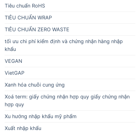
Tiêu chuẩn RoHS
TIÊU CHUẨN WRAP
TIÊU CHUẨN ZERO WASTE
tối ưu chi phí kiểm định và chứng nhận hàng nhập
khẩu
VEGAN
VietGAP
Xanh hóa chuỗi cung ứng
Xoá term: giấy chứng nhận hợp quy giấy chứng nhận
hợp quy
Xu hướng nhập khẩu mỹ phẩm
Xuất nhập khẩu