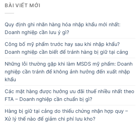
BÀI VIẾT MỚI
Quy định ghi nhãn hàng hóa nhập khẩu mới nhất:
Doanh nghiệp cần lưu ý gì?
Công bố mỹ phẩm trước hay sau khi nhập khẩu?
Doanh nghiệp cần biết để tránh hàng bị giữ tại cảng
Những lỗi thường gặp khi làm MSDS mỹ phẩm: Doanh
nghiệp cần tránh để không ảnh hưởng đến xuất nhập
khẩu
Các mặt hàng được hưởng ưu đãi thuế nhiều nhất theo
FTA – Doanh nghiệp cần chuẩn bị gì?
Hàng bị giữ tại cảng do thiếu chứng nhận hợp quy –
Xử lý thế nào để giảm chi phí lưu kho?