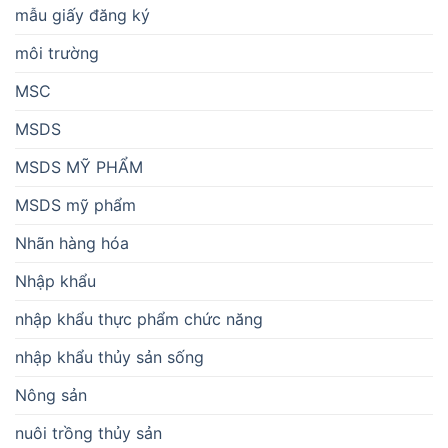
mẫu giấy đăng ký
môi trường
MSC
MSDS
MSDS MỸ PHẨM
MSDS mỹ phẩm
Nhãn hàng hóa
Nhập khẩu
nhập khẩu thực phẩm chức năng
nhập khẩu thủy sản sống
Nông sản
nuôi trồng thủy sản