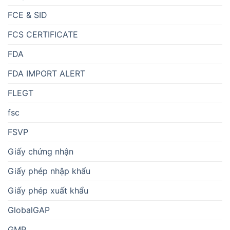
FCE & SID
FCS CERTIFICATE
FDA
FDA IMPORT ALERT
FLEGT
fsc
FSVP
Giấy chứng nhận
Giấy phép nhập khẩu
Giấy phép xuất khẩu
GlobalGAP
GMP