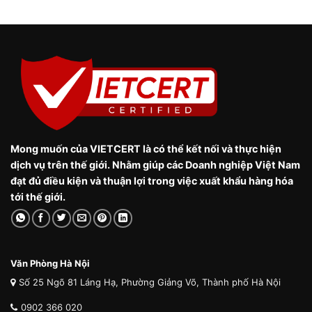
Mong muốn của VIETCERT là có thể kết nối và thực hiện
dịch vụ trên thế giới. Nhằm giúp các Doanh nghiệp Việt Nam
đạt đủ điều kiện và thuận lợi trong việc xuất khẩu hàng hóa
tới thế giới.
Văn Phòng Hà Nội
Số 25 Ngõ 81 Láng Hạ, Phường Giảng Võ, Thành phố Hà Nội
0902 366 020