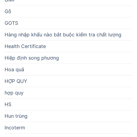
Gỗ
GOTS
Hàng nhập khẩu nào bắt buộc kiểm tra chất lượng
Health Certificate
Hiệp định song phương
Hoa quả
HỢP QUY
hợp quy
HS
Hun trùng
Incoterm