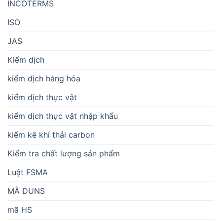
INCOTERMS
ISO
JAS
Kiểm dịch
kiểm dịch hàng hóa
kiểm dịch thực vật
kiểm dịch thực vật nhập khẩu
kiểm kê khí thải carbon
Kiểm tra chất lượng sản phẩm
Luật FSMA
MÃ DUNS
mã HS