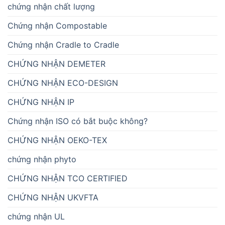
chứng nhận chất lượng
Chứng nhận Compostable
Chứng nhận Cradle to Cradle
CHỨNG NHẬN DEMETER
CHỨNG NHẬN ECO-DESIGN
CHỨNG NHẬN IP
Chứng nhận ISO có bắt buộc không?
CHỨNG NHẬN OEKO-TEX
chứng nhận phyto
CHỨNG NHẬN TCO CERTIFIED
CHỨNG NHẬN UKVFTA
chứng nhận UL