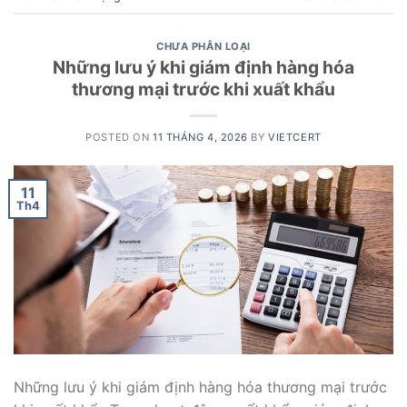
CHƯA PHÂN LOẠI
Những lưu ý khi giám định hàng hóa
thương mại trước khi xuất khẩu
POSTED ON
11 THÁNG 4, 2026
BY
VIETCERT
11
Th4
Những lưu ý khi giám định hàng hóa thương mại trước