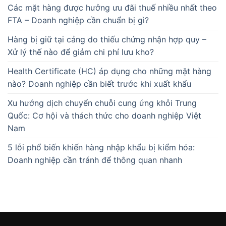
Các mặt hàng được hưởng ưu đãi thuế nhiều nhất theo
FTA – Doanh nghiệp cần chuẩn bị gì?
Hàng bị giữ tại cảng do thiếu chứng nhận hợp quy –
Xử lý thế nào để giảm chi phí lưu kho?
Health Certificate (HC) áp dụng cho những mặt hàng
nào? Doanh nghiệp cần biết trước khi xuất khẩu
Xu hướng dịch chuyển chuỗi cung ứng khỏi Trung
Quốc: Cơ hội và thách thức cho doanh nghiệp Việt
Nam
5 lỗi phổ biến khiến hàng nhập khẩu bị kiểm hóa:
Doanh nghiệp cần tránh để thông quan nhanh