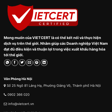
Mong muốn của VIETCERT là có thể kết nối và thực hiện
dịch vụ trên thế giới. Nhằm giúp các Doanh nghiệp Việt Nam
đạt đủ điều kiện và thuận lợi trong việc xuất khẩu hàng hóa
tới thế giới.
Văn Phòng Hà Nội
Số 25 Ngõ 81 Láng Hạ, Phường Giảng Võ, Thành phố Hà Nội
0902 366 020
info@vietcert.vn