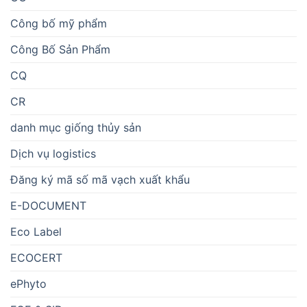
Công bố mỹ phẩm
Công Bố Sản Phẩm
CQ
CR
danh mục giống thủy sản
Dịch vụ logistics
Đăng ký mã số mã vạch xuất khẩu
E-DOCUMENT
Eco Label
ECOCERT
ePhyto