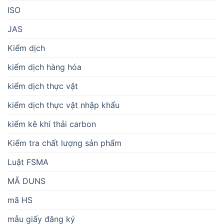
ISO
JAS
Kiểm dịch
kiểm dịch hàng hóa
kiểm dịch thực vật
kiểm dịch thực vật nhập khẩu
kiểm kê khí thải carbon
Kiểm tra chất lượng sản phẩm
Luật FSMA
MÃ DUNS
mã HS
mẫu giấy đăng ký