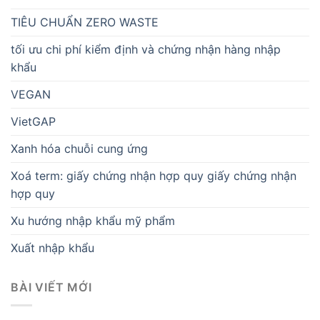
TIÊU CHUẨN ZERO WASTE
tối ưu chi phí kiểm định và chứng nhận hàng nhập
khẩu
VEGAN
VietGAP
Xanh hóa chuỗi cung ứng
Xoá term: giấy chứng nhận hợp quy giấy chứng nhận
hợp quy
Xu hướng nhập khẩu mỹ phẩm
Xuất nhập khẩu
BÀI VIẾT MỚI