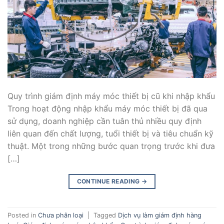
Quy trình giám định máy móc thiết bị cũ khi nhập khẩu
Trong hoạt động nhập khẩu máy móc thiết bị đã qua
sử dụng, doanh nghiệp cần tuân thủ nhiều quy định
liên quan đến chất lượng, tuổi thiết bị và tiêu chuẩn kỹ
thuật. Một trong những bước quan trọng trước khi đưa
[…]
CONTINUE READING
→
Posted in
Chưa phân loại
|
Tagged
Dịch vụ làm giám định hàng