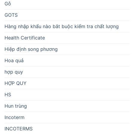
Gỗ
GOTS
Hàng nhập khẩu nào bắt buộc kiểm tra chất lượng
Health Certificate
Hiệp định song phương
Hoa quả
hợp quy
HỢP QUY
HS
Hun trùng
Incoterm
INCOTERMS