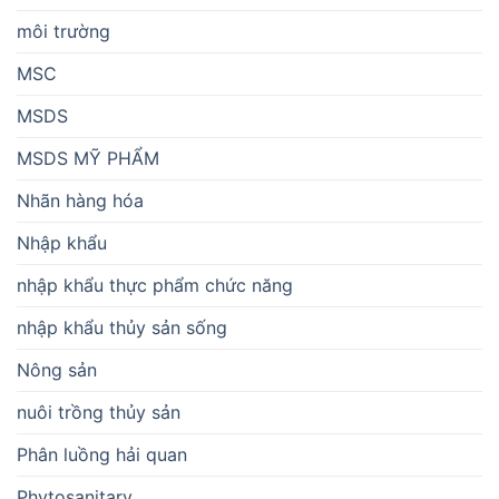
môi trường
MSC
MSDS
MSDS MỸ PHẨM
Nhãn hàng hóa
Nhập khẩu
nhập khẩu thực phẩm chức năng
nhập khẩu thủy sản sống
Nông sản
nuôi trồng thủy sản
Phân luồng hải quan
Phytosanitary