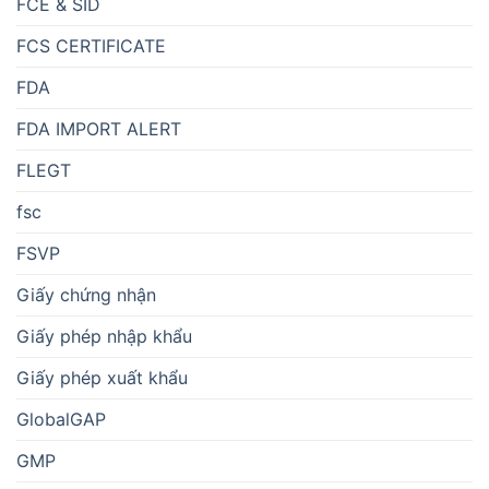
FCE & SID
FCS CERTIFICATE
FDA
FDA IMPORT ALERT
FLEGT
fsc
FSVP
Giấy chứng nhận
Giấy phép nhập khẩu
Giấy phép xuất khẩu
GlobalGAP
GMP