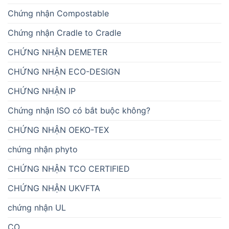
Chứng nhận Compostable
Chứng nhận Cradle to Cradle
CHỨNG NHẬN DEMETER
CHỨNG NHẬN ECO-DESIGN
CHỨNG NHẬN IP
Chứng nhận ISO có bắt buộc không?
CHỨNG NHẬN OEKO-TEX
chứng nhận phyto
CHỨNG NHẬN TCO CERTIFIED
CHỨNG NHẬN UKVFTA
chứng nhận UL
CO