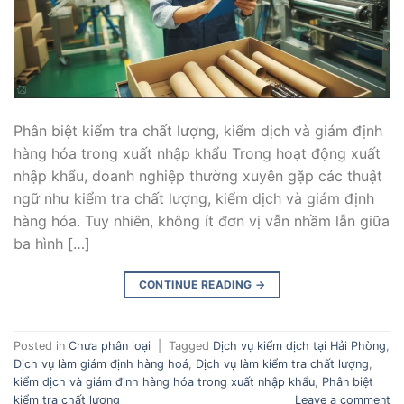
Phân biệt kiểm tra chất lượng, kiểm dịch và giám định
hàng hóa trong xuất nhập khẩu Trong hoạt động xuất
nhập khẩu, doanh nghiệp thường xuyên gặp các thuật
ngữ như kiểm tra chất lượng, kiểm dịch và giám định
hàng hóa. Tuy nhiên, không ít đơn vị vẫn nhầm lẫn giữa
ba hình […]
CONTINUE READING
→
Posted in
Chưa phân loại
|
Tagged
Dịch vụ kiểm dịch tại Hải Phòng
,
Dịch vụ làm giám định hàng hoá
,
Dịch vụ làm kiểm tra chất lượng
,
kiểm dịch và giám định hàng hóa trong xuất nhập khẩu
,
Phân biệt
kiểm tra chất lượng
Leave a comment