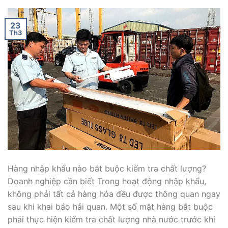
23
Th3
Hàng nhập khẩu nào bắt buộc kiểm tra chất lượng?
Doanh nghiệp cần biết Trong hoạt động nhập khẩu,
không phải tất cả hàng hóa đều được thông quan ngay
sau khi khai báo hải quan. Một số mặt hàng bắt buộc
phải thực hiện kiểm tra chất lượng nhà nước trước khi