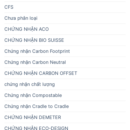
CFS
Chưa phân loại
CHỨNG NHẬN ACO
CHỨNG NHẬN BIO SUISSE
Chứng nhận Carbon Footprint
Chứng nhận Carbon Neutral
CHỨNG NHẬN CARBON OFFSET
chứng nhận chất lượng
Chứng nhận Compostable
Chứng nhận Cradle to Cradle
CHỨNG NHẬN DEMETER
CHỨNG NHẬN ECO-DESIGN