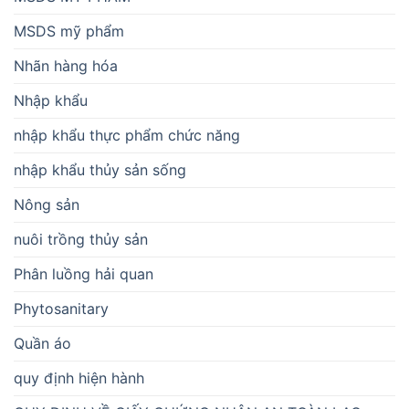
MSDS mỹ phẩm
Nhãn hàng hóa
Nhập khẩu
nhập khẩu thực phẩm chức năng
nhập khẩu thủy sản sống
Nông sản
nuôi trồng thủy sản
Phân luồng hải quan
Phytosanitary
Quần áo
quy định hiện hành