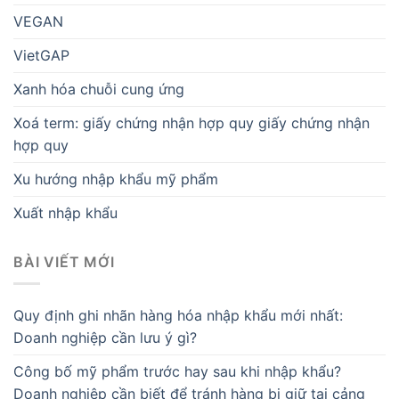
VEGAN
VietGAP
Xanh hóa chuỗi cung ứng
Xoá term: giấy chứng nhận hợp quy giấy chứng nhận
hợp quy
Xu hướng nhập khẩu mỹ phẩm
Xuất nhập khẩu
BÀI VIẾT MỚI
Quy định ghi nhãn hàng hóa nhập khẩu mới nhất:
Doanh nghiệp cần lưu ý gì?
Công bố mỹ phẩm trước hay sau khi nhập khẩu?
Doanh nghiệp cần biết để tránh hàng bị giữ tại cảng