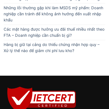
Những lỗi thường gặp khi làm MSDS mỹ phẩm: Doanh
nghiệp cần tránh để không ảnh hưởng đến xuất nhập
khẩu
Các mặt hàng được hưởng ưu đãi thuế nhiều nhất theo
FTA – Doanh nghiệp cần chuẩn bị gì?
Hàng bị giữ tại cảng do thiếu chứng nhận hợp quy –
Xử lý thế nào để giảm chi phí lưu kho?