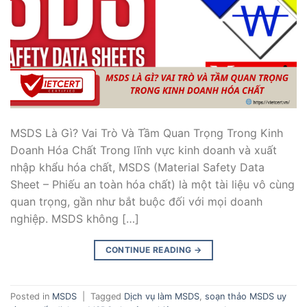
MSDS Là Gì? Vai Trò Và Tầm Quan Trọng Trong Kinh
Doanh Hóa Chất Trong lĩnh vực kinh doanh và xuất
nhập khẩu hóa chất, MSDS (Material Safety Data
Sheet – Phiếu an toàn hóa chất) là một tài liệu vô cùng
quan trọng, gần như bắt buộc đối với mọi doanh
nghiệp. MSDS không […]
CONTINUE READING
→
Posted in
MSDS
|
Tagged
Dịch vụ làm MSDS
,
soạn thảo MSDS uy