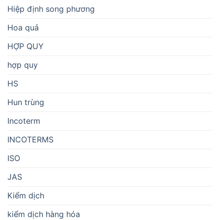
Hiệp định song phương
Hoa quả
HỢP QUY
hợp quy
HS
Hun trùng
Incoterm
INCOTERMS
ISO
JAS
Kiểm dịch
kiểm dịch hàng hóa