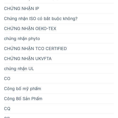
CHỨNG NHẬN IP
Chứng nhận ISO có bắt buộc không?
CHỨNG NHẬN OEKO-TEX
chứng nhận phyto
CHỨNG NHẬN TCO CERTIFIED
CHỨNG NHẬN UKVFTA
chứng nhận UL
CO
Công bố mỹ phẩm
Công Bố Sản Phẩm
CQ