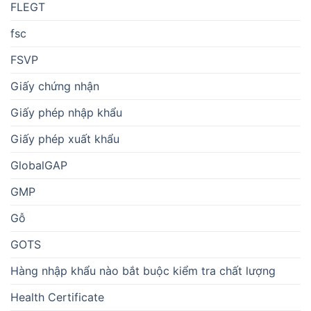
FLEGT
fsc
FSVP
Giấy chứng nhận
Giấy phép nhập khẩu
Giấy phép xuất khẩu
GlobalGAP
GMP
Gỗ
GOTS
Hàng nhập khẩu nào bắt buộc kiểm tra chất lượng
Health Certificate