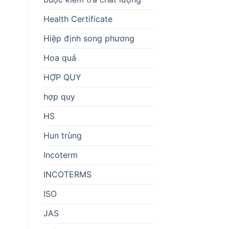
Health Certificate
Hiệp định song phương
Hoa quả
HỢP QUY
hợp quy
HS
Hun trùng
Incoterm
INCOTERMS
ISO
JAS