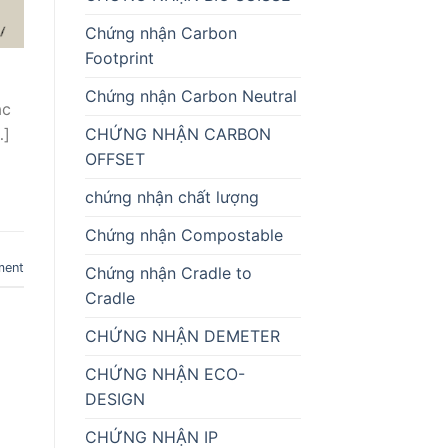
Chứng nhận Carbon
Footprint
Chứng nhận Carbon Neutral
ác
…]
CHỨNG NHẬN CARBON
OFFSET
chứng nhận chất lượng
Chứng nhận Compostable
ment
Chứng nhận Cradle to
Cradle
CHỨNG NHẬN DEMETER
CHỨNG NHẬN ECO-
DESIGN
CHỨNG NHẬN IP