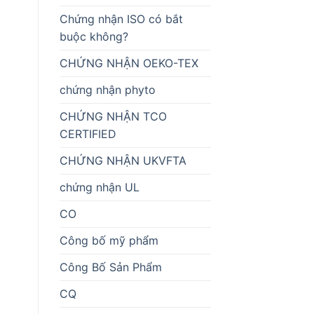
Chứng nhận ISO có bắt
buộc không?
CHỨNG NHẬN OEKO-TEX
chứng nhận phyto
CHỨNG NHẬN TCO
CERTIFIED
CHỨNG NHẬN UKVFTA
chứng nhận UL
CO
Công bố mỹ phẩm
Công Bố Sản Phẩm
CQ