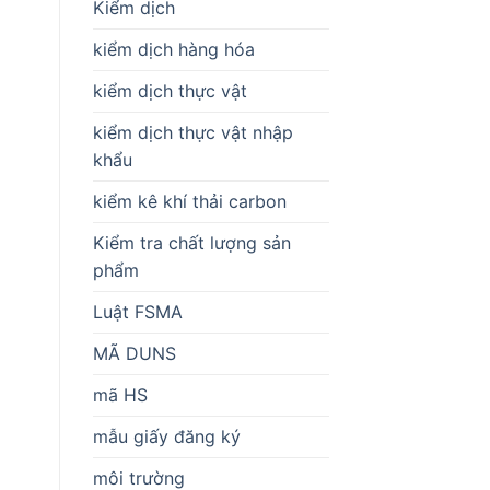
Kiểm dịch
kiểm dịch hàng hóa
kiểm dịch thực vật
kiểm dịch thực vật nhập
khẩu
kiểm kê khí thải carbon
Kiểm tra chất lượng sản
phẩm
Luật FSMA
MÃ DUNS
mã HS
mẫu giấy đăng ký
môi trường