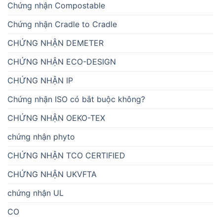
Chứng nhận Compostable
Chứng nhận Cradle to Cradle
CHỨNG NHẬN DEMETER
CHỨNG NHẬN ECO-DESIGN
CHỨNG NHẬN IP
Chứng nhận ISO có bắt buộc không?
CHỨNG NHẬN OEKO-TEX
chứng nhận phyto
CHỨNG NHẬN TCO CERTIFIED
CHỨNG NHẬN UKVFTA
chứng nhận UL
CO