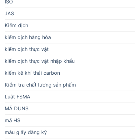
ISO
JAS
Kiểm dịch
kiểm dịch hàng hóa
kiểm dịch thực vật
kiểm dịch thực vật nhập khẩu
kiểm kê khí thải carbon
Kiểm tra chất lượng sản phẩm
Luật FSMA
MÃ DUNS
mã HS
mẫu giấy đăng ký