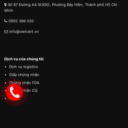
Số 87 Đường A4 (K300), Phường Bảy Hiền, Thành phố Hồ Chí
Minh
0902 366 020
info@vietcert.vn
Dịch vụ của chúng tôi
Dịch vụ logistics
Giấy chứng nhận
Chứng nhận FDA
Chứng nhận CQ
MSDS