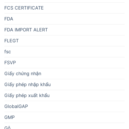
FCS CERTIFICATE
FDA
FDA IMPORT ALERT
FLEGT
fsc
FSVP
Giấy chứng nhận
Giấy phép nhập khẩu
Giấy phép xuất khẩu
GlobalGAP
GMP
Gỗ