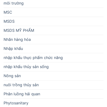
môi trường
MSC
MSDS
MSDS MỸ PHẨM
Nhãn hàng hóa
Nhập khẩu
nhập khẩu thực phẩm chức năng
nhập khẩu thủy sản sống
Nông sản
nuôi trồng thủy sản
Phân luồng hải quan
Phytosanitary