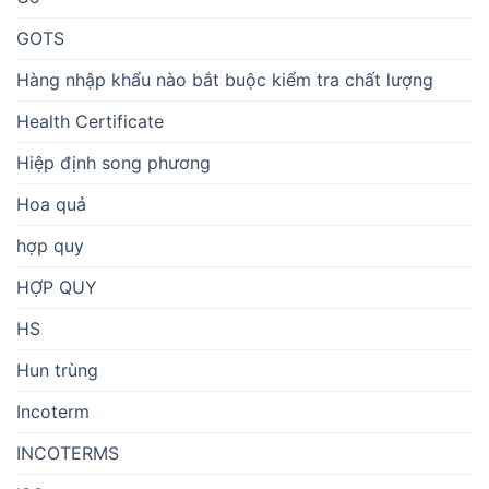
GOTS
Hàng nhập khẩu nào bắt buộc kiểm tra chất lượng
Health Certificate
Hiệp định song phương
Hoa quả
hợp quy
HỢP QUY
HS
Hun trùng
Incoterm
INCOTERMS