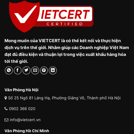
Mong muốn của VIETCERT là có thể kết nối và thực hiện
dịch vụ trên thế giới. Nhằm giúp các Doanh nghiệp Việt Nam
đạt đủ điều kiện và thuận lợi trong việc xuất khẩu hàng hóa
tới thế giới.
Văn Phòng Hà Nội
Số 25 Ngõ 81 Láng Hạ, Phường Giảng Võ, Thành phố Hà Nội
0902 366 020
info@vietcert.vn
Văn Phòng Hồ Chí Minh