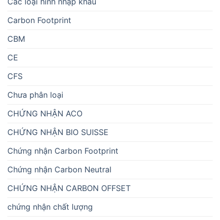
Các loại hình nhập khẩu
Carbon Footprint
CBM
CE
CFS
Chưa phân loại
CHỨNG NHẬN ACO
CHỨNG NHẬN BIO SUISSE
Chứng nhận Carbon Footprint
Chứng nhận Carbon Neutral
CHỨNG NHẬN CARBON OFFSET
chứng nhận chất lượng