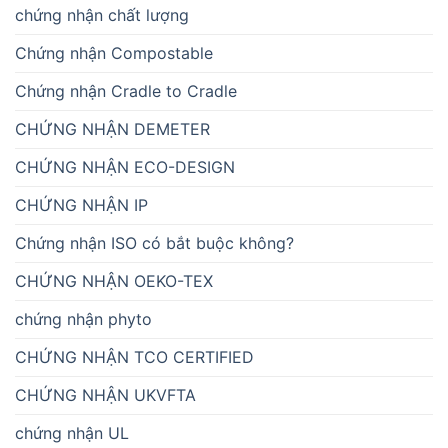
chứng nhận chất lượng
Chứng nhận Compostable
Chứng nhận Cradle to Cradle
CHỨNG NHẬN DEMETER
CHỨNG NHẬN ECO-DESIGN
CHỨNG NHẬN IP
Chứng nhận ISO có bắt buộc không?
CHỨNG NHẬN OEKO-TEX
chứng nhận phyto
CHỨNG NHẬN TCO CERTIFIED
CHỨNG NHẬN UKVFTA
chứng nhận UL