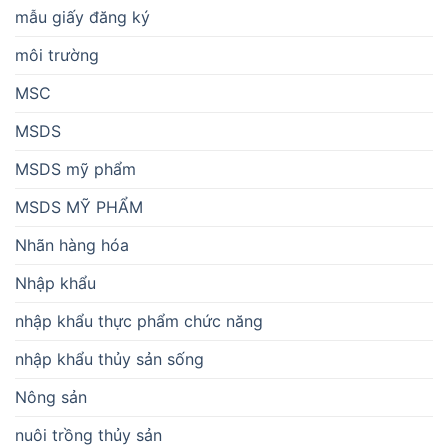
mẫu giấy đăng ký
môi trường
MSC
MSDS
MSDS mỹ phẩm
MSDS MỸ PHẨM
Nhãn hàng hóa
Nhập khẩu
nhập khẩu thực phẩm chức năng
nhập khẩu thủy sản sống
Nông sản
nuôi trồng thủy sản