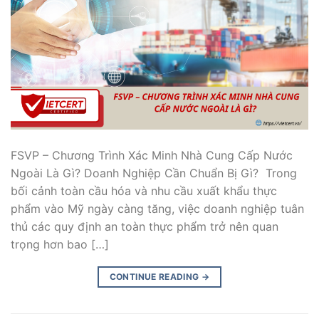
FSVP – Chương Trình Xác Minh Nhà Cung Cấp Nước
Ngoài Là Gì? Doanh Nghiệp Cần Chuẩn Bị Gì? Trong
bối cảnh toàn cầu hóa và nhu cầu xuất khẩu thực
phẩm vào Mỹ ngày càng tăng, việc doanh nghiệp tuân
thủ các quy định an toàn thực phẩm trở nên quan
trọng hơn bao […]
CONTINUE READING
→