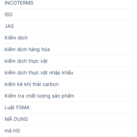
INCOTERMS
ISO
JAS
Kiểm dịch
kiểm dịch hàng hóa
kiểm dịch thực vật
kiểm dịch thực vật nhập khẩu
kiểm kê khí thải carbon
Kiểm tra chất lượng sản phẩm
Luật FSMA
MÃ DUNS
mã HS