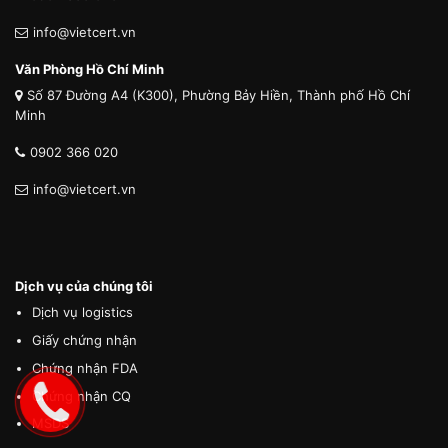
info@vietcert.vn
Văn Phòng Hồ Chí Minh
Số 87 Đường A4 (K300), Phường Bảy Hiền, Thành phố Hồ Chí
Minh
0902 366 020
info@vietcert.vn
Dịch vụ của chúng tôi
Dịch vụ logistics
Giấy chứng nhận
Chứng nhận FDA
Chứng nhận CQ
MSDS