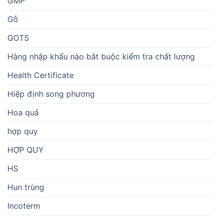
GMP
Gỗ
GOTS
Hàng nhập khẩu nào bắt buộc kiểm tra chất lượng
Health Certificate
Hiệp định song phương
Hoa quả
hợp quy
HỢP QUY
HS
Hun trùng
Incoterm