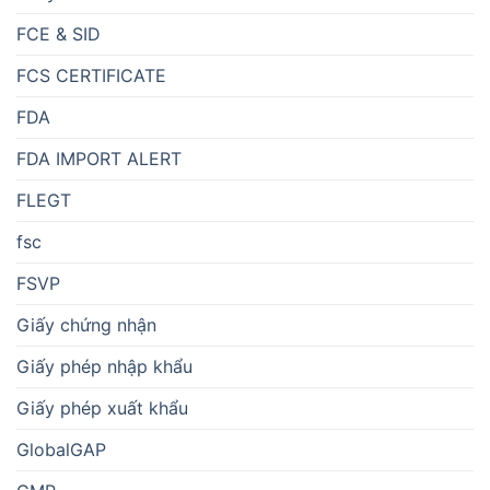
FCE & SID
FCS CERTIFICATE
FDA
FDA IMPORT ALERT
FLEGT
fsc
FSVP
Giấy chứng nhận
Giấy phép nhập khẩu
Giấy phép xuất khẩu
GlobalGAP