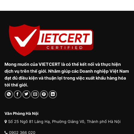
Mong muốn của VIETCERT là có thể kết nối và thực hiện
dịch vụ trên thế giới. Nhằm giúp các Doanh nghiệp Việt Nam
đạt đủ điều kiện và thuận lợi trong việc xuất khẩu hàng hóa
tới thế giới.
Văn Phòng Hà Nội
Số 25 Ngõ 81 Láng Hạ, Phường Giảng Võ, Thành phố Hà Nội
0902 366 020