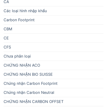
CA
Các loại hình nhập khẩu
Carbon Footprint
CBM
CE
CFS
Chưa phân loại
CHỨNG NHẬN ACO
CHỨNG NHẬN BIO SUISSE
Chứng nhận Carbon Footprint
Chứng nhận Carbon Neutral
CHỨNG NHẬN CARBON OFFSET