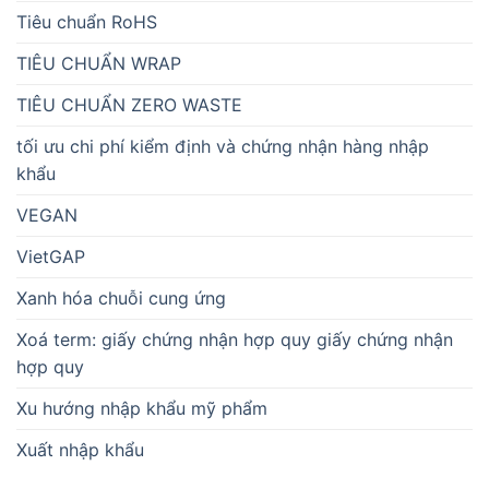
Tiêu chuẩn RoHS
TIÊU CHUẨN WRAP
TIÊU CHUẨN ZERO WASTE
tối ưu chi phí kiểm định và chứng nhận hàng nhập
khẩu
VEGAN
VietGAP
Xanh hóa chuỗi cung ứng
Xoá term: giấy chứng nhận hợp quy giấy chứng nhận
hợp quy
Xu hướng nhập khẩu mỹ phẩm
Xuất nhập khẩu