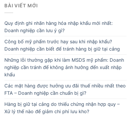
BÀI VIẾT MỚI
Quy định ghi nhãn hàng hóa nhập khẩu mới nhất:
Doanh nghiệp cần lưu ý gì?
Công bố mỹ phẩm trước hay sau khi nhập khẩu?
Doanh nghiệp cần biết để tránh hàng bị giữ tại cảng
Những lỗi thường gặp khi làm MSDS mỹ phẩm: Doanh
nghiệp cần tránh để không ảnh hưởng đến xuất nhập
khẩu
Các mặt hàng được hưởng ưu đãi thuế nhiều nhất theo
FTA – Doanh nghiệp cần chuẩn bị gì?
Hàng bị giữ tại cảng do thiếu chứng nhận hợp quy –
Xử lý thế nào để giảm chi phí lưu kho?