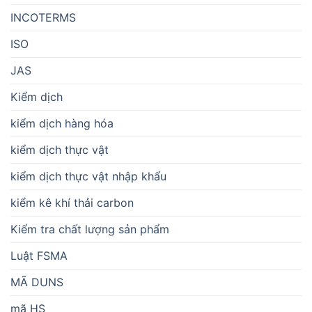
INCOTERMS
ISO
JAS
Kiểm dịch
kiểm dịch hàng hóa
kiểm dịch thực vật
kiểm dịch thực vật nhập khẩu
kiểm kê khí thải carbon
Kiểm tra chất lượng sản phẩm
Luật FSMA
MÃ DUNS
mã HS