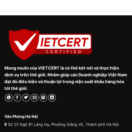
Mong muốn của VIETCERT là có thể kết nối và thực hiện
dịch vụ trên thế giới. Nhằm giúp các Doanh nghiệp Việt Nam
đạt đủ điều kiện và thuận lợi trong việc xuất khẩu hàng hóa
tới thế giới.
Văn Phòng Hà Nội
Số 25 Ngõ 81 Láng Hạ, Phường Giảng Võ, Thành phố Hà Nội