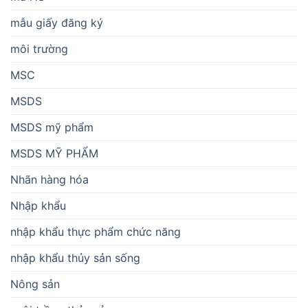
mẫu giấy đăng ký
môi trường
MSC
MSDS
MSDS mỹ phẩm
MSDS MỸ PHẨM
Nhãn hàng hóa
Nhập khẩu
nhập khẩu thực phẩm chức năng
nhập khẩu thủy sản sống
Nông sản