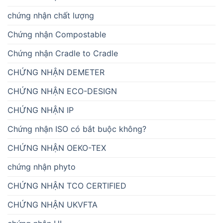
chứng nhận chất lượng
Chứng nhận Compostable
Chứng nhận Cradle to Cradle
CHỨNG NHẬN DEMETER
CHỨNG NHẬN ECO-DESIGN
CHỨNG NHẬN IP
Chứng nhận ISO có bắt buộc không?
CHỨNG NHẬN OEKO-TEX
chứng nhận phyto
CHỨNG NHẬN TCO CERTIFIED
CHỨNG NHẬN UKVFTA