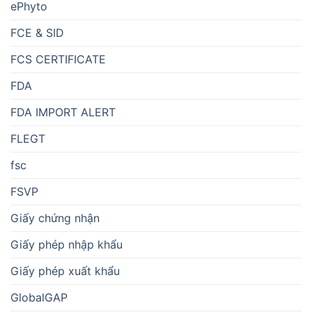
ePhyto
FCE & SID
FCS CERTIFICATE
FDA
FDA IMPORT ALERT
FLEGT
fsc
FSVP
Giấy chứng nhận
Giấy phép nhập khẩu
Giấy phép xuất khẩu
GlobalGAP