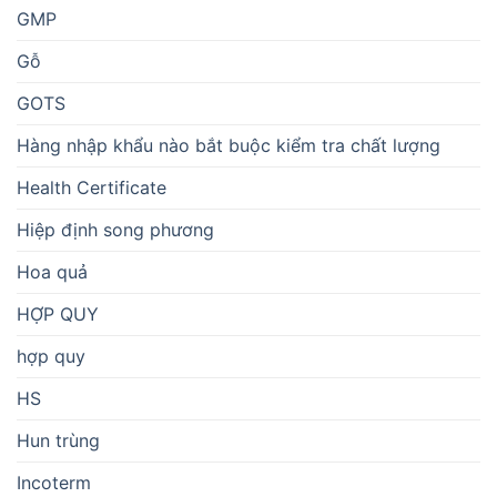
GMP
Gỗ
GOTS
Hàng nhập khẩu nào bắt buộc kiểm tra chất lượng
Health Certificate
Hiệp định song phương
Hoa quả
HỢP QUY
hợp quy
HS
Hun trùng
Incoterm