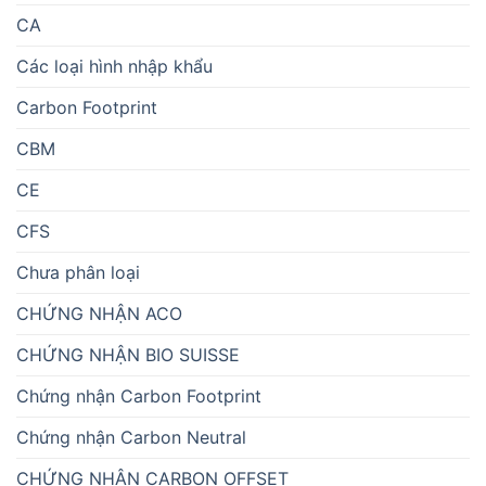
CA
Các loại hình nhập khẩu
Carbon Footprint
CBM
CE
CFS
Chưa phân loại
CHỨNG NHẬN ACO
CHỨNG NHẬN BIO SUISSE
Chứng nhận Carbon Footprint
Chứng nhận Carbon Neutral
CHỨNG NHẬN CARBON OFFSET