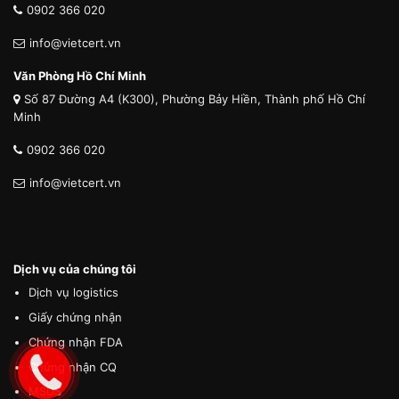
0902 366 020
info@vietcert.vn
Văn Phòng Hồ Chí Minh
Số 87 Đường A4 (K300), Phường Bảy Hiền, Thành phố Hồ Chí
Minh
0902 366 020
info@vietcert.vn
Dịch vụ của chúng tôi
Dịch vụ logistics
Giấy chứng nhận
Chứng nhận FDA
Chứng nhận CQ
MSDS