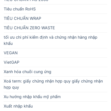
Tiêu chuẩn RoHS
TIÊU CHUẨN WRAP
TIÊU CHUẨN ZERO WASTE
tối ưu chi phí kiểm định và chứng nhận hàng nhập
khẩu
VEGAN
VietGAP
Xanh hóa chuỗi cung ứng
Xoá term: giấy chứng nhận hợp quy giấy chứng nhận
hợp quy
Xu hướng nhập khẩu mỹ phẩm
Xuất nhập khẩu