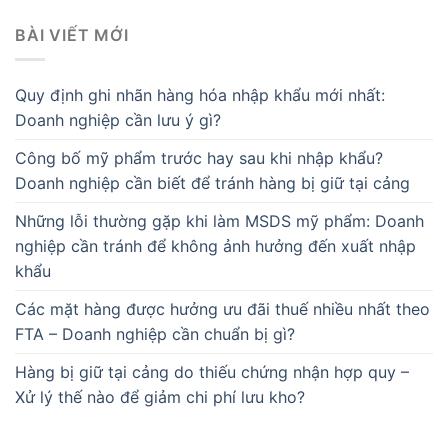
BÀI VIẾT MỚI
Quy định ghi nhãn hàng hóa nhập khẩu mới nhất:
Doanh nghiệp cần lưu ý gì?
Công bố mỹ phẩm trước hay sau khi nhập khẩu?
Doanh nghiệp cần biết để tránh hàng bị giữ tại cảng
Những lỗi thường gặp khi làm MSDS mỹ phẩm: Doanh
nghiệp cần tránh để không ảnh hưởng đến xuất nhập
khẩu
Các mặt hàng được hưởng ưu đãi thuế nhiều nhất theo
FTA – Doanh nghiệp cần chuẩn bị gì?
Hàng bị giữ tại cảng do thiếu chứng nhận hợp quy –
Xử lý thế nào để giảm chi phí lưu kho?