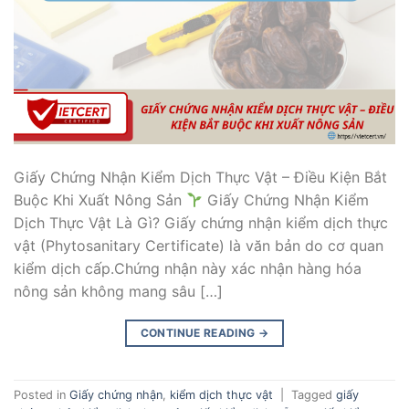
Giấy Chứng Nhận Kiểm Dịch Thực Vật – Điều Kiện Bắt
Buộc Khi Xuất Nông Sản
Giấy Chứng Nhận Kiểm
Dịch Thực Vật Là Gì? Giấy chứng nhận kiểm dịch thực
vật (Phytosanitary Certificate) là văn bản do cơ quan
kiểm dịch cấp.Chứng nhận này xác nhận hàng hóa
nông sản không mang sâu […]
CONTINUE READING
→
Posted in
Giấy chứng nhận
,
kiểm dịch thực vật
|
Tagged
giấy