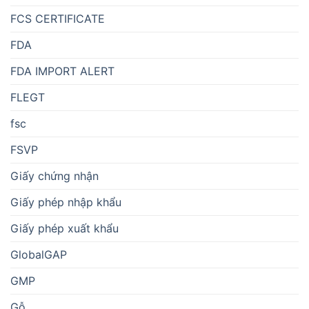
FCS CERTIFICATE
FDA
FDA IMPORT ALERT
FLEGT
fsc
FSVP
Giấy chứng nhận
Giấy phép nhập khẩu
Giấy phép xuất khẩu
GlobalGAP
GMP
Gỗ