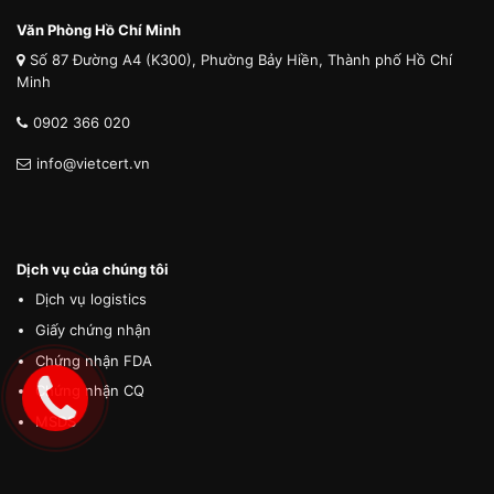
Văn Phòng Hồ Chí Minh
Số 87 Đường A4 (K300), Phường Bảy Hiền, Thành phố Hồ Chí
Minh
0902 366 020
info@vietcert.vn
Dịch vụ của chúng tôi
Dịch vụ logistics
Giấy chứng nhận
Chứng nhận FDA
Chứng nhận CQ
MSDS