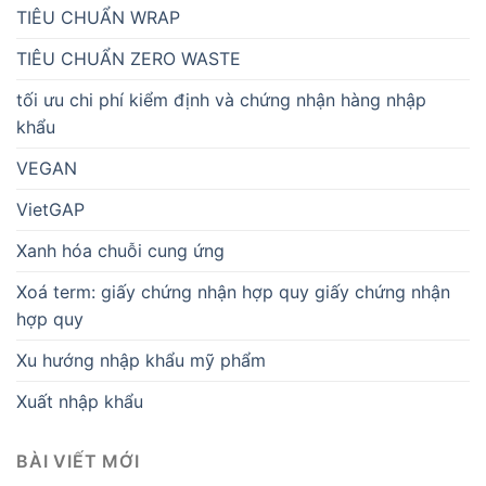
TIÊU CHUẨN WRAP
TIÊU CHUẨN ZERO WASTE
tối ưu chi phí kiểm định và chứng nhận hàng nhập
khẩu
VEGAN
VietGAP
Xanh hóa chuỗi cung ứng
Xoá term: giấy chứng nhận hợp quy giấy chứng nhận
hợp quy
Xu hướng nhập khẩu mỹ phẩm
Xuất nhập khẩu
BÀI VIẾT MỚI