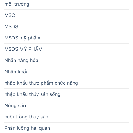
môi trường
MSC
MSDS
MSDS mỹ phẩm
MSDS MỸ PHẨM
Nhãn hàng hóa
Nhập khẩu
nhập khẩu thực phẩm chức năng
nhập khẩu thủy sản sống
Nông sản
nuôi trồng thủy sản
Phân luồng hải quan