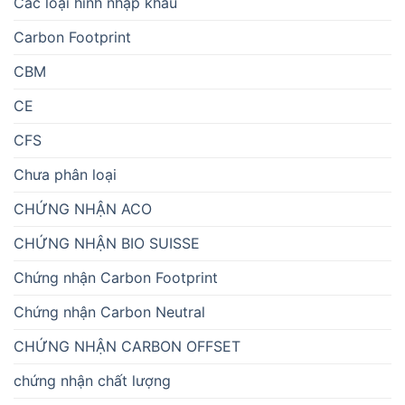
Các loại hình nhập khẩu
Carbon Footprint
CBM
CE
CFS
Chưa phân loại
CHỨNG NHẬN ACO
CHỨNG NHẬN BIO SUISSE
Chứng nhận Carbon Footprint
Chứng nhận Carbon Neutral
CHỨNG NHẬN CARBON OFFSET
chứng nhận chất lượng