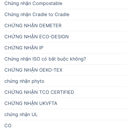
Chứng nhận Compostable
Chứng nhận Cradle to Cradle
CHỨNG NHẬN DEMETER
CHỨNG NHẬN ECO-DESIGN
CHỨNG NHẬN IP
Chứng nhận ISO có bắt buộc không?
CHỨNG NHẬN OEKO-TEX
chứng nhận phyto
CHỨNG NHẬN TCO CERTIFIED
CHỨNG NHẬN UKVFTA
chứng nhận UL
CO