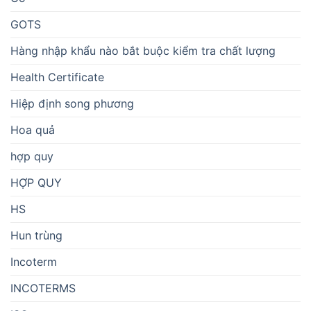
GOTS
Hàng nhập khẩu nào bắt buộc kiểm tra chất lượng
Health Certificate
Hiệp định song phương
Hoa quả
hợp quy
HỢP QUY
HS
Hun trùng
Incoterm
INCOTERMS