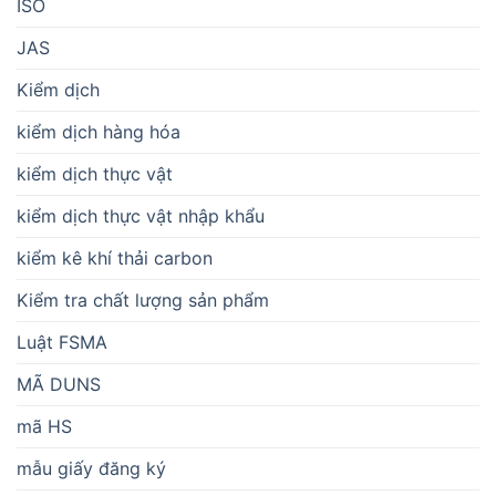
ISO
JAS
Kiểm dịch
kiểm dịch hàng hóa
kiểm dịch thực vật
kiểm dịch thực vật nhập khẩu
kiểm kê khí thải carbon
Kiểm tra chất lượng sản phẩm
Luật FSMA
MÃ DUNS
mã HS
mẫu giấy đăng ký