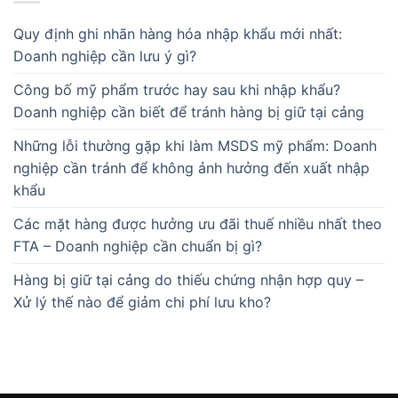
Quy định ghi nhãn hàng hóa nhập khẩu mới nhất:
Doanh nghiệp cần lưu ý gì?
Công bố mỹ phẩm trước hay sau khi nhập khẩu?
Doanh nghiệp cần biết để tránh hàng bị giữ tại cảng
Những lỗi thường gặp khi làm MSDS mỹ phẩm: Doanh
nghiệp cần tránh để không ảnh hưởng đến xuất nhập
khẩu
Các mặt hàng được hưởng ưu đãi thuế nhiều nhất theo
FTA – Doanh nghiệp cần chuẩn bị gì?
Hàng bị giữ tại cảng do thiếu chứng nhận hợp quy –
Xử lý thế nào để giảm chi phí lưu kho?