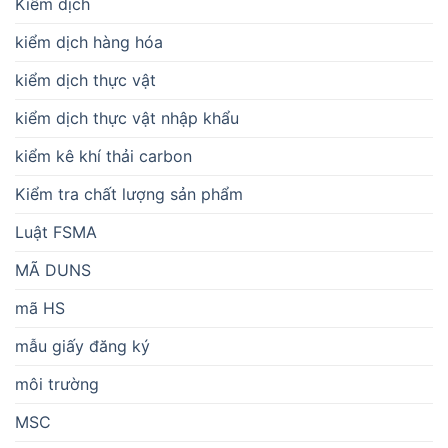
Kiểm dịch
kiểm dịch hàng hóa
kiểm dịch thực vật
kiểm dịch thực vật nhập khẩu
kiểm kê khí thải carbon
Kiểm tra chất lượng sản phẩm
Luật FSMA
MÃ DUNS
mã HS
mẫu giấy đăng ký
môi trường
MSC