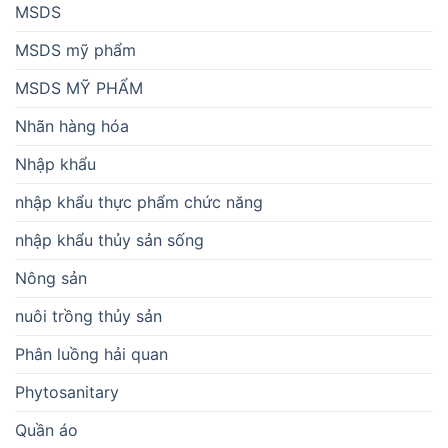
MSDS
MSDS mỹ phẩm
MSDS MỸ PHẨM
Nhãn hàng hóa
Nhập khẩu
nhập khẩu thực phẩm chức năng
nhập khẩu thủy sản sống
Nông sản
nuôi trồng thủy sản
Phân luồng hải quan
Phytosanitary
Quần áo