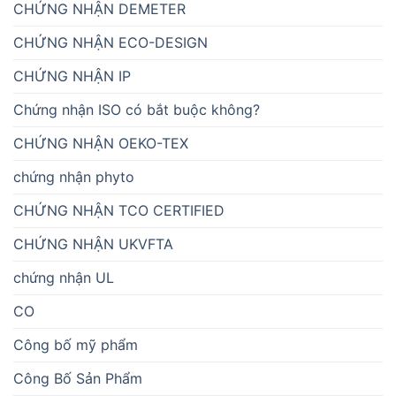
CHỨNG NHẬN DEMETER
CHỨNG NHẬN ECO-DESIGN
CHỨNG NHẬN IP
Chứng nhận ISO có bắt buộc không?
CHỨNG NHẬN OEKO-TEX
chứng nhận phyto
CHỨNG NHẬN TCO CERTIFIED
CHỨNG NHẬN UKVFTA
chứng nhận UL
CO
Công bố mỹ phẩm
Công Bố Sản Phẩm