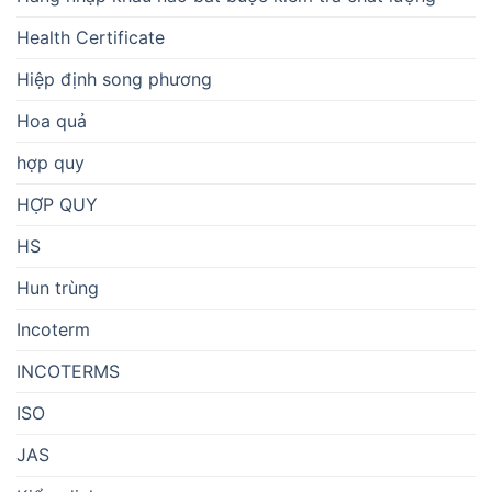
Health Certificate
Hiệp định song phương
Hoa quả
hợp quy
HỢP QUY
HS
Hun trùng
Incoterm
INCOTERMS
ISO
JAS