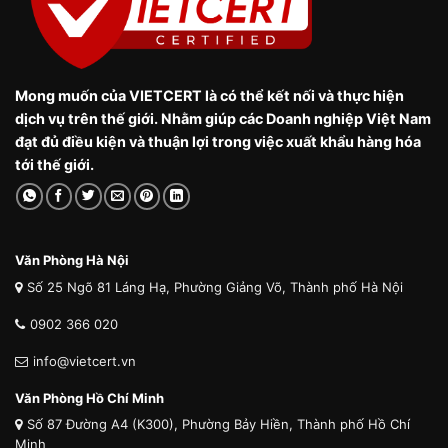
Mong muốn của VIETCERT là có thể kết nối và thực hiện
dịch vụ trên thế giới. Nhằm giúp các Doanh nghiệp Việt Nam
đạt đủ điều kiện và thuận lợi trong việc xuất khẩu hàng hóa
tới thế giới.
Văn Phòng Hà Nội
Số 25 Ngõ 81 Láng Hạ, Phường Giảng Võ, Thành phố Hà Nội
0902 366 020
info@vietcert.vn
Văn Phòng Hồ Chí Minh
Số 87 Đường A4 (K300), Phường Bảy Hiền, Thành phố Hồ Chí
Minh