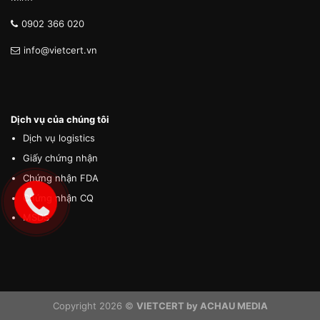
0902 366 020
info@vietcert.vn
Dịch vụ của chúng tôi
Dịch vụ logistics
Giấy chứng nhận
Chứng nhận FDA
Chứng nhận CQ
MSDS
Copyright 2026 ©
VIETCERT by ACHAU MEDIA