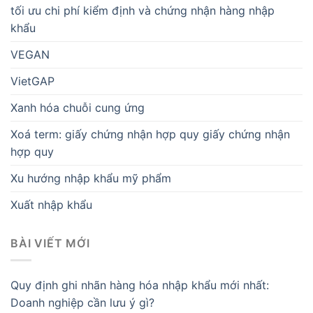
tối ưu chi phí kiểm định và chứng nhận hàng nhập
khẩu
VEGAN
VietGAP
Xanh hóa chuỗi cung ứng
Xoá term: giấy chứng nhận hợp quy giấy chứng nhận
hợp quy
Xu hướng nhập khẩu mỹ phẩm
Xuất nhập khẩu
BÀI VIẾT MỚI
Quy định ghi nhãn hàng hóa nhập khẩu mới nhất:
Doanh nghiệp cần lưu ý gì?