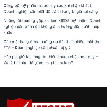
Công bố mỹ phẩm trước hay sau khi nhập khẩu?
Doanh nghiệp cần biết để tránh hàng bị giữ tại cảng
Những lỗi thường gặp khi làm MSDS mỹ phẩm: Doanh
nghiệp cần tránh để không ảnh hưởng đến xuất nhập
khẩu
Các mặt hàng được hưởng ưu đãi thuế nhiều nhất theo
FTA – Doanh nghiệp cần chuẩn bị gì?
Hàng bị giữ tại cảng do thiếu chứng nhận hợp quy –
Xử lý thế nào để giảm chi phí lưu kho?