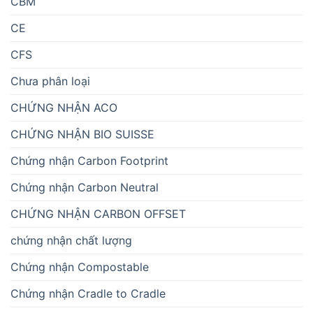
CBM
CE
CFS
Chưa phân loại
CHỨNG NHẬN ACO
CHỨNG NHẬN BIO SUISSE
Chứng nhận Carbon Footprint
Chứng nhận Carbon Neutral
CHỨNG NHẬN CARBON OFFSET
chứng nhận chất lượng
Chứng nhận Compostable
Chứng nhận Cradle to Cradle