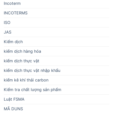
Incoterm
INCOTERMS
ISO
JAS
Kiểm dịch
kiểm dịch hàng hóa
kiểm dịch thực vật
kiểm dịch thực vật nhập khẩu
kiểm kê khí thải carbon
Kiểm tra chất lượng sản phẩm
Luật FSMA
MÃ DUNS