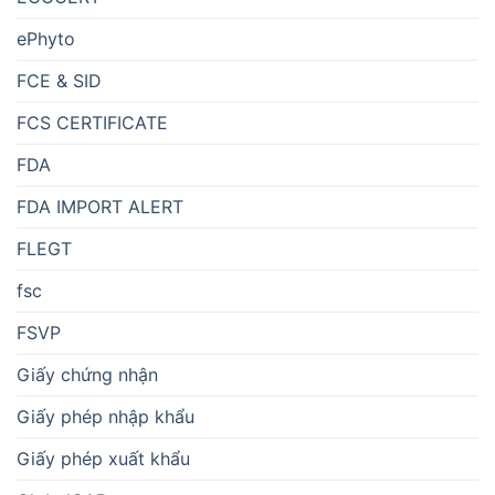
ePhyto
FCE & SID
FCS CERTIFICATE
FDA
FDA IMPORT ALERT
FLEGT
fsc
FSVP
Giấy chứng nhận
Giấy phép nhập khẩu
Giấy phép xuất khẩu