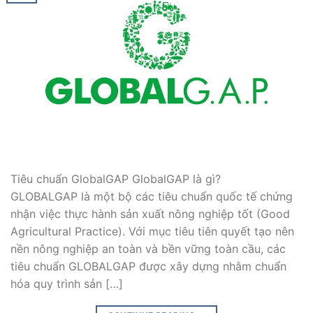
Tiêu chuẩn GlobalGAP GlobalGAP là gì?
GLOBALGAP là một bộ các tiêu chuẩn quốc tế chứng
nhận việc thực hành sản xuất nông nghiệp tốt (Good
Agricultural Practice). Với mục tiêu tiên quyết tạo nên
nền nông nghiệp an toàn và bền vững toàn cầu, các
tiêu chuẩn GLOBALGAP được xây dựng nhằm chuẩn
hóa quy trình sản […]