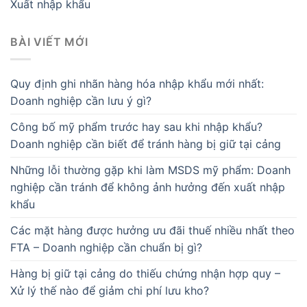
Xuất nhập khẩu
BÀI VIẾT MỚI
Quy định ghi nhãn hàng hóa nhập khẩu mới nhất:
Doanh nghiệp cần lưu ý gì?
Công bố mỹ phẩm trước hay sau khi nhập khẩu?
Doanh nghiệp cần biết để tránh hàng bị giữ tại cảng
Những lỗi thường gặp khi làm MSDS mỹ phẩm: Doanh
nghiệp cần tránh để không ảnh hưởng đến xuất nhập
khẩu
Các mặt hàng được hưởng ưu đãi thuế nhiều nhất theo
FTA – Doanh nghiệp cần chuẩn bị gì?
Hàng bị giữ tại cảng do thiếu chứng nhận hợp quy –
Xử lý thế nào để giảm chi phí lưu kho?