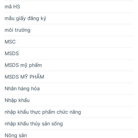
mã HS
mẫu giấy đăng ký
môi trường
MSC
MSDS
MSDS mỹ phẩm
MSDS MỸ PHẨM
Nhãn hàng hóa
Nhập khẩu
nhập khẩu thực phẩm chức năng
nhập khẩu thủy sản sống
Nông sản