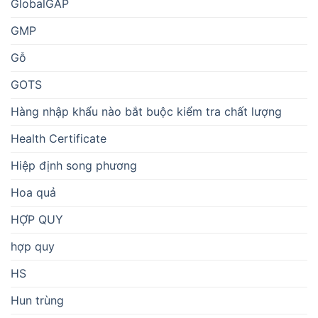
GlobalGAP
GMP
Gỗ
GOTS
Hàng nhập khẩu nào bắt buộc kiểm tra chất lượng
Health Certificate
Hiệp định song phương
Hoa quả
HỢP QUY
hợp quy
HS
Hun trùng