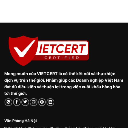
Mong muốn của VIETCERT là có thể kết nối và thực hiện
dịch vụ trên thế giới. Nhằm giúp các Doanh nghiệp Việt Nam
đạt đủ điều kiện và thuận lợi trong việc xuất khẩu hàng hóa
tới thế giới.
Văn Phòng Hà Nội