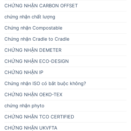
CHỨNG NHẬN CARBON OFFSET
chứng nhận chất lượng
Chứng nhận Compostable
Chứng nhận Cradle to Cradle
CHỨNG NHẬN DEMETER
CHỨNG NHẬN ECO-DESIGN
CHỨNG NHẬN IP
Chứng nhận ISO có bắt buộc không?
CHỨNG NHẬN OEKO-TEX
chứng nhận phyto
CHỨNG NHẬN TCO CERTIFIED
CHỨNG NHẬN UKVFTA