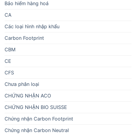
Bảo hiểm hàng hoá
CA
Các loại hình nhập khẩu
Carbon Footprint
CBM
CE
CFS
Chưa phân loại
CHỨNG NHẬN ACO
CHỨNG NHẬN BIO SUISSE
Chứng nhận Carbon Footprint
Chứng nhận Carbon Neutral