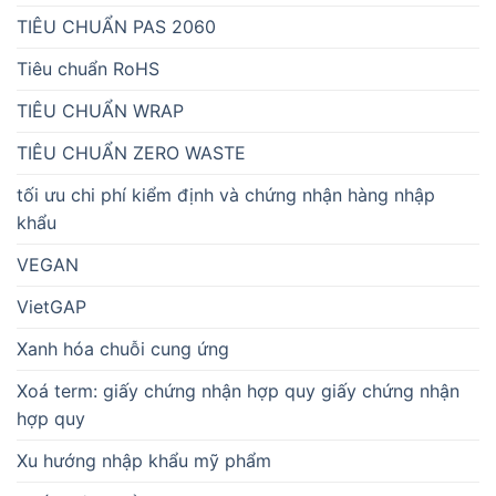
TIÊU CHUẨN PAS 2060
Tiêu chuẩn RoHS
TIÊU CHUẨN WRAP
TIÊU CHUẨN ZERO WASTE
tối ưu chi phí kiểm định và chứng nhận hàng nhập
khẩu
VEGAN
VietGAP
Xanh hóa chuỗi cung ứng
Xoá term: giấy chứng nhận hợp quy giấy chứng nhận
hợp quy
Xu hướng nhập khẩu mỹ phẩm