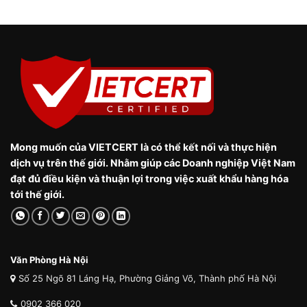
Mong muốn của VIETCERT là có thể kết nối và thực hiện
dịch vụ trên thế giới. Nhằm giúp các Doanh nghiệp Việt Nam
đạt đủ điều kiện và thuận lợi trong việc xuất khẩu hàng hóa
tới thế giới.
Văn Phòng Hà Nội
Số 25 Ngõ 81 Láng Hạ, Phường Giảng Võ, Thành phố Hà Nội
0902 366 020