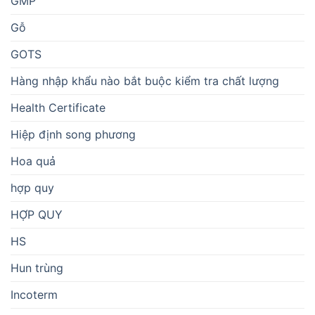
GMP
Gỗ
GOTS
Hàng nhập khẩu nào bắt buộc kiểm tra chất lượng
Health Certificate
Hiệp định song phương
Hoa quả
hợp quy
HỢP QUY
HS
Hun trùng
Incoterm