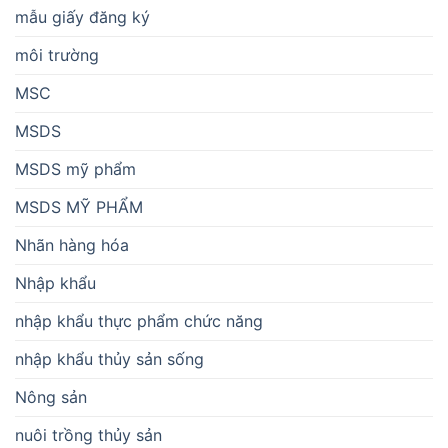
mẫu giấy đăng ký
môi trường
MSC
MSDS
MSDS mỹ phẩm
MSDS MỸ PHẨM
Nhãn hàng hóa
Nhập khẩu
nhập khẩu thực phẩm chức năng
nhập khẩu thủy sản sống
Nông sản
nuôi trồng thủy sản