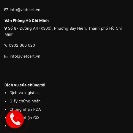
info@vietcert.vn
Văn Phòng Hồ Chí Minh
Số 87 Đường A4 (K300), Phường Bảy Hiền, Thành phố Hồ Chí
Minh
0902 366 020
info@vietcert.vn
Dịch vụ của chúng tôi
Dịch vụ logistics
Giấy chứng nhận
Chứng nhận FDA
Chứng nhận CQ
MSDS