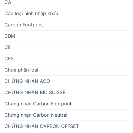
CA
Các loại hình nhập khẩu
Carbon Footprint
CBM
CE
CFS
Chưa phân loại
CHỨNG NHẬN ACO
CHỨNG NHẬN BIO SUISSE
Chứng nhận Carbon Footprint
Chứng nhận Carbon Neutral
CHỨNG NHẬN CARBON OFFSET