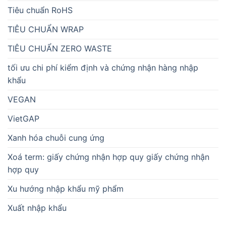
Tiêu chuẩn RoHS
TIÊU CHUẨN WRAP
TIÊU CHUẨN ZERO WASTE
tối ưu chi phí kiểm định và chứng nhận hàng nhập
khẩu
VEGAN
VietGAP
Xanh hóa chuỗi cung ứng
Xoá term: giấy chứng nhận hợp quy giấy chứng nhận
hợp quy
Xu hướng nhập khẩu mỹ phẩm
Xuất nhập khẩu