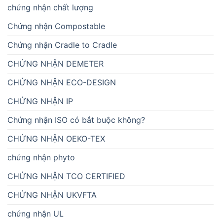
chứng nhận chất lượng
Chứng nhận Compostable
Chứng nhận Cradle to Cradle
CHỨNG NHẬN DEMETER
CHỨNG NHẬN ECO-DESIGN
CHỨNG NHẬN IP
Chứng nhận ISO có bắt buộc không?
CHỨNG NHẬN OEKO-TEX
chứng nhận phyto
CHỨNG NHẬN TCO CERTIFIED
CHỨNG NHẬN UKVFTA
chứng nhận UL