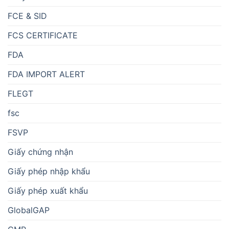
FCE & SID
FCS CERTIFICATE
FDA
FDA IMPORT ALERT
FLEGT
fsc
FSVP
Giấy chứng nhận
Giấy phép nhập khẩu
Giấy phép xuất khẩu
GlobalGAP