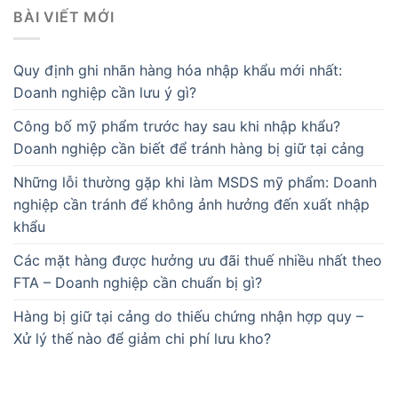
BÀI VIẾT MỚI
Quy định ghi nhãn hàng hóa nhập khẩu mới nhất:
Doanh nghiệp cần lưu ý gì?
Công bố mỹ phẩm trước hay sau khi nhập khẩu?
Doanh nghiệp cần biết để tránh hàng bị giữ tại cảng
Những lỗi thường gặp khi làm MSDS mỹ phẩm: Doanh
nghiệp cần tránh để không ảnh hưởng đến xuất nhập
khẩu
Các mặt hàng được hưởng ưu đãi thuế nhiều nhất theo
FTA – Doanh nghiệp cần chuẩn bị gì?
Hàng bị giữ tại cảng do thiếu chứng nhận hợp quy –
Xử lý thế nào để giảm chi phí lưu kho?