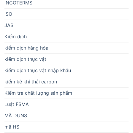
INCOTERMS
ISO
JAS
Kiểm dịch
kiểm dịch hàng hóa
kiểm dịch thực vật
kiểm dịch thực vật nhập khẩu
kiểm kê khí thải carbon
Kiểm tra chất lượng sản phẩm
Luật FSMA
MÃ DUNS
mã HS