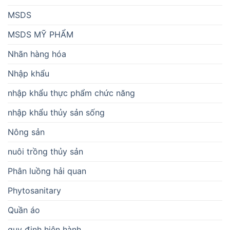
MSDS
MSDS MỸ PHẨM
Nhãn hàng hóa
Nhập khẩu
nhập khẩu thực phẩm chức năng
nhập khẩu thủy sản sống
Nông sản
nuôi trồng thủy sản
Phân luồng hải quan
Phytosanitary
Quần áo
quy định hiện hành