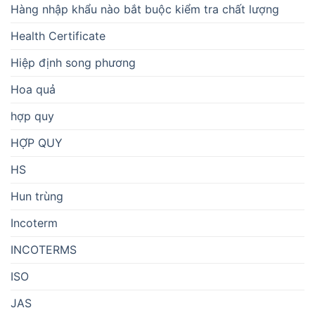
Hàng nhập khẩu nào bắt buộc kiểm tra chất lượng
Health Certificate
Hiệp định song phương
Hoa quả
hợp quy
HỢP QUY
HS
Hun trùng
Incoterm
INCOTERMS
ISO
JAS