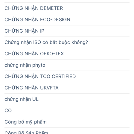
CHỨNG NHẬN DEMETER
CHỨNG NHẬN ECO-DESIGN
CHỨNG NHẬN IP
Chứng nhận ISO có bắt buộc không?
CHỨNG NHẬN OEKO-TEX
chứng nhận phyto
CHỨNG NHẬN TCO CERTIFIED
CHỨNG NHẬN UKVFTA
chứng nhận UL
CO
Công bố mỹ phẩm
Công Bố Sản Phẩm