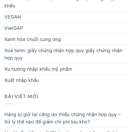
khẩu
VEGAN
VietGAP
Xanh hóa chuỗi cung ứng
Xoá term: giấy chứng nhận hợp quy giấy chứng nhận
hợp quy
Xu hướng nhập khẩu mỹ phẩm
Xuất nhập khẩu
BÀI VIẾT MỚI
Hàng bị giữ tại cảng do thiếu chứng nhận hợp quy –
Xử lý thế nào để giảm chi phí lưu kho?