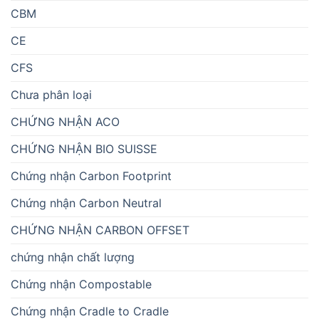
CBM
CE
CFS
Chưa phân loại
CHỨNG NHẬN ACO
CHỨNG NHẬN BIO SUISSE
Chứng nhận Carbon Footprint
Chứng nhận Carbon Neutral
CHỨNG NHẬN CARBON OFFSET
chứng nhận chất lượng
Chứng nhận Compostable
Chứng nhận Cradle to Cradle