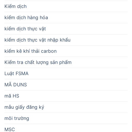
Kiểm dịch
kiểm dịch hàng hóa
kiểm dịch thực vật
kiểm dịch thực vật nhập khẩu
kiểm kê khí thải carbon
Kiểm tra chất lượng sản phẩm
Luật FSMA
MÃ DUNS
mã HS
mẫu giấy đăng ký
môi trường
MSC