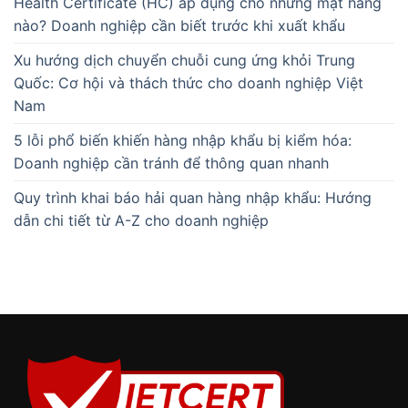
Health Certificate (HC) áp dụng cho những mặt hàng
nào? Doanh nghiệp cần biết trước khi xuất khẩu
Xu hướng dịch chuyển chuỗi cung ứng khỏi Trung
Quốc: Cơ hội và thách thức cho doanh nghiệp Việt
Nam
5 lỗi phổ biến khiến hàng nhập khẩu bị kiểm hóa:
Doanh nghiệp cần tránh để thông quan nhanh
Quy trình khai báo hải quan hàng nhập khẩu: Hướng
dẫn chi tiết từ A-Z cho doanh nghiệp