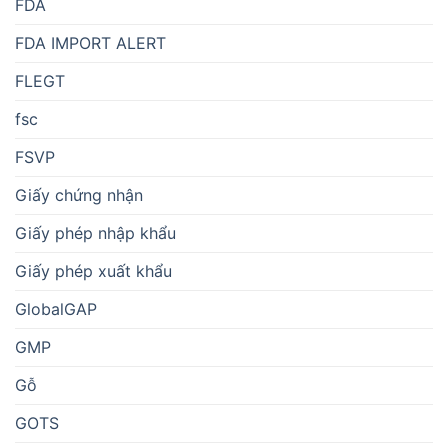
FDA
FDA IMPORT ALERT
FLEGT
fsc
FSVP
Giấy chứng nhận
Giấy phép nhập khẩu
Giấy phép xuất khẩu
GlobalGAP
GMP
Gỗ
GOTS