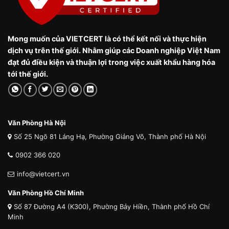
Mong muốn của VIETCERT là có thể kết nối và thực hiện
dịch vụ trên thế giới. Nhằm giúp các Doanh nghiệp Việt Nam
đạt đủ điều kiện và thuận lợi trong việc xuất khẩu hàng hóa
tới thế giới.
Văn Phòng Hà Nội
Số 25 Ngõ 81 Láng Hạ, Phường Giảng Võ, Thành phố Hà Nội
0902 366 020
info@vietcert.vn
Văn Phòng Hồ Chí Minh
Số 87 Đường A4 (K300), Phường Bảy Hiền, Thành phố Hồ Chí
Minh