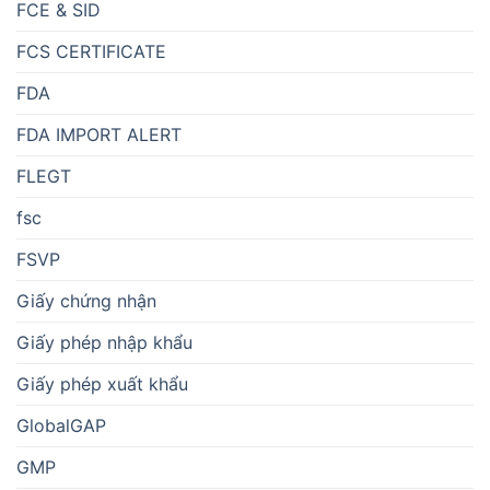
FCE & SID
FCS CERTIFICATE
FDA
FDA IMPORT ALERT
FLEGT
fsc
FSVP
Giấy chứng nhận
Giấy phép nhập khẩu
Giấy phép xuất khẩu
GlobalGAP
GMP