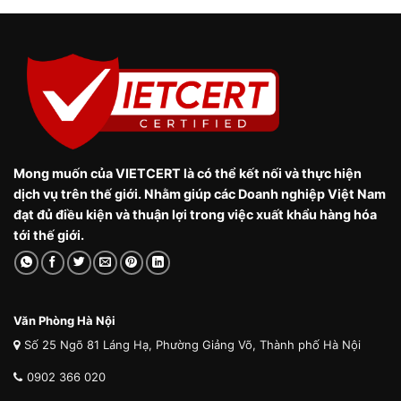
Mong muốn của VIETCERT là có thể kết nối và thực hiện
dịch vụ trên thế giới. Nhằm giúp các Doanh nghiệp Việt Nam
đạt đủ điều kiện và thuận lợi trong việc xuất khẩu hàng hóa
tới thế giới.
Văn Phòng Hà Nội
Số 25 Ngõ 81 Láng Hạ, Phường Giảng Võ, Thành phố Hà Nội
0902 366 020