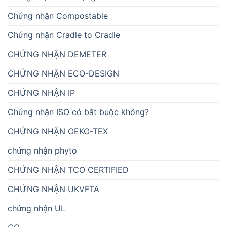
Chứng nhận Compostable
Chứng nhận Cradle to Cradle
CHỨNG NHẬN DEMETER
CHỨNG NHẬN ECO-DESIGN
CHỨNG NHẬN IP
Chứng nhận ISO có bắt buộc không?
CHỨNG NHẬN OEKO-TEX
chứng nhận phyto
CHỨNG NHẬN TCO CERTIFIED
CHỨNG NHẬN UKVFTA
chứng nhận UL