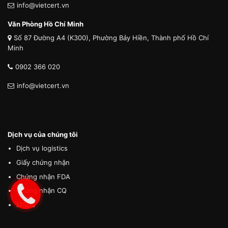
info@vietcert.vn
Văn Phòng Hồ Chí Minh
Số 87 Đường A4 (K300), Phường Bảy Hiền, Thành phố Hồ Chí
Minh
0902 366 020
info@vietcert.vn
Dịch vụ của chúng tôi
Dịch vụ logistics
Giấy chứng nhận
Chứng nhận FDA
Chứng nhận CQ
MSDS