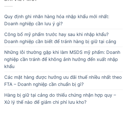
Quy định ghi nhãn hàng hóa nhập khẩu mới nhất:
Doanh nghiệp cần lưu ý gì?
Công bố mỹ phẩm trước hay sau khi nhập khẩu?
Doanh nghiệp cần biết để tránh hàng bị giữ tại cảng
Những lỗi thường gặp khi làm MSDS mỹ phẩm: Doanh
nghiệp cần tránh để không ảnh hưởng đến xuất nhập
khẩu
Các mặt hàng được hưởng ưu đãi thuế nhiều nhất theo
FTA – Doanh nghiệp cần chuẩn bị gì?
Hàng bị giữ tại cảng do thiếu chứng nhận hợp quy –
Xử lý thế nào để giảm chi phí lưu kho?