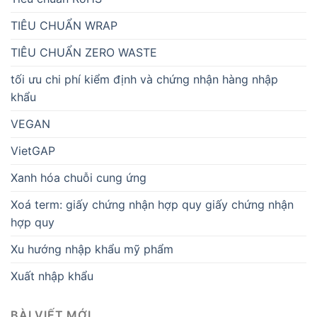
TIÊU CHUẨN WRAP
TIÊU CHUẨN ZERO WASTE
tối ưu chi phí kiểm định và chứng nhận hàng nhập
khẩu
VEGAN
VietGAP
Xanh hóa chuỗi cung ứng
Xoá term: giấy chứng nhận hợp quy giấy chứng nhận
hợp quy
Xu hướng nhập khẩu mỹ phẩm
Xuất nhập khẩu
BÀI VIẾT MỚI