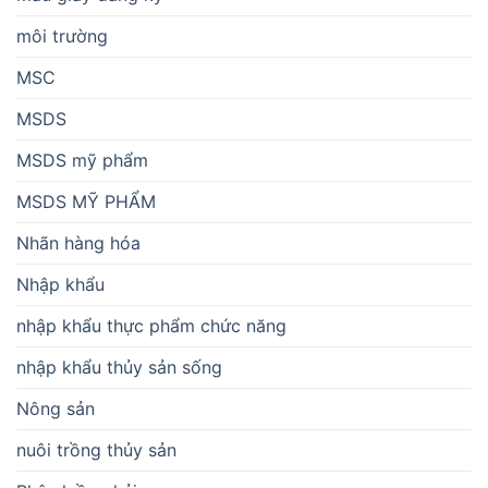
môi trường
MSC
MSDS
MSDS mỹ phẩm
MSDS MỸ PHẨM
Nhãn hàng hóa
Nhập khẩu
nhập khẩu thực phẩm chức năng
nhập khẩu thủy sản sống
Nông sản
nuôi trồng thủy sản