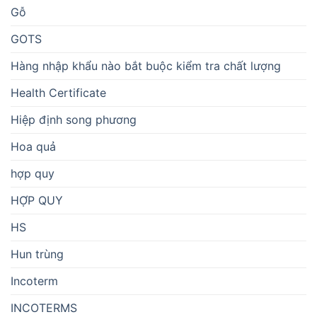
Gỗ
GOTS
Hàng nhập khẩu nào bắt buộc kiểm tra chất lượng
Health Certificate
Hiệp định song phương
Hoa quả
hợp quy
HỢP QUY
HS
Hun trùng
Incoterm
INCOTERMS