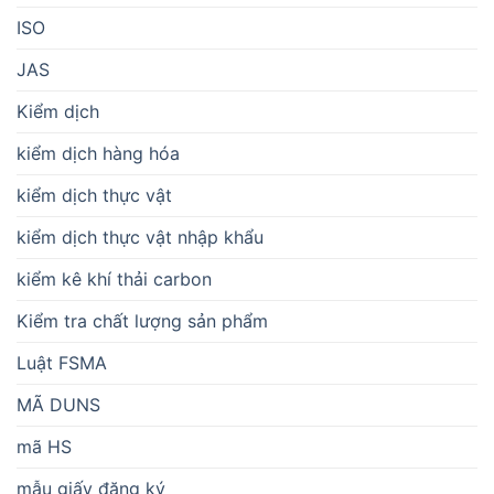
ISO
JAS
Kiểm dịch
kiểm dịch hàng hóa
kiểm dịch thực vật
kiểm dịch thực vật nhập khẩu
kiểm kê khí thải carbon
Kiểm tra chất lượng sản phẩm
Luật FSMA
MÃ DUNS
mã HS
mẫu giấy đăng ký