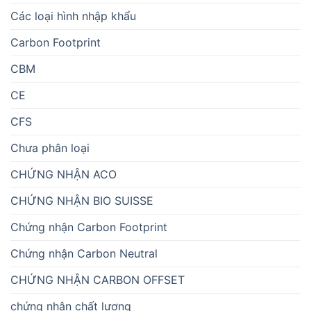
Các loại hình nhập khẩu
Carbon Footprint
CBM
CE
CFS
Chưa phân loại
CHỨNG NHẬN ACO
CHỨNG NHẬN BIO SUISSE
Chứng nhận Carbon Footprint
Chứng nhận Carbon Neutral
CHỨNG NHẬN CARBON OFFSET
chứng nhận chất lượng