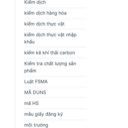
Kiểm dịch
kiểm dịch hàng hóa
kiểm dịch thực vật
kiểm dịch thực vật nhập
khẩu
kiểm kê khí thải carbon
Kiểm tra chất lượng sản
phẩm
Luật FSMA
MÃ DUNS
mã HS
mẫu giấy đăng ký
môi trường