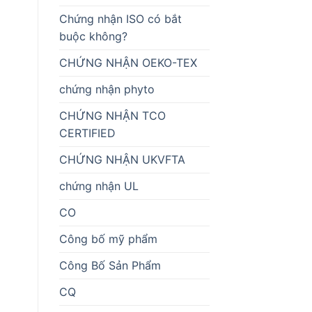
Chứng nhận ISO có bắt
buộc không?
CHỨNG NHẬN OEKO-TEX
chứng nhận phyto
CHỨNG NHẬN TCO
CERTIFIED
CHỨNG NHẬN UKVFTA
chứng nhận UL
CO
Công bố mỹ phẩm
Công Bố Sản Phẩm
CQ