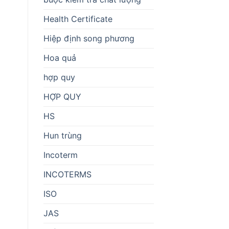
Health Certificate
Hiệp định song phương
Hoa quả
hợp quy
HỢP QUY
HS
Hun trùng
Incoterm
INCOTERMS
ISO
JAS