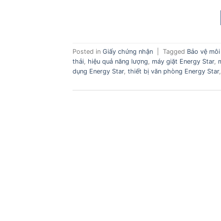
Posted in
Giấy chứng nhận
|
Tagged
Bảo vệ môi
thải
,
hiệu quả năng lượng
,
máy giặt Energy Star
,
dụng Energy Star
,
thiết bị văn phòng Energy Star