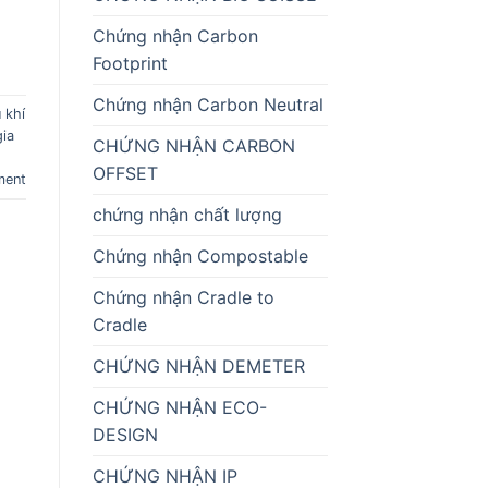
Chứng nhận Carbon
Footprint
Chứng nhận Carbon Neutral
 khí
gia
CHỨNG NHẬN CARBON
OFFSET
ment
chứng nhận chất lượng
Chứng nhận Compostable
Chứng nhận Cradle to
Cradle
CHỨNG NHẬN DEMETER
CHỨNG NHẬN ECO-
DESIGN
CHỨNG NHẬN IP