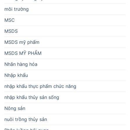
môi trường
MSC
MSDS
MSDS mỹ phẩm
MSDS MỸ PHẨM
Nhãn hàng hóa
Nhập khẩu
nhập khẩu thực phẩm chức năng
nhập khẩu thủy sản sống
Nông sản
nuôi trồng thủy sản