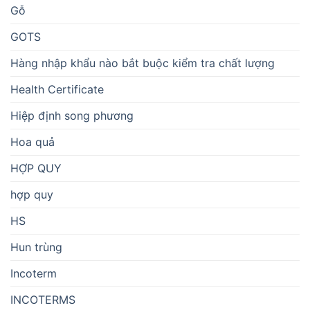
Gỗ
GOTS
Hàng nhập khẩu nào bắt buộc kiểm tra chất lượng
Health Certificate
Hiệp định song phương
Hoa quả
HỢP QUY
hợp quy
HS
Hun trùng
Incoterm
INCOTERMS