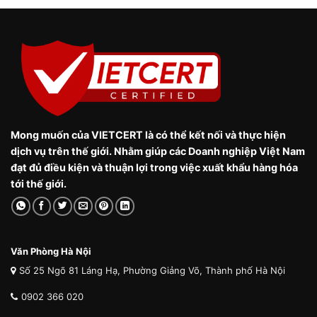
Mong muốn của VIETCERT là có thể kết nối và thực hiện
dịch vụ trên thế giới. Nhằm giúp các Doanh nghiệp Việt Nam
đạt đủ điều kiện và thuận lợi trong việc xuất khẩu hàng hóa
tới thế giới.
Văn Phòng Hà Nội
Số 25 Ngõ 81 Láng Hạ, Phường Giảng Võ, Thành phố Hà Nội
0902 366 020