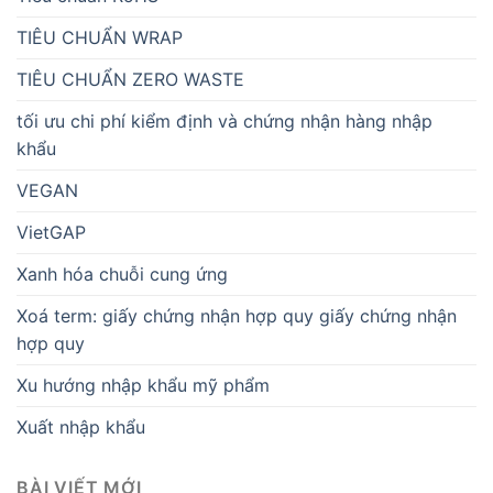
TIÊU CHUẨN WRAP
TIÊU CHUẨN ZERO WASTE
tối ưu chi phí kiểm định và chứng nhận hàng nhập
khẩu
VEGAN
VietGAP
Xanh hóa chuỗi cung ứng
Xoá term: giấy chứng nhận hợp quy giấy chứng nhận
hợp quy
Xu hướng nhập khẩu mỹ phẩm
Xuất nhập khẩu
BÀI VIẾT MỚI