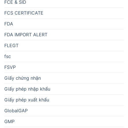
FCE & SID
FCS CERTIFICATE
FDA
FDA IMPORT ALERT
FLEGT
fsc
FSVP
Giấy chứng nhận
Giấy phép nhập khẩu
Giấy phép xuất khẩu
GlobalGAP
GMP