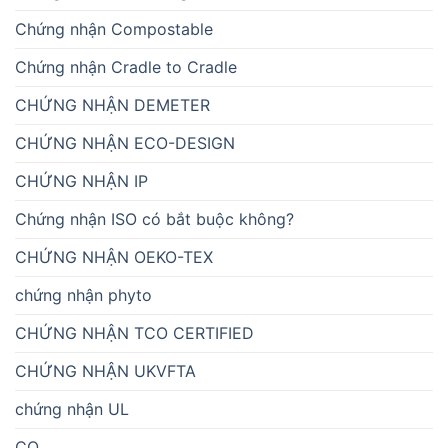
Chứng nhận Compostable
Chứng nhận Cradle to Cradle
CHỨNG NHẬN DEMETER
CHỨNG NHẬN ECO-DESIGN
CHỨNG NHẬN IP
Chứng nhận ISO có bắt buộc không?
CHỨNG NHẬN OEKO-TEX
chứng nhận phyto
CHỨNG NHẬN TCO CERTIFIED
CHỨNG NHẬN UKVFTA
chứng nhận UL
CO