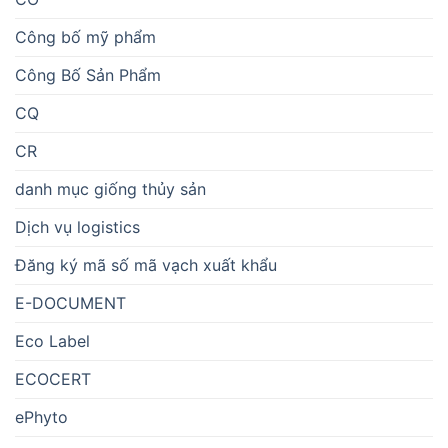
Công bố mỹ phẩm
Công Bố Sản Phẩm
CQ
CR
danh mục giống thủy sản
Dịch vụ logistics
Đăng ký mã số mã vạch xuất khẩu
E-DOCUMENT
Eco Label
ECOCERT
ePhyto