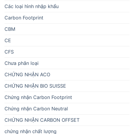
Các loại hình nhập khẩu
Carbon Footprint
CBM
CE
CFS
Chưa phân loại
CHỨNG NHẬN ACO
CHỨNG NHẬN BIO SUISSE
Chứng nhận Carbon Footprint
Chứng nhận Carbon Neutral
CHỨNG NHẬN CARBON OFFSET
chứng nhận chất lượng