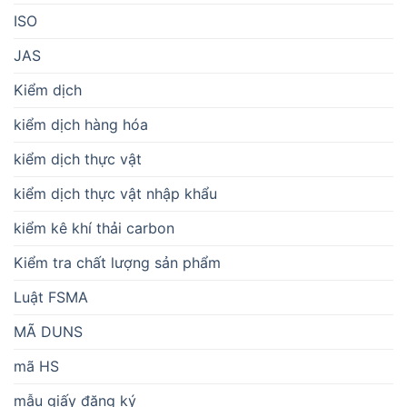
ISO
JAS
Kiểm dịch
kiểm dịch hàng hóa
kiểm dịch thực vật
kiểm dịch thực vật nhập khẩu
kiểm kê khí thải carbon
Kiểm tra chất lượng sản phẩm
Luật FSMA
MÃ DUNS
mã HS
mẫu giấy đăng ký