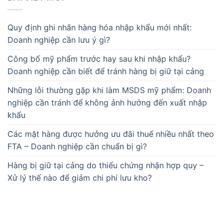
Quy định ghi nhãn hàng hóa nhập khẩu mới nhất:
Doanh nghiệp cần lưu ý gì?
Công bố mỹ phẩm trước hay sau khi nhập khẩu?
Doanh nghiệp cần biết để tránh hàng bị giữ tại cảng
Những lỗi thường gặp khi làm MSDS mỹ phẩm: Doanh
nghiệp cần tránh để không ảnh hưởng đến xuất nhập
khẩu
Các mặt hàng được hưởng ưu đãi thuế nhiều nhất theo
FTA – Doanh nghiệp cần chuẩn bị gì?
Hàng bị giữ tại cảng do thiếu chứng nhận hợp quy –
Xử lý thế nào để giảm chi phí lưu kho?