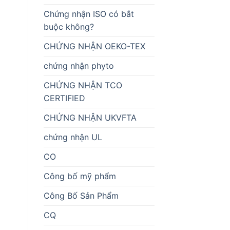
Chứng nhận ISO có bắt
buộc không?
CHỨNG NHẬN OEKO-TEX
chứng nhận phyto
CHỨNG NHẬN TCO
CERTIFIED
CHỨNG NHẬN UKVFTA
chứng nhận UL
CO
Công bố mỹ phẩm
Công Bố Sản Phẩm
CQ