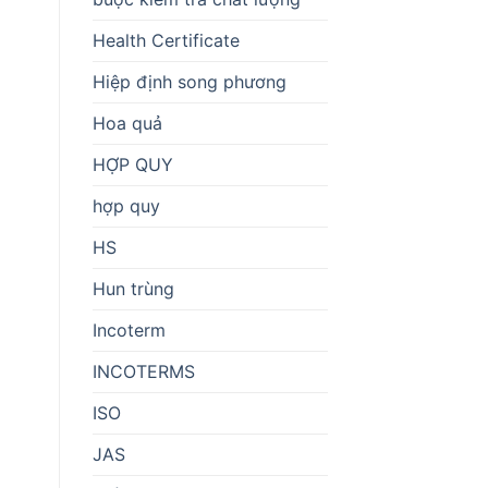
Health Certificate
Hiệp định song phương
Hoa quả
HỢP QUY
hợp quy
HS
Hun trùng
Incoterm
INCOTERMS
ISO
JAS