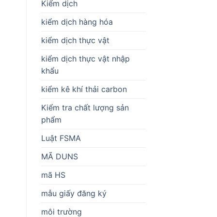
Kiểm dịch
kiểm dịch hàng hóa
kiểm dịch thực vật
kiểm dịch thực vật nhập
khẩu
kiểm kê khí thải carbon
Kiểm tra chất lượng sản
phẩm
Luật FSMA
MÃ DUNS
mã HS
mẫu giấy đăng ký
môi trường