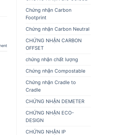
Chứng nhận Carbon
Footprint
Chứng nhận Carbon Neutral
CHỨNG NHẬN CARBON
ment
OFFSET
chứng nhận chất lượng
Chứng nhận Compostable
Chứng nhận Cradle to
Cradle
CHỨNG NHẬN DEMETER
CHỨNG NHẬN ECO-
DESIGN
CHỨNG NHẬN IP