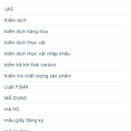
JAS
Kiểm dịch
kiểm dịch hàng hóa
kiểm dịch thực vật
kiểm dịch thực vật nhập khẩu
kiểm kê khí thải carbon
Kiểm tra chất lượng sản phẩm
Luật FSMA
MÃ DUNS
mã HS
mẫu giấy đăng ký