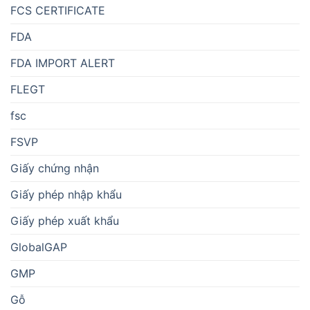
FCS CERTIFICATE
FDA
FDA IMPORT ALERT
FLEGT
fsc
FSVP
Giấy chứng nhận
Giấy phép nhập khẩu
Giấy phép xuất khẩu
GlobalGAP
GMP
Gỗ