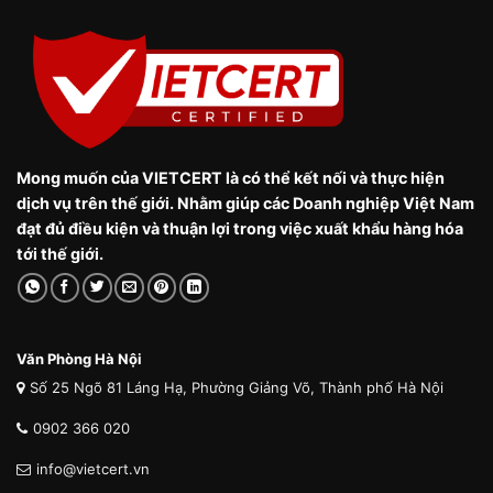
Mong muốn của VIETCERT là có thể kết nối và thực hiện
dịch vụ trên thế giới. Nhằm giúp các Doanh nghiệp Việt Nam
đạt đủ điều kiện và thuận lợi trong việc xuất khẩu hàng hóa
tới thế giới.
Văn Phòng Hà Nội
Số 25 Ngõ 81 Láng Hạ, Phường Giảng Võ, Thành phố Hà Nội
0902 366 020
info@vietcert.vn