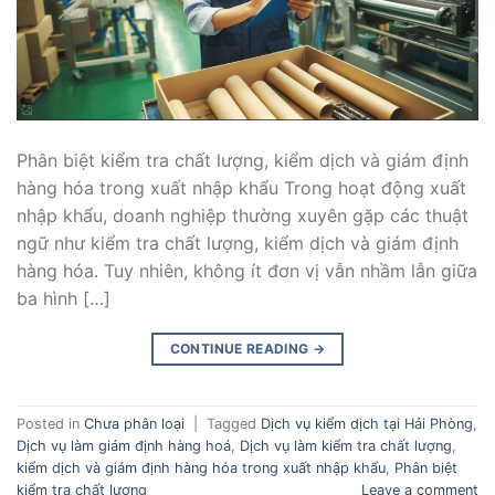
Phân biệt kiểm tra chất lượng, kiểm dịch và giám định
hàng hóa trong xuất nhập khẩu Trong hoạt động xuất
nhập khẩu, doanh nghiệp thường xuyên gặp các thuật
ngữ như kiểm tra chất lượng, kiểm dịch và giám định
hàng hóa. Tuy nhiên, không ít đơn vị vẫn nhầm lẫn giữa
ba hình […]
CONTINUE READING
→
Posted in
Chưa phân loại
|
Tagged
Dịch vụ kiểm dịch tại Hải Phòng
,
Dịch vụ làm giám định hàng hoá
,
Dịch vụ làm kiểm tra chất lượng
,
kiểm dịch và giám định hàng hóa trong xuất nhập khẩu
,
Phân biệt
kiểm tra chất lượng
Leave a comment