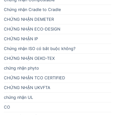
Chứng nhận Cradle to Cradle
CHỨNG NHẬN DEMETER
CHỨNG NHẬN ECO-DESIGN
CHỨNG NHẬN IP
Chứng nhận ISO có bắt buộc không?
CHỨNG NHẬN OEKO-TEX
chứng nhận phyto
CHỨNG NHẬN TCO CERTIFIED
CHỨNG NHẬN UKVFTA
chứng nhận UL
CO