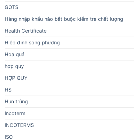
GOTS
Hàng nhập khẩu nào bắt buộc kiểm tra chất lượng
Health Certificate
Hiệp định song phương
Hoa quả
hợp quy
HỢP QUY
HS
Hun trùng
Incoterm
INCOTERMS
ISO