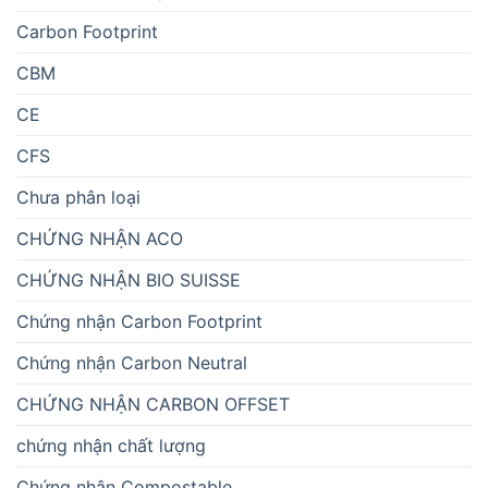
Carbon Footprint
CBM
CE
CFS
Chưa phân loại
CHỨNG NHẬN ACO
CHỨNG NHẬN BIO SUISSE
Chứng nhận Carbon Footprint
Chứng nhận Carbon Neutral
CHỨNG NHẬN CARBON OFFSET
chứng nhận chất lượng
Chứng nhận Compostable