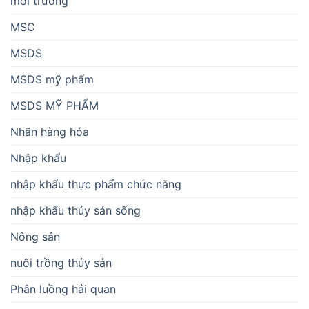
môi trường
MSC
MSDS
MSDS mỹ phẩm
MSDS MỸ PHẨM
Nhãn hàng hóa
Nhập khẩu
nhập khẩu thực phẩm chức năng
nhập khẩu thủy sản sống
Nông sản
nuôi trồng thủy sản
Phân luồng hải quan