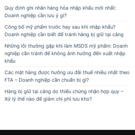
Quy định ghi nhãn hàng hóa nhập khẩu mới nhất:
Doanh nghiệp cần lưu ý gì?
Công bố mỹ phẩm trước hay sau khi nhập khẩu?
Doanh nghiệp cần biết để tránh hàng bị giữ tại cảng
Những lỗi thường gặp khi làm MSDS mỹ phẩm: Doanh
nghiệp cần tránh để không ảnh hưởng đến xuất nhập
khẩu
Các mặt hàng được hưởng ưu đãi thuế nhiều nhất theo
FTA – Doanh nghiệp cần chuẩn bị gì?
Hàng bị giữ tại cảng do thiếu chứng nhận hợp quy –
Xử lý thế nào để giảm chi phí lưu kho?