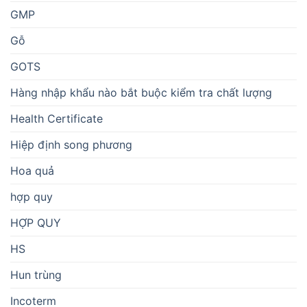
GMP
Gỗ
GOTS
Hàng nhập khẩu nào bắt buộc kiểm tra chất lượng
Health Certificate
Hiệp định song phương
Hoa quả
hợp quy
HỢP QUY
HS
Hun trùng
Incoterm