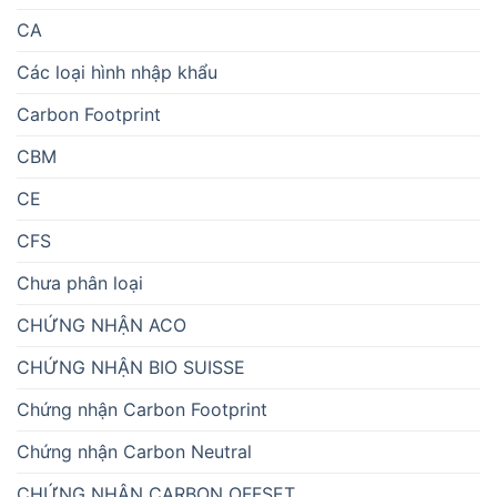
CA
Các loại hình nhập khẩu
Carbon Footprint
CBM
CE
CFS
Chưa phân loại
CHỨNG NHẬN ACO
CHỨNG NHẬN BIO SUISSE
Chứng nhận Carbon Footprint
Chứng nhận Carbon Neutral
CHỨNG NHẬN CARBON OFFSET