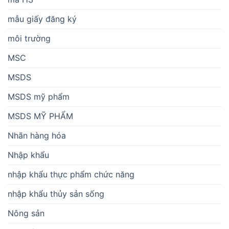
mẫu giấy đăng ký
môi trường
MSC
MSDS
MSDS mỹ phẩm
MSDS MỸ PHẨM
Nhãn hàng hóa
Nhập khẩu
nhập khẩu thực phẩm chức năng
nhập khẩu thủy sản sống
Nông sản