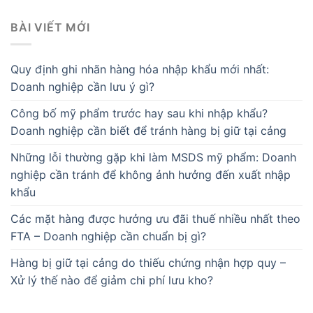
BÀI VIẾT MỚI
Quy định ghi nhãn hàng hóa nhập khẩu mới nhất:
Doanh nghiệp cần lưu ý gì?
Công bố mỹ phẩm trước hay sau khi nhập khẩu?
Doanh nghiệp cần biết để tránh hàng bị giữ tại cảng
Những lỗi thường gặp khi làm MSDS mỹ phẩm: Doanh
nghiệp cần tránh để không ảnh hưởng đến xuất nhập
khẩu
Các mặt hàng được hưởng ưu đãi thuế nhiều nhất theo
FTA – Doanh nghiệp cần chuẩn bị gì?
Hàng bị giữ tại cảng do thiếu chứng nhận hợp quy –
Xử lý thế nào để giảm chi phí lưu kho?