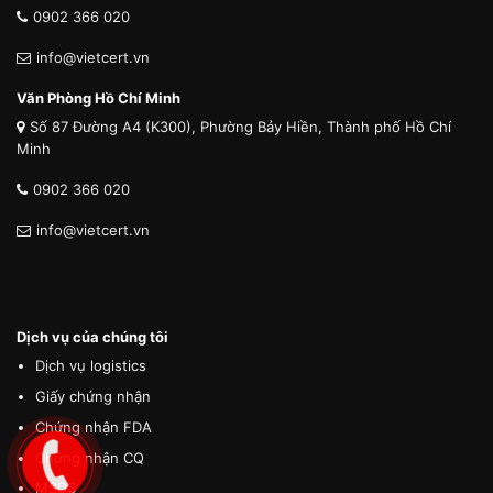
0902 366 020
info@vietcert.vn
Văn Phòng Hồ Chí Minh
Số 87 Đường A4 (K300), Phường Bảy Hiền, Thành phố Hồ Chí
Minh
0902 366 020
info@vietcert.vn
Dịch vụ của chúng tôi
Dịch vụ logistics
Giấy chứng nhận
Chứng nhận FDA
Chứng nhận CQ
MSDS