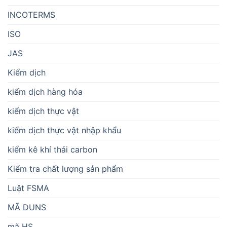
INCOTERMS
ISO
JAS
Kiểm dịch
kiểm dịch hàng hóa
kiểm dịch thực vật
kiểm dịch thực vật nhập khẩu
kiểm kê khí thải carbon
Kiểm tra chất lượng sản phẩm
Luật FSMA
MÃ DUNS
mã HS