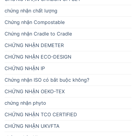
chứng nhận chất lượng
Chứng nhận Compostable
Chứng nhận Cradle to Cradle
CHỨNG NHẬN DEMETER
CHỨNG NHẬN ECO-DESIGN
CHỨNG NHẬN IP
Chứng nhận ISO có bắt buộc không?
CHỨNG NHẬN OEKO-TEX
chứng nhận phyto
CHỨNG NHẬN TCO CERTIFIED
CHỨNG NHẬN UKVFTA