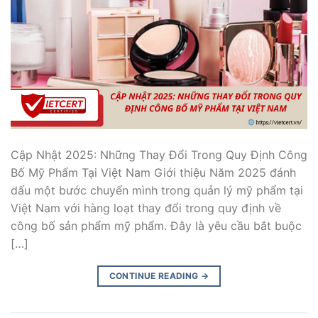
Cập Nhật 2025: Những Thay Đổi Trong Quy Định Công
Bố Mỹ Phẩm Tại Việt Nam Giới thiệu Năm 2025 đánh
dấu một bước chuyển mình trong quản lý mỹ phẩm tại
Việt Nam với hàng loạt thay đổi trong quy định về
công bố sản phẩm mỹ phẩm. Đây là yêu cầu bắt buộc
[…]
CONTINUE READING
→