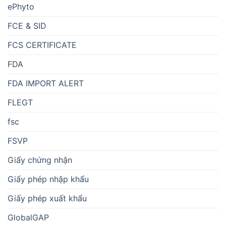
ePhyto
FCE & SID
FCS CERTIFICATE
FDA
FDA IMPORT ALERT
FLEGT
fsc
FSVP
Giấy chứng nhận
Giấy phép nhập khẩu
Giấy phép xuất khẩu
GlobalGAP