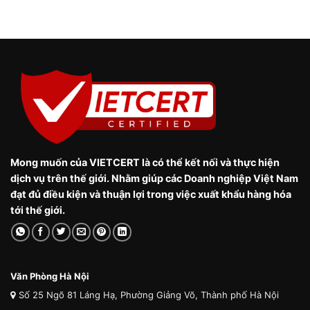
Mong muốn của VIETCERT là có thể kết nối và thực hiện
dịch vụ trên thế giới. Nhằm giúp các Doanh nghiệp Việt Nam
đạt đủ điều kiện và thuận lợi trong việc xuất khẩu hàng hóa
tới thế giới.
Văn Phòng Hà Nội
Số 25 Ngõ 81 Láng Hạ, Phường Giảng Võ, Thành phố Hà Nội