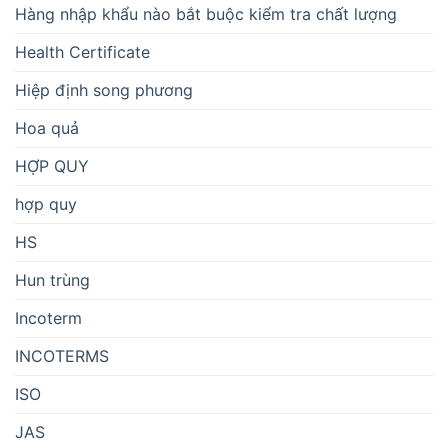
Hàng nhập khẩu nào bắt buộc kiểm tra chất lượng
Health Certificate
Hiệp định song phương
Hoa quả
HỢP QUY
hợp quy
HS
Hun trùng
Incoterm
INCOTERMS
ISO
JAS