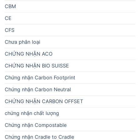
CBM
CE
CFS
Chưa phân loại
CHỨNG NHẬN ACO
CHỨNG NHẬN BIO SUISSE
Chứng nhận Carbon Footprint
Chứng nhận Carbon Neutral
CHỨNG NHẬN CARBON OFFSET
chứng nhận chất lượng
Chứng nhận Compostable
Chứng nhận Cradle to Cradle