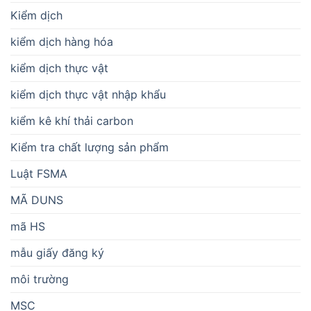
Kiểm dịch
kiểm dịch hàng hóa
kiểm dịch thực vật
kiểm dịch thực vật nhập khẩu
kiểm kê khí thải carbon
Kiểm tra chất lượng sản phẩm
Luật FSMA
MÃ DUNS
mã HS
mẫu giấy đăng ký
môi trường
MSC