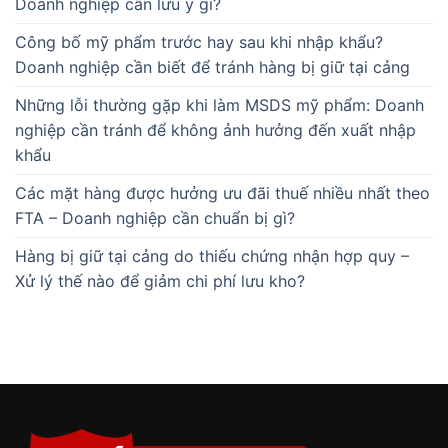
Doanh nghiệp cần lưu ý gì?
Công bố mỹ phẩm trước hay sau khi nhập khẩu?
Doanh nghiệp cần biết để tránh hàng bị giữ tại cảng
Những lỗi thường gặp khi làm MSDS mỹ phẩm: Doanh
nghiệp cần tránh để không ảnh hưởng đến xuất nhập
khẩu
Các mặt hàng được hưởng ưu đãi thuế nhiều nhất theo
FTA – Doanh nghiệp cần chuẩn bị gì?
Hàng bị giữ tại cảng do thiếu chứng nhận hợp quy –
Xử lý thế nào để giảm chi phí lưu kho?