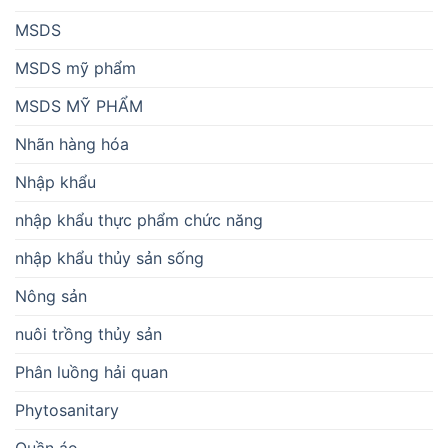
MSDS
MSDS mỹ phẩm
MSDS MỸ PHẨM
Nhãn hàng hóa
Nhập khẩu
nhập khẩu thực phẩm chức năng
nhập khẩu thủy sản sống
Nông sản
nuôi trồng thủy sản
Phân luồng hải quan
Phytosanitary