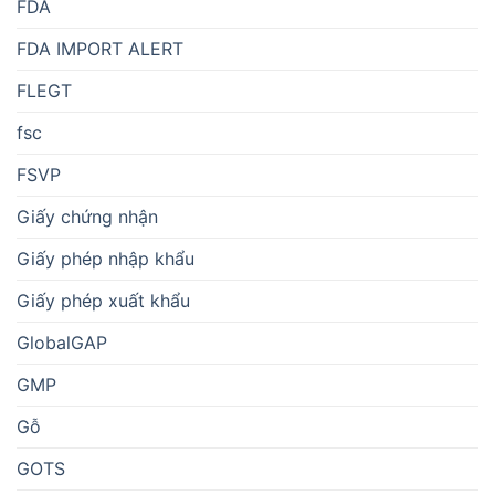
FDA
FDA IMPORT ALERT
FLEGT
fsc
FSVP
Giấy chứng nhận
Giấy phép nhập khẩu
Giấy phép xuất khẩu
GlobalGAP
GMP
Gỗ
GOTS