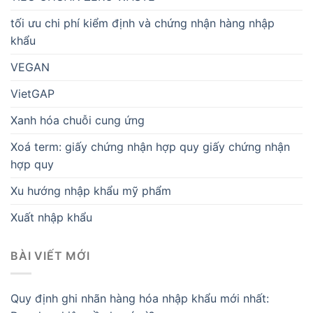
tối ưu chi phí kiểm định và chứng nhận hàng nhập
khẩu
VEGAN
VietGAP
Xanh hóa chuỗi cung ứng
Xoá term: giấy chứng nhận hợp quy giấy chứng nhận
hợp quy
Xu hướng nhập khẩu mỹ phẩm
Xuất nhập khẩu
BÀI VIẾT MỚI
Quy định ghi nhãn hàng hóa nhập khẩu mới nhất: