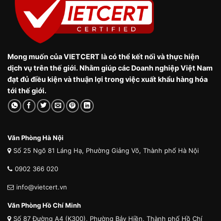
Mong muốn của VIETCERT là có thể kết nối và thực hiện
dịch vụ trên thế giới. Nhằm giúp các Doanh nghiệp Việt Nam
đạt đủ điều kiện và thuận lợi trong việc xuất khẩu hàng hóa
tới thế giới.
Văn Phòng Hà Nội
Số 25 Ngõ 81 Láng Hạ, Phường Giảng Võ, Thành phố Hà Nội
0902 366 020
info@vietcert.vn
Văn Phòng Hồ Chí Minh
Số 87 Đường A4 (K300), Phường Bảy Hiền, Thành phố Hồ Chí