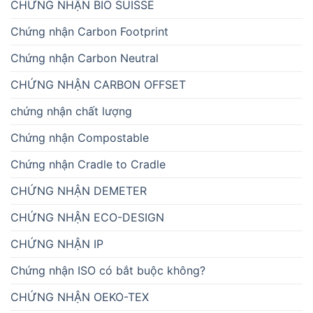
CHỨNG NHẬN BIO SUISSE
Chứng nhận Carbon Footprint
Chứng nhận Carbon Neutral
CHỨNG NHẬN CARBON OFFSET
chứng nhận chất lượng
Chứng nhận Compostable
Chứng nhận Cradle to Cradle
CHỨNG NHẬN DEMETER
CHỨNG NHẬN ECO-DESIGN
CHỨNG NHẬN IP
Chứng nhận ISO có bắt buộc không?
CHỨNG NHẬN OEKO-TEX