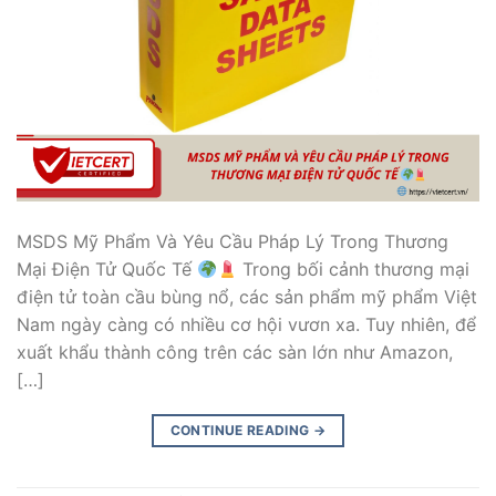
MSDS Mỹ Phẩm Và Yêu Cầu Pháp Lý Trong Thương
Mại Điện Tử Quốc Tế
Trong bối cảnh thương mại
điện tử toàn cầu bùng nổ, các sản phẩm mỹ phẩm Việt
Nam ngày càng có nhiều cơ hội vươn xa. Tuy nhiên, để
xuất khẩu thành công trên các sàn lớn như Amazon,
[…]
CONTINUE READING
→