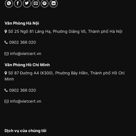
Văn Phòng Hà Nội
Số 25 Ngõ 81 Láng Hạ, Phường Giảng Võ, Thành phố Hà Nội
0902 366 020
info@vietcert.vn
Văn Phòng Hồ Chí Minh
Số 87 Đường A4 (K300), Phường Bảy Hiền, Thành phố Hồ Chí
Minh
0902 366 020
info@vietcert.vn
Dịch vụ của chúng tôi