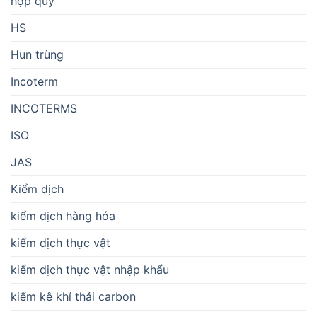
hợp quy
HS
Hun trùng
Incoterm
INCOTERMS
ISO
JAS
Kiểm dịch
kiểm dịch hàng hóa
kiểm dịch thực vật
kiểm dịch thực vật nhập khẩu
kiểm kê khí thải carbon