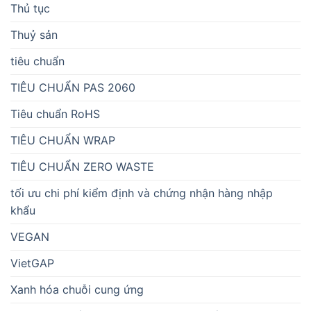
Thủ tục
Thuỷ sản
tiêu chuẩn
TIÊU CHUẨN PAS 2060
Tiêu chuẩn RoHS
TIÊU CHUẨN WRAP
TIÊU CHUẨN ZERO WASTE
tối ưu chi phí kiểm định và chứng nhận hàng nhập
khẩu
VEGAN
VietGAP
Xanh hóa chuỗi cung ứng