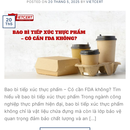
POSTED ON
20 THÁNG 5, 2025
BY
VIETCERT
20
Th5
Bao bì tiếp xúc thực phẩm – Có cần FDA không? Tìm
hiểu về bao bì tiếp xúc thực phẩm Trong ngành công
nghiệp thực phẩm hiện đại, bao bì tiếp xúc thực phẩm
không chỉ là vật liệu chứa đựng mà còn là lớp bảo vệ
quan trọng đảm bảo chất lượng và an […]