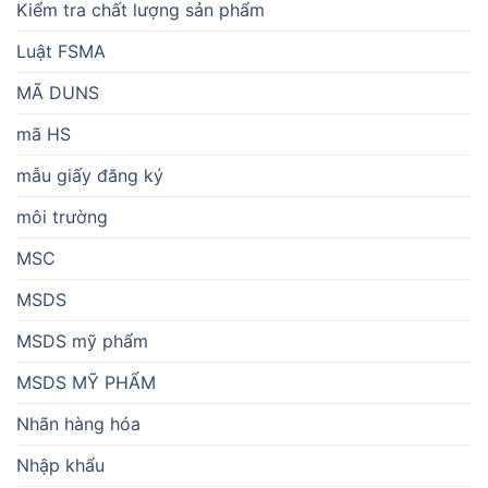
Kiểm tra chất lượng sản phẩm
Luật FSMA
MÃ DUNS
mã HS
mẫu giấy đăng ký
môi trường
MSC
MSDS
MSDS mỹ phẩm
MSDS MỸ PHẨM
Nhãn hàng hóa
Nhập khẩu