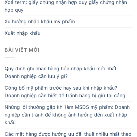
Xoá term: giấy chứng nhận hợp quy giấy chứng nhận
hợp quy
Xu hướng nhập khẩu mỹ phẩm
Xuất nhập khẩu
BÀI VIẾT MỚI
Quy định ghi nhãn hàng hóa nhập khẩu mới nhất:
Doanh nghiệp cần lưu ý gì?
Công bố mỹ phẩm trước hay sau khi nhập khẩu?
Doanh nghiệp cần biết để tránh hàng bị giữ tại cảng
Những lỗi thường gặp khi làm MSDS mỹ phẩm: Doanh
nghiệp cần tránh để không ảnh hưởng đến xuất nhập
khẩu
Các mặt hàng được hưởng ưu đãi thuế nhiều nhất theo