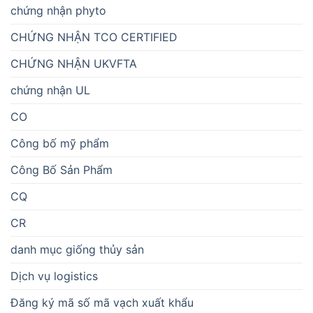
chứng nhận phyto
CHỨNG NHẬN TCO CERTIFIED
CHỨNG NHẬN UKVFTA
chứng nhận UL
CO
Công bố mỹ phẩm
Công Bố Sản Phẩm
CQ
CR
danh mục giống thủy sản
Dịch vụ logistics
Đăng ký mã số mã vạch xuất khẩu