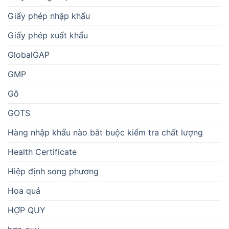
Giấy phép nhập khẩu
Giấy phép xuất khẩu
GlobalGAP
GMP
Gỗ
GOTS
Hàng nhập khẩu nào bắt buộc kiểm tra chất lượng
Health Certificate
Hiệp định song phương
Hoa quả
HỢP QUY