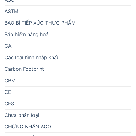
ASTM
BAO BÌ TIẾP XÚC THỰC PHẨM
Bảo hiểm hàng hoá
CA
Các loại hình nhập khẩu
Carbon Footprint
CBM
CE
CFS
Chưa phân loại
CHỨNG NHẬN ACO