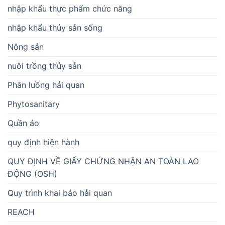
nhập khẩu thực phẩm chức năng
nhập khẩu thủy sản sống
Nông sản
nuôi trồng thủy sản
Phân luồng hải quan
Phytosanitary
Quần áo
quy định hiện hành
QUY ĐỊNH VỀ GIẤY CHỨNG NHẬN AN TOÀN LAO
ĐỘNG (OSH)
Quy trình khai báo hải quan
REACH