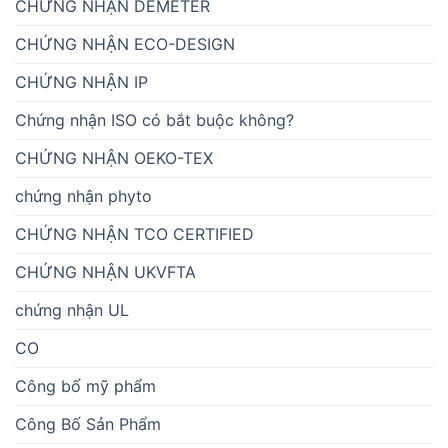
CHỨNG NHẬN DEMETER
CHỨNG NHẬN ECO-DESIGN
CHỨNG NHẬN IP
Chứng nhận ISO có bắt buộc không?
CHỨNG NHẬN OEKO-TEX
chứng nhận phyto
CHỨNG NHẬN TCO CERTIFIED
CHỨNG NHẬN UKVFTA
chứng nhận UL
CO
Công bố mỹ phẩm
Công Bố Sản Phẩm