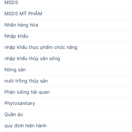
MSDS
MSDS MỸ PHẨM
Nhãn hàng hóa
Nhập khẩu
nhập khẩu thực phẩm chức năng
nhập khẩu thủy sản sống
Nông sản
nuôi trồng thủy sản
Phân luồng hải quan
Phytosanitary
Quần áo
quy định hiện hành