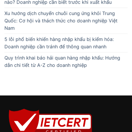
nào? Doanh nghiệp cần biết trước khi xuất khẩu
Xu hướng dịch chuyển chuỗi cung ứng khỏi Trung
Quốc: Cơ hội và thách thức cho doanh nghiệp Việt
Nam
5 lỗi phổ biến khiến hàng nhập khẩu bị kiểm hóa:
Doanh nghiệp cần tránh để thông quan nhanh
Quy trình khai báo hải quan hàng nhập khẩu: Hướng
dẫn chi tiết từ A-Z cho doanh nghiệp