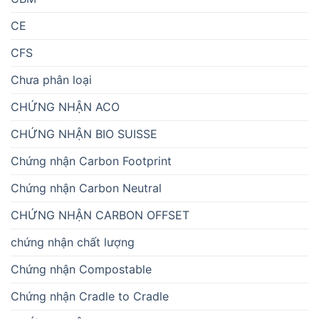
CE
CFS
Chưa phân loại
CHỨNG NHẬN ACO
CHỨNG NHẬN BIO SUISSE
Chứng nhận Carbon Footprint
Chứng nhận Carbon Neutral
CHỨNG NHẬN CARBON OFFSET
chứng nhận chất lượng
Chứng nhận Compostable
Chứng nhận Cradle to Cradle