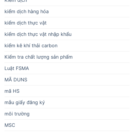
Kiểm dịch
kiểm dịch hàng hóa
kiểm dịch thực vật
kiểm dịch thực vật nhập khẩu
kiểm kê khí thải carbon
Kiểm tra chất lượng sản phẩm
Luật FSMA
MÃ DUNS
mã HS
mẫu giấy đăng ký
môi trường
MSC