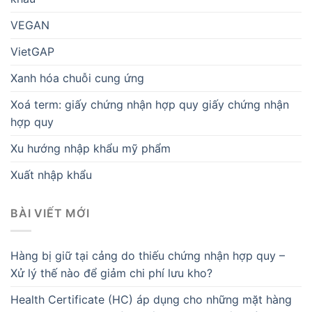
VEGAN
VietGAP
Xanh hóa chuỗi cung ứng
Xoá term: giấy chứng nhận hợp quy giấy chứng nhận
hợp quy
Xu hướng nhập khẩu mỹ phẩm
Xuất nhập khẩu
BÀI VIẾT MỚI
Hàng bị giữ tại cảng do thiếu chứng nhận hợp quy –
Xử lý thế nào để giảm chi phí lưu kho?
Health Certificate (HC) áp dụng cho những mặt hàng