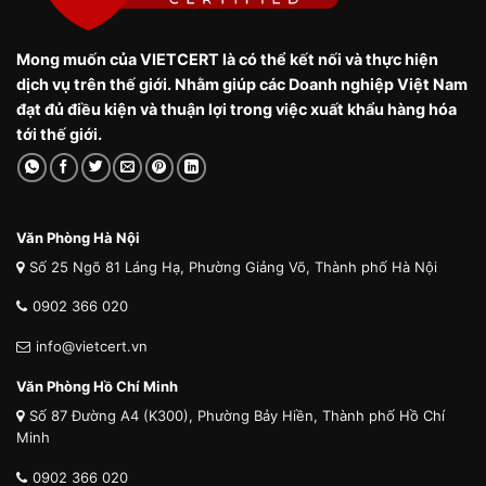
Mong muốn của VIETCERT là có thể kết nối và thực hiện
dịch vụ trên thế giới. Nhằm giúp các Doanh nghiệp Việt Nam
đạt đủ điều kiện và thuận lợi trong việc xuất khẩu hàng hóa
tới thế giới.
Văn Phòng Hà Nội
Số 25 Ngõ 81 Láng Hạ, Phường Giảng Võ, Thành phố Hà Nội
0902 366 020
info@vietcert.vn
Văn Phòng Hồ Chí Minh
Số 87 Đường A4 (K300), Phường Bảy Hiền, Thành phố Hồ Chí
Minh
0902 366 020