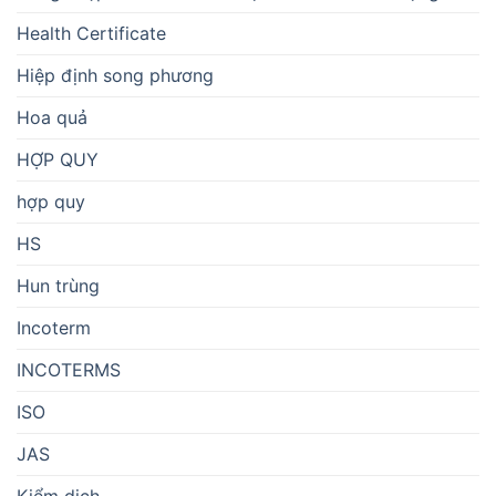
Health Certificate
Hiệp định song phương
Hoa quả
HỢP QUY
hợp quy
HS
Hun trùng
Incoterm
INCOTERMS
ISO
JAS