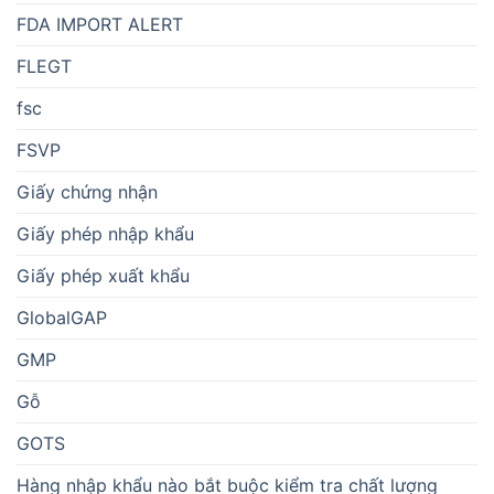
FDA IMPORT ALERT
FLEGT
fsc
FSVP
Giấy chứng nhận
Giấy phép nhập khẩu
Giấy phép xuất khẩu
GlobalGAP
GMP
Gỗ
GOTS
Hàng nhập khẩu nào bắt buộc kiểm tra chất lượng